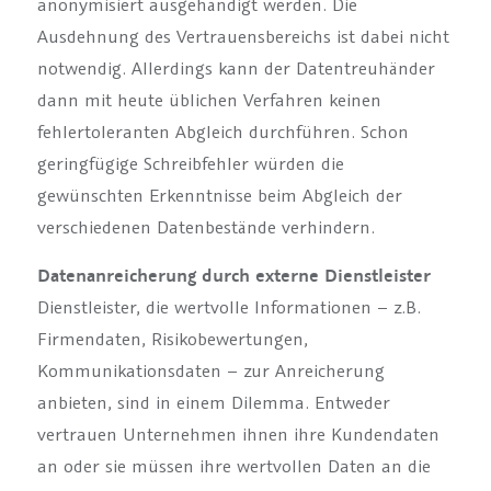
anonymisiert ausgehändigt werden. Die
Ausdehnung des Vertrauensbereichs ist dabei nicht
notwendig. Allerdings kann der Datentreuhänder
dann mit heute üblichen Verfahren keinen
fehlertoleranten Abgleich durchführen. Schon
geringfügige Schreibfehler würden die
gewünschten Erkenntnisse beim Abgleich der
verschiedenen Datenbestände verhindern.
Datenanreicherung durch externe Dienstleister
Dienstleister, die wertvolle Informationen – z.B.
Firmendaten, Risikobewertungen,
Kommunikationsdaten – zur Anreicherung
anbieten, sind in einem Dilemma. Entweder
vertrauen Unternehmen ihnen ihre Kundendaten
an oder sie müssen ihre wertvollen Daten an die