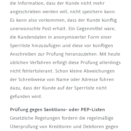
die Information, dass der Kunde nicht mehr
angeschrieben werden will, nicht speichern kann.
Es kann also vorkommen, dass der Kunde künftig
unerwünschte Post erhält. Ein Gegenmittel wäre,
die Kundendaten in anonymisierter Form einer
Sperrliste hinzuzufügen und diese vor künftigen
Anschreiben zur Prüfung heranzuziehen. Mit heute
üblichen Verfahren erfolgt diese Prüfung allerdings
nicht fehlertolerant. Schon kleine Abweichungen
der Schreibweise von Name oder Adresse führen
dazu, dass der Kunde auf der Sperrliste nicht
gefunden wird.
Prüfung gegen Sanktions- oder PEP-Listen
Gesetzliche Regelungen fordern die regelmäßige
Überprüfung von Kreditoren und Debitoren gegen