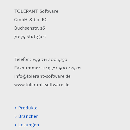
TOLERANT Software
GmbH & Co. KG
Büchsenstr. 26
70174 Stuttgart
Telefon: +49 711 400 4250
Faxnummer: +49 711 400 425 01
info@tolerant-software.de
www.tolerant-software.de
> Produkte
> Branchen
> Lösungen