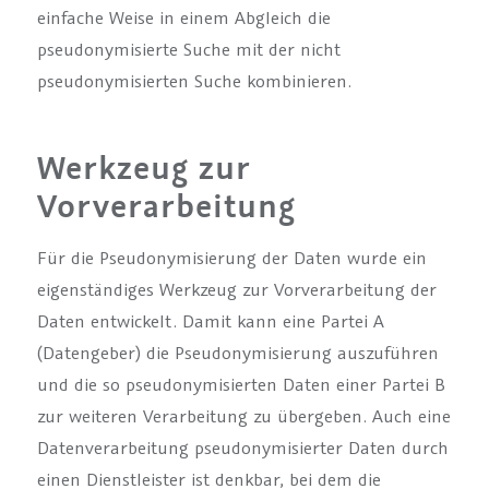
einfache Weise in einem Abgleich die
pseudonymisierte Suche mit der nicht
pseudonymisierten Suche kombinieren.
Werkzeug zur
Vorverarbeitung
Für die Pseudonymisierung der Daten wurde ein
eigenständiges Werkzeug zur Vorverarbeitung der
Daten entwickelt. Damit kann eine Partei A
(Datengeber) die Pseudonymisierung auszuführen
und die so pseudonymisierten Daten einer Partei B
zur weiteren Verarbeitung zu übergeben. Auch eine
Datenverarbeitung pseudonymisierter Daten durch
einen Dienstleister ist denkbar, bei dem die