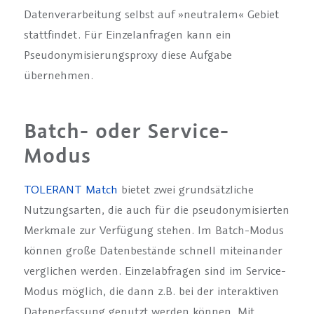
Datenverarbeitung selbst auf »neutralem« Gebiet
stattfindet. Für Einzelanfragen kann ein
Pseudonymisierungsproxy diese Aufgabe
übernehmen.
Batch- oder Service-
Modus
TOLERANT Match
bietet zwei grundsätzliche
Nutzungsarten, die auch für die pseudonymisierten
Merkmale zur Verfügung stehen. Im Batch-Modus
können große Datenbestände schnell miteinander
verglichen werden. Einzelabfragen sind im Service-
Modus möglich, die dann z.B. bei der interaktiven
Datenerfassung genutzt werden können. Mit