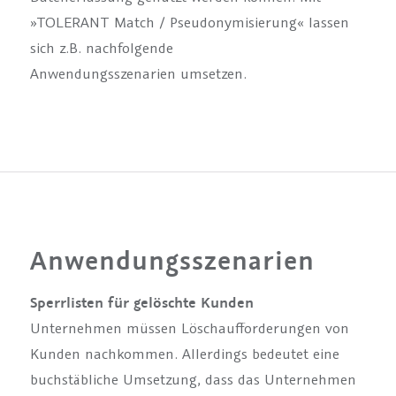
»TOLERANT Match / Pseudonymisierung« lassen
sich z.B. nachfolgende
Anwendungsszenarien umsetzen.
Anwendungsszenarien
Sperrlisten für gelöschte Kunden
Unternehmen müssen Löschaufforderungen von
Kunden nachkommen. Allerdings bedeutet eine
buchstäbliche Umsetzung, dass das Unternehmen