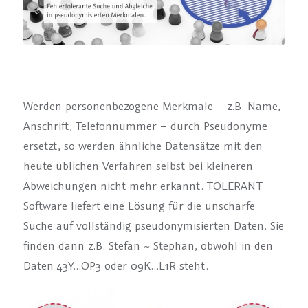
Werden personenbezogene Merkmale – z.B. Name,
Anschrift, Telefonnummer – durch Pseudonyme
ersetzt, so werden ähnliche Datensätze mit den
heute üblichen Verfahren selbst bei kleineren
Abweichungen nicht mehr erkannt. TOLERANT
Software liefert eine Lösung für die unscharfe
Suche auf vollständig pseudonymisierten Daten. Sie
finden dann z.B. Stefan ~ Stephan, obwohl in den
Daten 43Y…OP3 oder 09K…L1R steht.