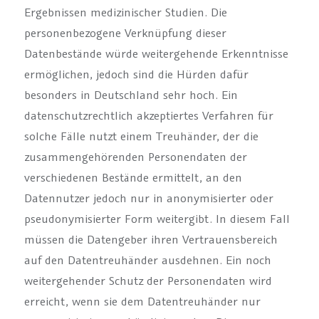
Ergebnissen medizinischer Studien. Die
personenbezogene Verknüpfung dieser
Datenbestände würde weitergehende Erkenntnisse
ermöglichen, jedoch sind die Hürden dafür
besonders in Deutschland sehr hoch. Ein
datenschutzrechtlich akzeptiertes Verfahren für
solche Fälle nutzt einem Treuhänder, der die
zusammengehörenden Personendaten der
verschiedenen Bestände ermittelt, an den
Datennutzer jedoch nur in anonymisierter oder
pseudonymisierter Form weitergibt. In diesem Fall
müssen die Datengeber ihren Vertrauensbereich
auf den Datentreuhänder ausdehnen. Ein noch
weitergehender Schutz der Personendaten wird
erreicht, wenn sie dem Datentreuhänder nur