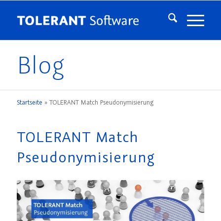
Blog
Startseite
»
TOLERANT Match Pseudonymisierung
TOLERANT Match
Pseudonymisierung