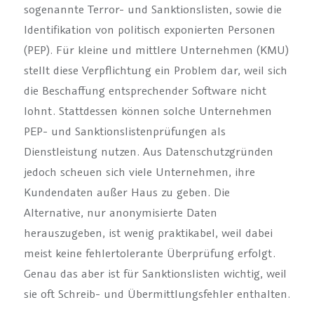
sogenannte Terror- und Sanktionslisten, sowie die
Identifikation von politisch exponierten Personen
(PEP). Für kleine und mittlere Unternehmen (KMU)
stellt diese Verpflichtung ein Problem dar, weil sich
die Beschaffung entsprechender Software nicht
lohnt. Stattdessen können solche Unternehmen
PEP- und Sanktionslistenprüfungen als
Dienstleistung nutzen. Aus Datenschutzgründen
jedoch scheuen sich viele Unternehmen, ihre
Kundendaten außer Haus zu geben. Die
Alternative, nur anonymisierte Daten
herauszugeben, ist wenig praktikabel, weil dabei
meist keine fehlertolerante Überprüfung erfolgt.
Genau das aber ist für Sanktionslisten wichtig, weil
sie oft Schreib- und Übermittlungsfehler enthalten.