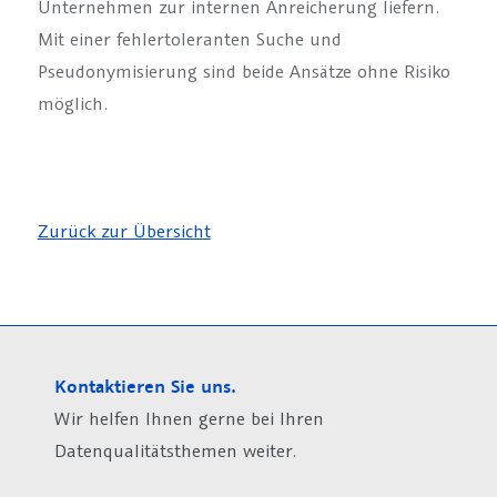
Unternehmen zur internen Anreicherung liefern.
Mit einer fehlertoleranten Suche und
Pseudonymisierung sind beide Ansätze ohne Risiko
möglich.
Zurück zur Übersicht
Kontaktieren Sie uns.
Wir helfen Ihnen gerne bei Ihren
Datenqualitätsthemen weiter.