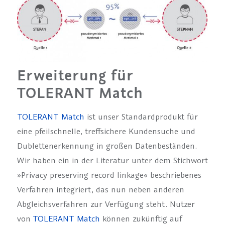
Erweiterung für
TOLERANT Match
TOLERANT Match
ist unser Standardprodukt für
eine pfeilschnelle, treffsichere Kundensuche und
Dublettenerkennung in großen Datenbeständen.
Wir haben ein in der Literatur unter dem Stichwort
»Privacy preserving record linkage« beschriebenes
Verfahren integriert, das nun neben anderen
Abgleichsverfahren zur Verfügung steht. Nutzer
von
TOLERANT Match
können zukünftig auf