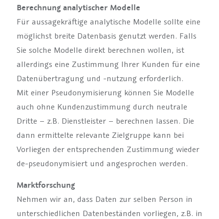
Berechnung analytischer Modelle
Für aussagekräftige analytische Modelle sollte eine
möglichst breite Datenbasis genutzt werden. Falls
Sie solche Modelle direkt berechnen wollen, ist
allerdings eine Zustimmung Ihrer Kunden für eine
Datenübertragung und -nutzung erforderlich.
Mit einer Pseudonymisierung können Sie Modelle
auch ohne Kundenzustimmung durch neutrale
Dritte – z.B. Dienstleister – berechnen lassen. Die
dann ermittelte relevante Zielgruppe kann bei
Vorliegen der entsprechenden Zustimmung wieder
de-pseudonymisiert und angesprochen werden.
Marktforschung
Nehmen wir an, dass Daten zur selben Person in
unterschiedlichen Datenbeständen vorliegen, z.B. in