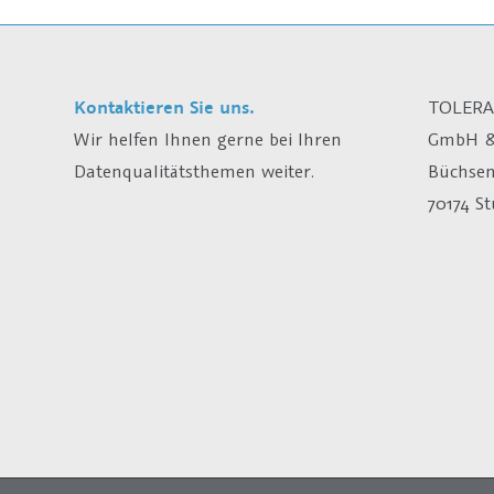
Kontaktieren Sie uns.
TOLERA
Wir helfen Ihnen gerne bei Ihren
GmbH &
Datenqualitätsthemen weiter.
Büchsen
70174 St