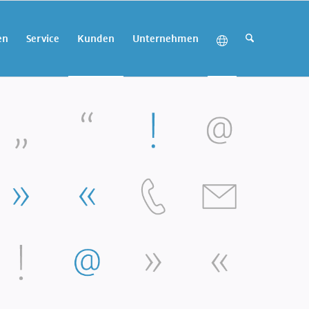
en
Service
Kunden
Unternehmen