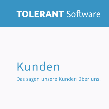
Kunden
Das sagen unsere Kunden über uns.