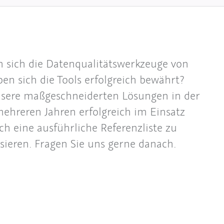
 sich die Datenqualitätswerkzeuge von
 sich die Tools erfolgreich bewährt?
unsere maßgeschneiderten Lösungen in der
mehreren Jahren erfolgreich im Einsatz
h eine ausführliche Referenzliste zu
ssieren. Fragen Sie uns gerne danach.