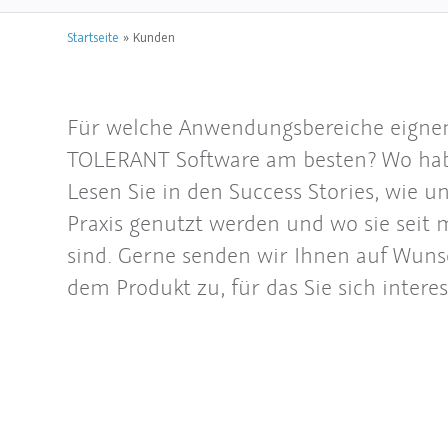
Startseite
»
Kunden
Für welche Anwendungsbereiche eignen
TOLERANT Software am besten? Wo haben
Lesen Sie in den Success Stories, wie 
Praxis genutzt werden und wo sie seit 
sind. Gerne senden wir Ihnen auf Wunsc
dem Produkt zu, für das Sie sich intere