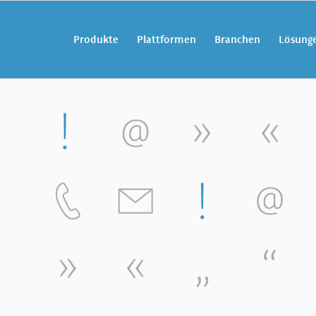
Produkte
Plattformen
Branchen
Lösung