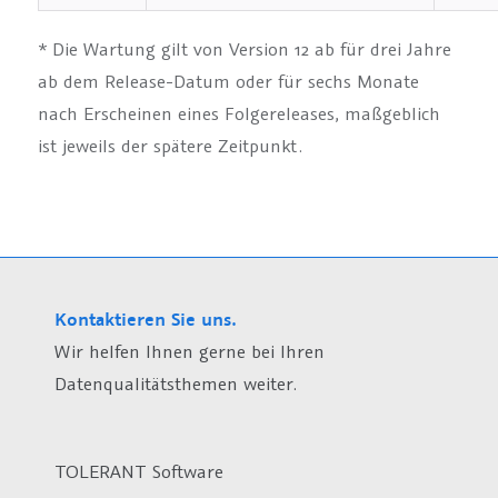
* Die Wartung gilt von Version 12 ab für drei Jahre
ab dem Release-Datum oder für sechs Monate
nach Erscheinen eines Folgereleases, maßgeblich
ist jeweils der spätere Zeitpunkt.
Kontaktieren Sie uns.
Wir helfen Ihnen gerne bei Ihren
Datenqualitätsthemen weiter.
TOLERANT Software