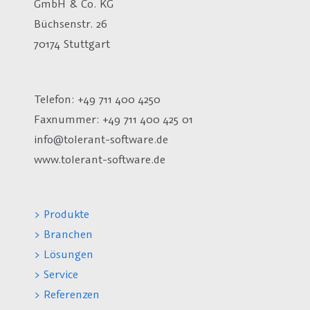
GmbH & Co. KG
Büchsenstr. 26
70174 Stuttgart
Telefon: +49 711 400 4250
Faxnummer: +49 711 400 425 01
info@tolerant-software.de
www.tolerant-software.de
> Produkte
> Branchen
> Lösungen
> Service
> Referenzen