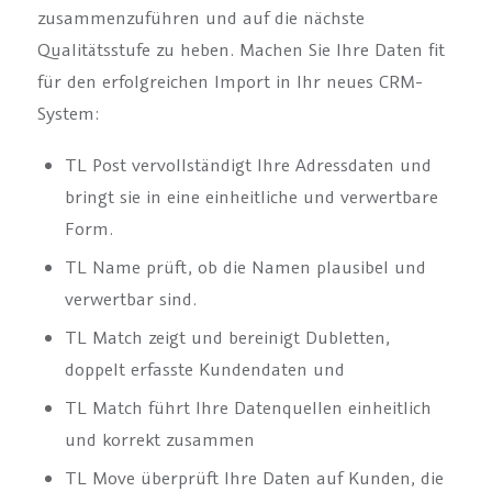
zusammenzuführen und auf die nächste
Qualitätsstufe zu heben. Machen Sie Ihre Daten fit
für den erfolgreichen Import in Ihr neues CRM-
System:
TL Post vervollständigt Ihre Adressdaten und
bringt sie in eine einheitliche und verwertbare
Form.
TL Name prüft, ob die Namen plausibel und
verwertbar sind.
TL Match zeigt und bereinigt Dubletten,
doppelt erfasste Kundendaten und
TL Match führt Ihre Datenquellen einheitlich
und korrekt zusammen
TL Move überprüft Ihre Daten auf Kunden, die