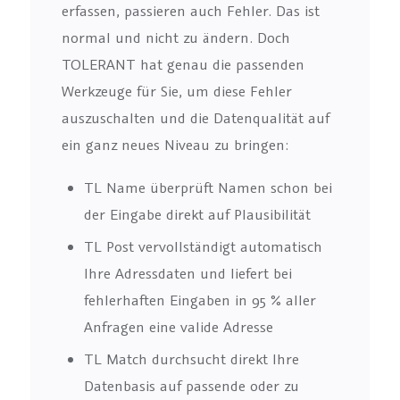
erfassen, passieren auch Fehler. Das ist
normal und nicht zu ändern. Doch
TOLERANT hat genau die passenden
Werkzeuge für Sie, um diese Fehler
auszuschalten und die Datenqualität auf
ein ganz neues Niveau zu bringen:
TL Name überprüft Namen schon bei
der Eingabe direkt auf Plausibilität
TL Post vervollständigt automatisch
Ihre Adressdaten und liefert bei
fehlerhaften Eingaben in 95 % aller
Anfragen eine valide Adresse
TL Match durchsucht direkt Ihre
Datenbasis auf passende oder zu