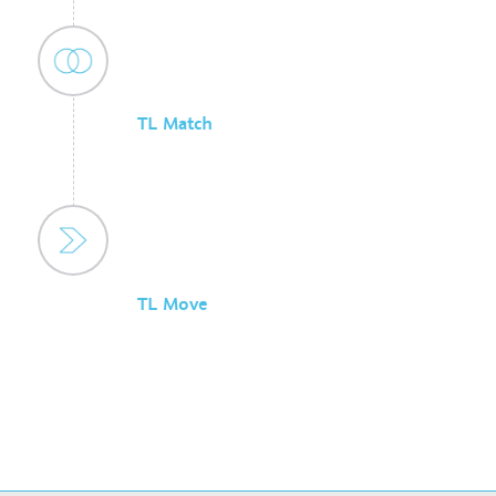
TL Match
TL Move