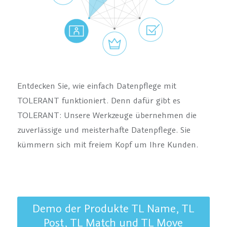
Entdecken Sie, wie einfach Datenpflege mit
TOLERANT funktioniert. Denn dafür gibt es
TOLERANT: Unsere Werkzeuge übernehmen die
zuverlässige und meisterhafte Datenpflege. Sie
kümmern sich mit freiem Kopf um Ihre Kunden.
Demo der Produkte TL Name, TL
Post, TL Match und TL Move