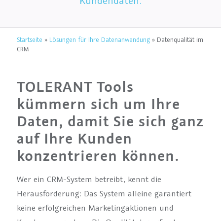
Kundendaten.
Startseite
»
Lösungen für Ihre Datenanwendung
»
Datenqualität im
CRM
TOLERANT Tools
kümmern sich um Ihre
Daten, damit Sie sich ganz
auf Ihre Kunden
konzentrieren können.
Wer ein CRM-System betreibt, kennt die
Herausforderung: Das System alleine garantiert
keine erfolgreichen Marketingaktionen und