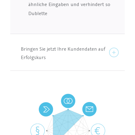
ähnliche Eingaben und verhindert so
Dublette
Bringen Sie jetzt Ihre Kundendaten auf
Erfolgskurs