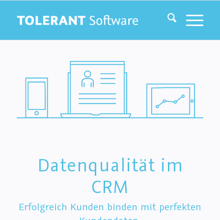
Datenqualität im
CRM
Erfolgreich Kunden binden mit perfekten