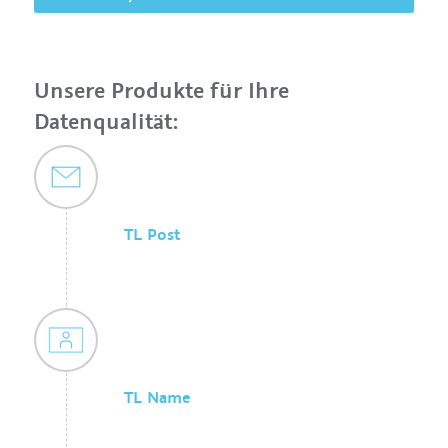
Unsere Produkte für Ihre
Datenqualität:
TL Post
TL Name