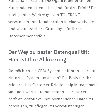
Kundenansprachen. Die Qualität der erfassten
Kundendaten ist entscheidend für den Erfolg! Die
intelligenten Werkzeuge von TOLERANT
verwandeln Ihre Kundendaten in eine wertvolle
und zukunftssichere Grundlage für Ihren
Unternehmenserfolg.
Der Weg zu bester Datenqualität:
Hier ist Ihre Abkürzung
Sie möchten ein CRM-System einführen oder auf
ein neues System umsteigen? Die Basis für Ihr
erfolgreiches Customer Relationship Management
sind hochwertige Kundendaten. Jetzt ist der
perfekte Zeitpunkt, Ihre vorhandenen Daten zu
bereinigen, zu pflegen, zu vervollständigen,