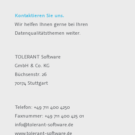
Kontaktieren Sie uns.
Wir helfen Ihnen gerne bei Ihren
Datenqualitätsthemen weiter.
TOLERANT Software
GmbH & Co. KG
Büchsenstr. 26
70174 Stuttgart
Telefon: +49 711 400 4250
Faxnummer: +49 711 400 425 01
info@tolerant-software.de
www.tolerant-software.de