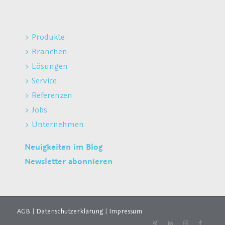
> Produkte
> Branchen
> Lösungen
> Service
> Referenzen
> Jobs
> Unternehmen
Neuigkeiten im Blog
Newsletter abonnieren
AGB
|
Datenschutzerklärung
|
Impressum