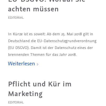
achten müssen
EDITORIAL
In Kürze ist es soweit: Ab dem 25. Mai 2018 gilt in
Deutschland die EU-Datenschutzgrundverordnung
(EU DSGVO). Damit ist der Datenschutz eines der
brennenden Themen für das Jahr 2018.
Weiterlesen
Pflicht und Kür im
Marketing
EDITORIAL