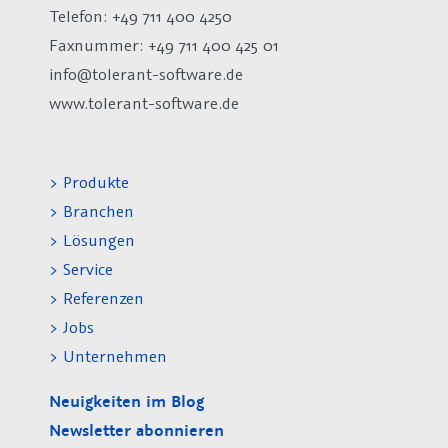
Telefon: +49 711 400 4250
Faxnummer: +49 711 400 425 01
info@tolerant-software.de
www.tolerant-software.de
> Produkte
> Branchen
> Lösungen
> Service
> Referenzen
> Jobs
> Unternehmen
Neuigkeiten im Blog
Newsletter abonnieren