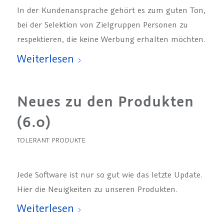
In der Kundenansprache gehört es zum guten Ton,
bei der Selektion von Zielgruppen Personen zu
respektieren, die keine Werbung erhalten möchten.
Weiterlesen
Neues zu den Produkten
(6.0)
TOLERANT PRODUKTE
Jede Software ist nur so gut wie das letzte Update.
Hier die Neuigkeiten zu unseren Produkten.
Weiterlesen