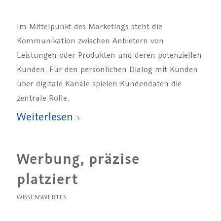
Im Mittelpunkt des Marketings steht die
Kommunikation zwischen Anbietern von
Leistungen oder Produkten und deren potenziellen
Kunden. Für den persönlichen Dialog mit Kunden
über digitale Kanäle spielen Kundendaten die
zentrale Rolle.
Weiterlesen
Werbung, präzise
platziert
WISSENSWERTES