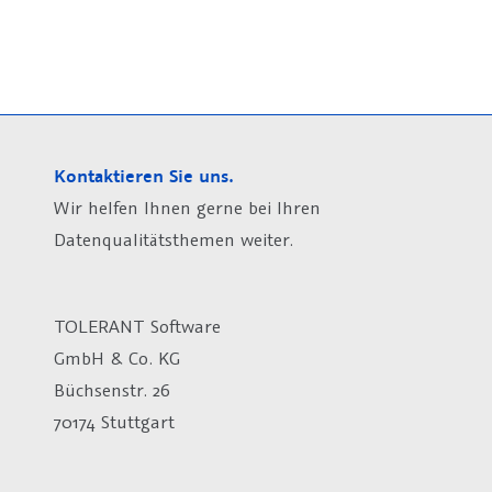
Kontaktieren Sie uns.
Wir helfen Ihnen gerne bei Ihren
Datenqualitätsthemen weiter.
TOLERANT Software
GmbH & Co. KG
Büchsenstr. 26
70174 Stuttgart