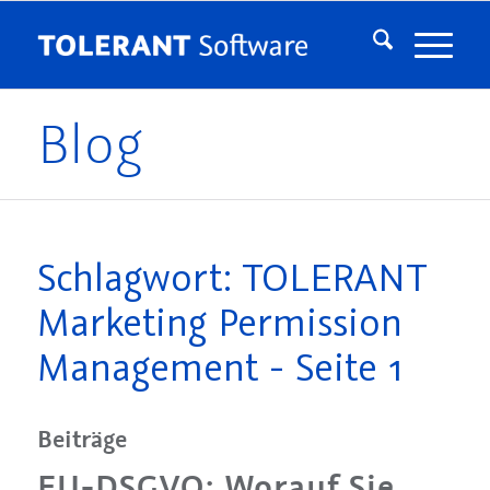
Blog
Schlagwort: TOLERANT
Marketing Permission
Management - Seite 1
Beiträge
EU-DSGVO: Worauf Sie