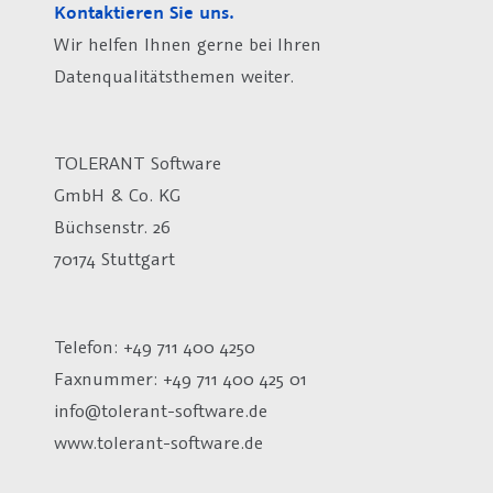
Kontaktieren Sie uns.
Wir helfen Ihnen gerne bei Ihren
Datenqualitätsthemen weiter.
TOLERANT Software
GmbH & Co. KG
Büchsenstr. 26
70174 Stuttgart
Telefon: +49 711 400 4250
Faxnummer: +49 711 400 425 01
info@tolerant-software.de
www.tolerant-software.de