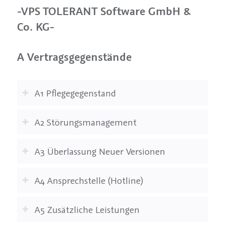
-VPS TOLERANT Software GmbH &
Co. KG-
A Vertragsgegenstände
A1 Pflegegegenstand
A2 Störungsmanagement
A3 Überlassung Neuer Versionen
A4 Ansprechstelle (Hotline)
A5 Zusätzliche Leistungen