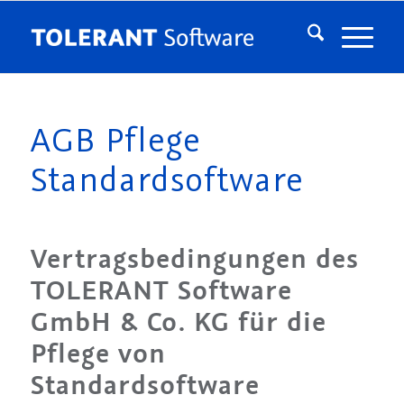
AGB Pflege
Standardsoftware
Vertragsbedingungen des
TOLERANT Software
GmbH & Co. KG für die
Pflege von
Standardsoftware