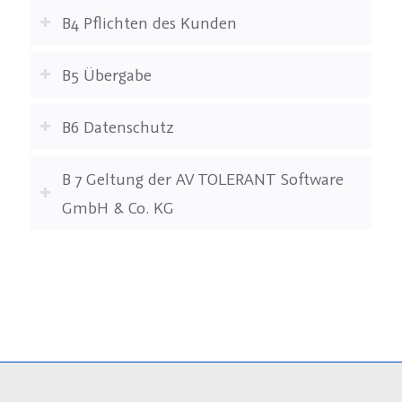
B4 Pflichten des Kunden
B5 Übergabe
B6 Datenschutz
B 7 Geltung der AV TOLERANT Software
GmbH & Co. KG