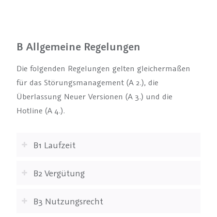
B Allgemeine Regelungen
Die folgenden Regelungen gelten gleichermaßen
für das Störungsmanagement (A 2.), die
Überlassung Neuer Versionen (A 3.) und die
Hotline (A 4.).
B1 Laufzeit
B2 Vergütung
B3 Nutzungsrecht