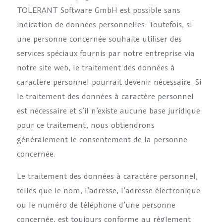
TOLERANT Software GmbH est possible sans
indication de données personnelles. Toutefois, si
une personne concernée souhaite utiliser des
services spéciaux fournis par notre entreprise via
notre site web, le traitement des données à
caractère personnel pourrait devenir nécessaire. Si
le traitement des données à caractère personnel
est nécessaire et s’il n’existe aucune base juridique
pour ce traitement, nous obtiendrons
généralement le consentement de la personne
concernée.
Le traitement des données à caractère personnel,
telles que le nom, l’adresse, l’adresse électronique
ou le numéro de téléphone d’une personne
concernée, est toujours conforme au règlement