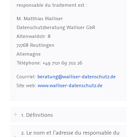
responsable du traitement est :
M. Matthias Walliser
Datenschutzberatung Walliser GbR
Altenwaldstr. 8
72768 Reutlingen
Allemagne
Téléphone: +49 7121 69 702 26
Courriel:
beratung@walliser-datenschutz.de
Site web:
www.walliser-datenschutz.de
1. Définitions
2. Le nom et l’adresse du responsable du