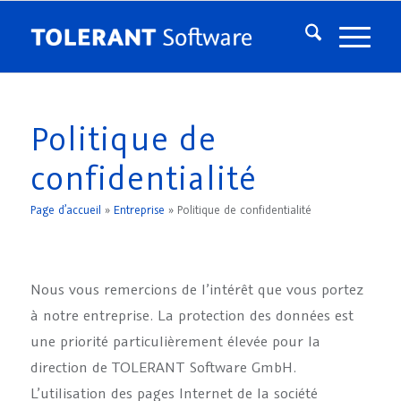
Politique de
confidentialité
Page d’accueil
»
Entreprise
»
Politique de confidentialité
Nous vous remercions de l’intérêt que vous portez
à notre entreprise. La protection des données est
une priorité particulièrement élevée pour la
direction de TOLERANT Software GmbH.
L’utilisation des pages Internet de la société