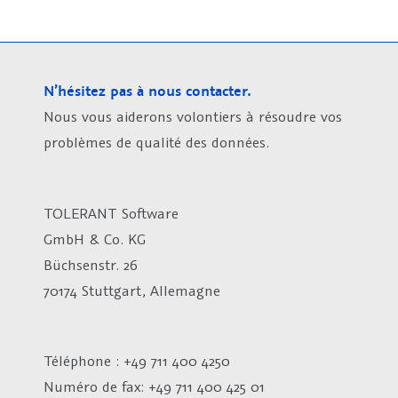
N’hésitez pas à nous contacter.
Nous vous aiderons volontiers à résoudre vos
problèmes de qualité des données.
TOLERANT Software
GmbH & Co. KG
Büchsenstr. 26
70174 Stuttgart, Allemagne
Téléphone : +49 711 400 4250
Numéro de fax:
+49 711 400 425 01