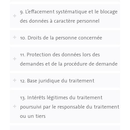
9. L’effacement systématique et le blocage
des données à caractère personnel
10. Droits de la personne concernée
11. Protection des données lors des
demandes et de la procédure de demande
12. Base juridique du traitement
13. Intérêts légitimes du traitement
poursuivi par le responsable du traitement
ou un tiers