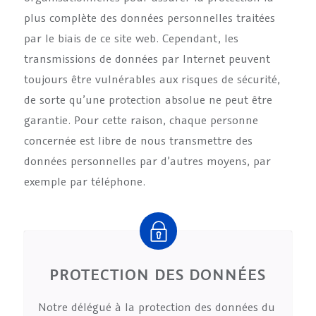
plus complète des données personnelles traitées
par le biais de ce site web. Cependant, les
transmissions de données par Internet peuvent
toujours être vulnérables aux risques de sécurité,
de sorte qu’une protection absolue ne peut être
garantie. Pour cette raison, chaque personne
concernée est libre de nous transmettre des
données personnelles par d’autres moyens, par
exemple par téléphone.
PROTECTION DES DONNÉES
Notre délégué à la protection des données du