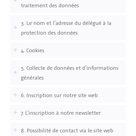
traitement des données
3. Le nom et l’adresse du délégué à la
protection des données
4. Cookies
5. Collecte de données et d’informations
générales
6. Inscription sur notre site web
7. L’inscription à notre newsletter
8. Possibilité de contact via le site web