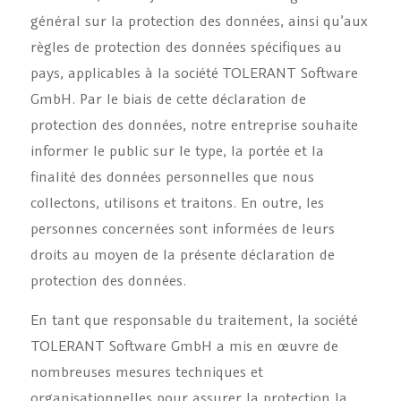
général sur la protection des données, ainsi qu’aux
règles de protection des données spécifiques au
pays, applicables à la société TOLERANT Software
GmbH. Par le biais de cette déclaration de
protection des données, notre entreprise souhaite
informer le public sur le type, la portée et la
finalité des données personnelles que nous
collectons, utilisons et traitons. En outre, les
personnes concernées sont informées de leurs
droits au moyen de la présente déclaration de
protection des données.
En tant que responsable du traitement, la société
TOLERANT Software GmbH a mis en œuvre de
nombreuses mesures techniques et
organisationnelles pour assurer la protection la