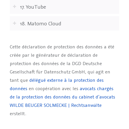
17. YouTube
18. Matomo Cloud
Cette déclaration de protection des données a été
créée par le générateur de déclaration de
protection des données de la DGD Deutsche
Gesellschaft für Datenschutz GmbH, qui agit en
tant que
délégué externe à la protection des
données
en coopération avec les
avocats chargés
de la protection des données du cabinet d’avocats
WILDE BEUGER SOLMECKE | Rechtsanwälte
erstellt.