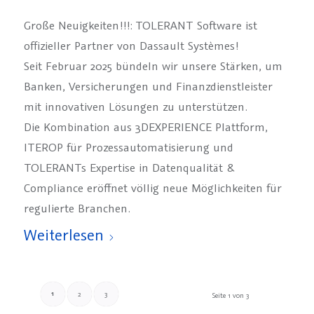
Große Neuigkeiten!!!: TOLERANT Software ist
offizieller Partner von Dassault Systèmes!
Seit Februar 2025 bündeln wir unsere Stärken, um
Banken, Versicherungen und Finanzdienstleister
mit innovativen Lösungen zu unterstützen.
Die Kombination aus 3DEXPERIENCE Plattform,
ITEROP für Prozessautomatisierung und
TOLERANTs Expertise in Datenqualität &
Compliance eröffnet völlig neue Möglichkeiten für
regulierte Branchen.
Weiterlesen
1
2
3
Seite 1 von 3