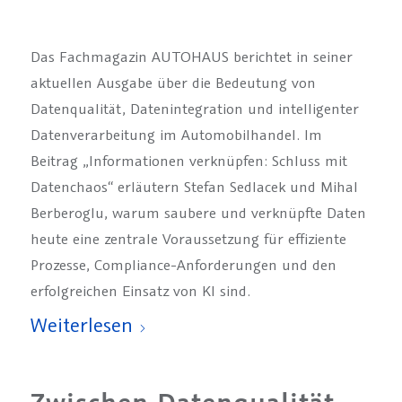
Das Fachmagazin AUTOHAUS berichtet in seiner
aktuellen Ausgabe über die Bedeutung von
Datenqualität, Datenintegration und intelligenter
Datenverarbeitung im Automobilhandel. Im
Beitrag „Informationen verknüpfen: Schluss mit
Datenchaos“ erläutern Stefan Sedlacek und Mihal
Berberoglu, warum saubere und verknüpfte Daten
heute eine zentrale Voraussetzung für effiziente
Prozesse, Compliance-Anforderungen und den
erfolgreichen Einsatz von KI sind.
Weiterlesen