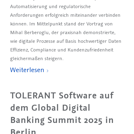
Automatisierung und regulatorische
Anforderungen erfolgreich miteinander verbinden
können. Im Mittelpunkt stand der Vortrag von
Mihal Berberoglu, der praxisnah demonstrierte,
wie digitale Prozesse auf Basis hochwertiger Daten
Effizienz, Compliance und Kundenzufriedenheit
gleichermaßen steigern.
Weiterlesen
TOLERANT Software auf
dem Global Digital
Banking Summit 2025 in
Berlin