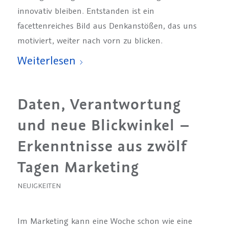
innovativ bleiben. Entstanden ist ein
facettenreiches Bild aus Denkanstößen, das uns
motiviert, weiter nach vorn zu blicken.
Weiterlesen
Daten, Verantwortung
und neue Blickwinkel –
Erkenntnisse aus zwölf
Tagen Marketing
NEUIGKEITEN
Im Marketing kann eine Woche schon wie eine