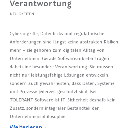
Verantwortung
NEUIGKEITEN
Cyberangriffe, Datenlecks und regulatorische
Anforderungen sind längst keine abstrakten Risiken
mehr – sie gehören zum digitalen Alltag von
Unternehmen. Gerade Softwareanbieter tragen
dabei eine besondere Verantwortung: Sie müssen
nicht nur leistungsfähige Lösungen entwickeln,
sondern auch gewährleisten, dass Daten, Systeme
und Prozesse jederzeit geschützt sind. Bei
TOLERANT Software ist IT-Sicherheit deshalb kein
Zusatz, sondern integraler Bestandteil der
Unternehmensphilosophie.
Weiterlesen