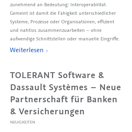
zunehmend an Bedeutung: Interoperabilität.
Gemeint ist damit die Fähigkeit unterschiedlicher
Systeme, Prozesse oder Organisationen, effizient
und nahtlos zusammenzuarbeiten – ohne
aufwendige Schnittstellen oder manuelle Eingriffe.
Weiterlesen
TOLERANT Software &
Dassault Systèmes – Neue
Partnerschaft für Banken
& Versicherungen
NEUIGKEITEN