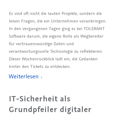
Es sind oft nicht die lauten Projekte, sondern die
leisen Fragen, die ein Unternehmen voranbringen.
In den vergangenen Tagen ging es bei TOLERANT
Software darum, die eigene Rolle als Wegbereiter
für vertrauenswürdige Daten und
verantwortungsvolle Technologie zu reflektieren.
Dieser Wochenrückblick lädt ein, die Gedanken
hinter den Tickets zu entdecken.
Weiterlesen
IT-Sicherheit als
Grundpfeiler digitaler