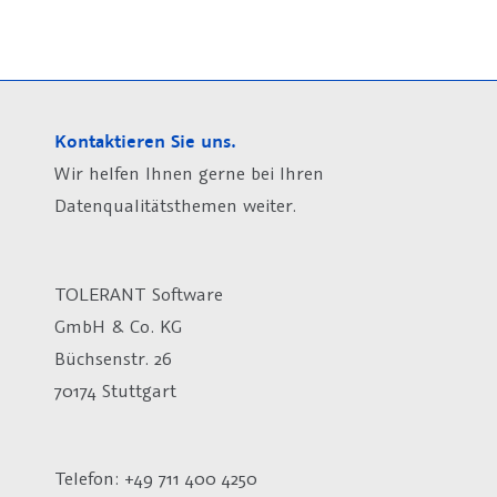
Kontaktieren Sie uns.
Wir helfen Ihnen gerne bei Ihren
Datenqualitätsthemen weiter.
TOLERANT Software
GmbH & Co. KG
Büchsenstr. 26
70174 Stuttgart
Telefon: +49 711 400 4250