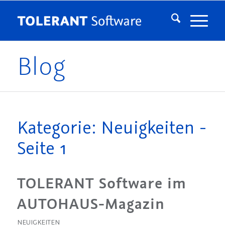
Blog
Kategorie: Neuigkeiten -
Seite 1
TOLERANT Software im
AUTOHAUS-Magazin
NEUIGKEITEN