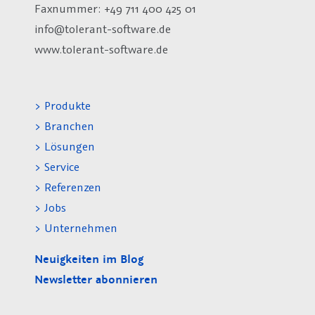
Faxnummer: +49 711 400 425 01
info@tolerant-software.de
www.tolerant-software.de
> Produkte
> Branchen
> Lösungen
> Service
> Referenzen
> Jobs
> Unternehmen
Neuigkeiten im Blog
Newsletter abonnieren