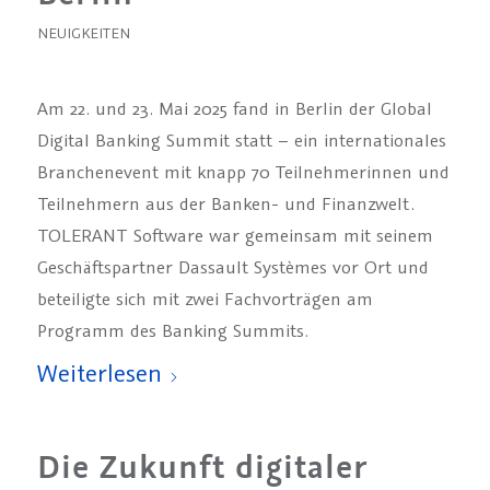
NEUIGKEITEN
Am 22. und 23. Mai 2025 fand in Berlin der Global
Digital Banking Summit statt – ein internationales
Branchenevent mit knapp 70 Teilnehmerinnen und
Teilnehmern aus der Banken- und Finanzwelt.
TOLERANT Software war gemeinsam mit seinem
Geschäftspartner Dassault Systèmes vor Ort und
beteiligte sich mit zwei Fachvorträgen am
Programm des Banking Summits.
Weiterlesen
Die Zukunft digitaler