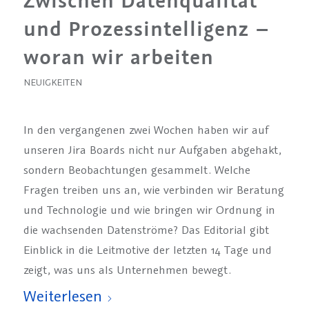
Zwischen Datenqualität
und Prozessintelligenz –
woran wir arbeiten
NEUIGKEITEN
In den vergangenen zwei Wochen haben wir auf
unseren Jira Boards nicht nur Aufgaben abgehakt,
sondern Beobachtungen gesammelt. Welche
Fragen treiben uns an, wie verbinden wir Beratung
und Technologie und wie bringen wir Ordnung in
die wachsenden Datenströme? Das Editorial gibt
Einblick in die Leitmotive der letzten 14 Tage und
zeigt, was uns als Unternehmen bewegt.
Weiterlesen