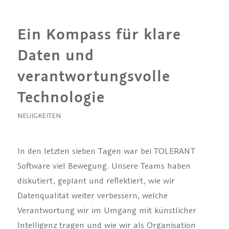
Ein Kompass für klare
Daten und
verantwortungsvolle
Technologie
NEUIGKEITEN
In den letzten sieben Tagen war bei TOLERANT
Software viel Bewegung. Unsere Teams haben
diskutiert, geplant und reflektiert, wie wir
Datenqualität weiter verbessern, welche
Verantwortung wir im Umgang mit künstlicher
Intelligenz tragen und wie wir als Organisation