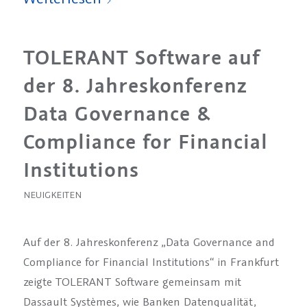
TOLERANT Software auf
der 8. Jahreskonferenz
Data Governance &
Compliance for Financial
Institutions
NEUIGKEITEN
Auf der 8. Jahreskonferenz „Data Governance and
Compliance for Financial Institutions“ in Frankfurt
zeigte TOLERANT Software gemeinsam mit
Dassault Systèmes, wie Banken Datenqualität,