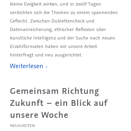
kleine Ewigkeit wirken, und in zwölf Tagen
verdichten sich die Themen zu einem spannenden
Geflecht. Zwischen Dublettencheck und
Datenanreicherung, ethischer Reflexion über
künstliche Intelligenz und der Suche nach neuen
Erzählformaten haben wir unsere Arbeit
hinterfragt und neu ausgerichtet.
Weiterlesen
Gemeinsam Richtung
Zukunft – ein Blick auf
unsere Woche
NEUIGKEITEN