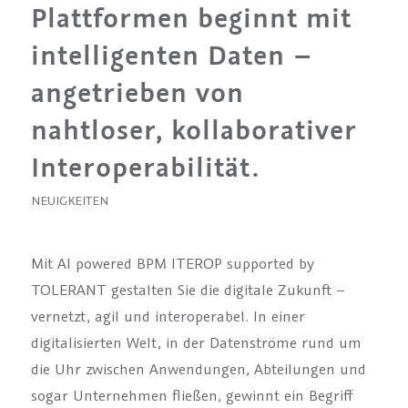
Plattformen beginnt mit
intelligenten Daten –
angetrieben von
nahtloser, kollaborativer
Interoperabilität.
NEUIGKEITEN
Mit AI powered BPM ITEROP supported by
TOLERANT gestalten Sie die digitale Zukunft –
vernetzt, agil und interoperabel. In einer
digitalisierten Welt, in der Datenströme rund um
die Uhr zwischen Anwendungen, Abteilungen und
sogar Unternehmen fließen, gewinnt ein Begriff