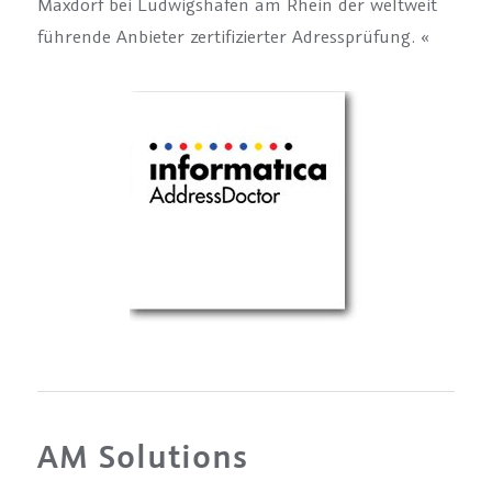
Maxdorf bei Ludwigshafen am Rhein der weltweit
führende Anbieter zertifizierter Adressprüfung. «
AM Solutions