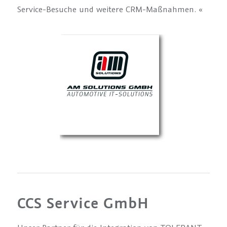
Service-Besuche und weitere CRM-Maßnahmen. «
CCS Service GmbH