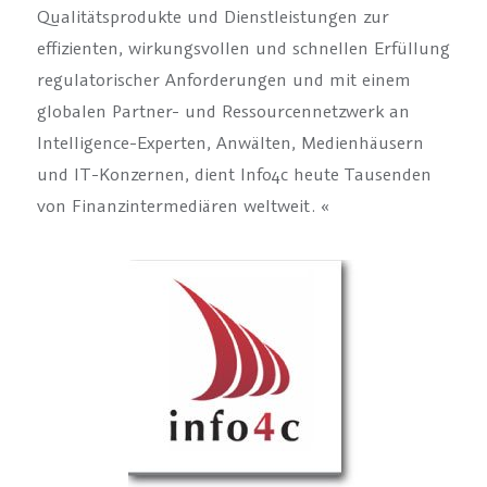
Qualitätsprodukte und Dienstleistungen zur
effizienten, wirkungsvollen und schnellen Erfüllung
regulatorischer Anforderungen und mit einem
globalen Partner- und Ressourcennetzwerk an
Intelligence-Experten, Anwälten, Medienhäusern
und IT-Konzernen, dient Info4c heute Tausenden
von Finanzintermediären weltweit. «