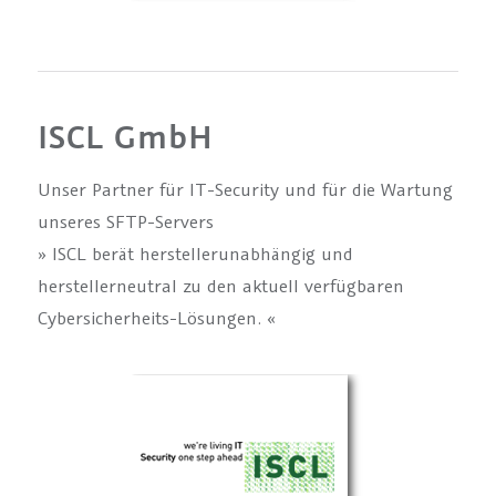
ISCL GmbH
Unser Partner für IT-Security und für die Wartung
unseres SFTP-Servers
» ISCL berät herstellerunabhängig und
herstellerneutral zu den aktuell verfügbaren
Cybersicherheits-Lösungen. «