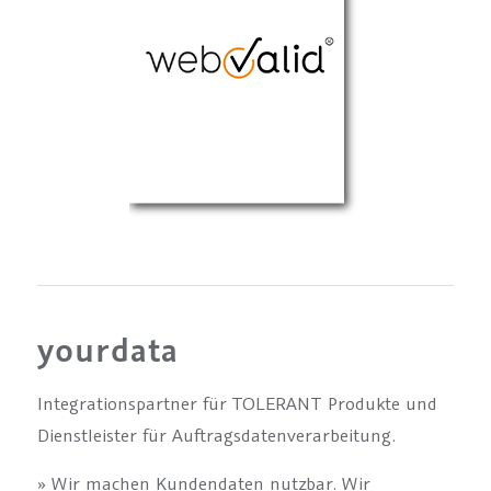
yourdata
Integrationspartner für TOLERANT Produkte und
Dienstleister für Auftragsdatenverarbeitung.
» Wir machen Kundendaten nutzbar. Wir