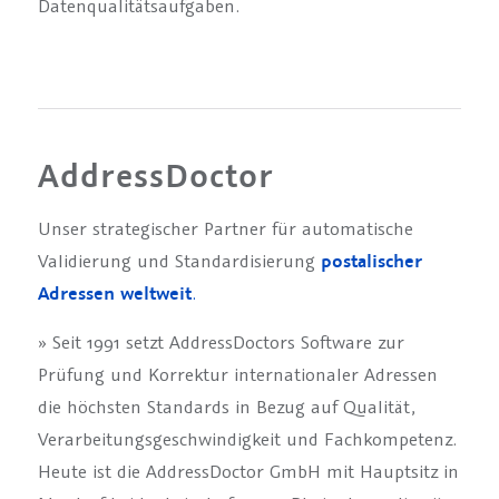
Datenqualitätsaufgaben.
AddressDoctor
Unser strategischer Partner für automatische
Validierung und Standardisierung
postalischer
Adressen weltweit
.
» Seit 1991 setzt AddressDoctors Software zur
Prüfung und Korrektur internationaler Adressen
die höchsten Standards in Bezug auf Qualität,
Verarbeitungsgeschwindigkeit und Fachkompetenz.
Heute ist die AddressDoctor GmbH mit Hauptsitz in