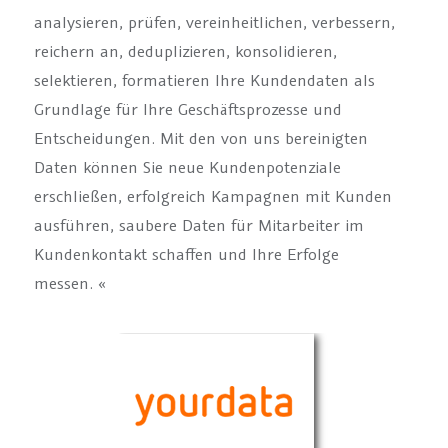
analysieren, prüfen, vereinheitlichen, verbessern,
reichern an, deduplizieren, konsolidieren,
selektieren, formatieren Ihre Kundendaten als
Grundlage für Ihre Geschäftsprozesse und
Entscheidungen. Mit den von uns bereinigten
Daten können Sie neue Kundenpotenziale
erschließen, erfolgreich Kampagnen mit Kunden
ausführen, saubere Daten für Mitarbeiter im
Kundenkontakt schaffen und Ihre Erfolge
messen. «