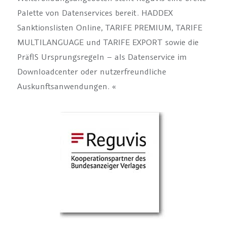
Palette von Datenservices bereit. HADDEX
Sanktionslisten Online, TARIFE PREMIUM, TARIFE
MULTILANGUAGE und TARIFE EXPORT sowie die
PräfIS Ursprungsregeln – als Datenservice im
Downloadcenter oder nutzerfreundliche
Auskunftsanwendungen. «