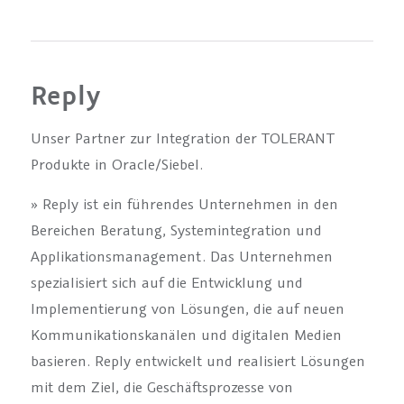
Reply
Unser Partner zur Integration der TOLERANT
Produkte in Oracle/Siebel.
» Reply ist ein führendes Unternehmen in den
Bereichen Beratung, Systemintegration und
Applikationsmanagement. Das Unternehmen
spezialisiert sich auf die Entwicklung und
Implementierung von Lösungen, die auf neuen
Kommunikationskanälen und digitalen Medien
basieren. Reply entwickelt und realisiert Lösungen
mit dem Ziel, die Geschäftsprozesse von