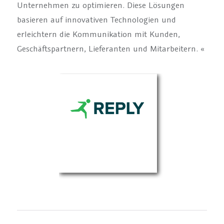
Unternehmen zu optimieren. Diese Lösungen
basieren auf innovativen Technologien und
erleichtern die Kommunikation mit Kunden,
Geschäftspartnern, Lieferanten und Mitarbeitern. «