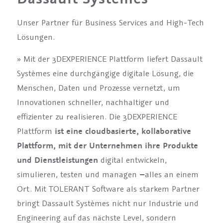
Unser Partner für Business Services and High-Tech
Lösungen.
» Mit der 3DEXPERIENCE Plattform liefert Dassault
Systèmes eine durchgängige digitale Lösung, die
Menschen, Daten und Prozesse vernetzt, um
Innovationen schneller, nachhaltiger und
effizienter zu realisieren. Die 3DEXPERIENCE
Plattform
ist eine cloudbasierte, kollaborative
Plattform, mit der Unternehmen ihre Produkte
und Dienstleistungen
digital entwickeln,
simulieren, testen und managen
–
alles an einem
Ort. Mit TOLERANT Software als starkem Partner
bringt Dassault Systèmes nicht nur Industrie und
Engineering auf das nächste Level, sondern