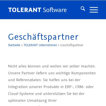
Geschäftspartner
Startseite
»
TOLERANT Unternehmen
»
Geschäftspartner
Nicht alles können und wollen wir selber machen.
Unsere Partner liefern uns wichtige Komponenten
und Referenzdaten. Sie helfen uns bei der
Integration unserer Produkte in ERP-, CRM- oder
Cloud-Systeme und unterstützen Sie bei der
optimalen Umsetzung Ihrer