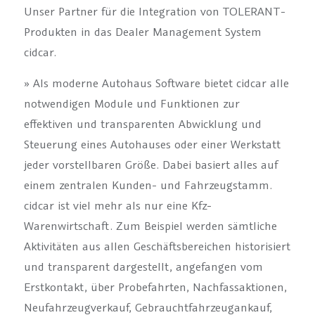
Unser Partner für die Integration von TOLERANT-
Produkten in das Dealer Management System
cidcar.
» Als moderne Autohaus Software bietet cidcar alle
notwendigen Module und Funktionen zur
effektiven und transparenten Abwicklung und
Steuerung eines Autohauses oder einer Werkstatt
jeder vorstellbaren Größe. Dabei basiert alles auf
einem zentralen Kunden- und Fahrzeugstamm.
cidcar ist viel mehr als nur eine Kfz-
Warenwirtschaft. Zum Beispiel werden sämtliche
Aktivitäten aus allen Geschäftsbereichen historisiert
und transparent dargestellt, angefangen vom
Erstkontakt, über Probefahrten, Nachfassaktionen,
Neufahrzeugverkauf, Gebrauchtfahrzeugankauf,