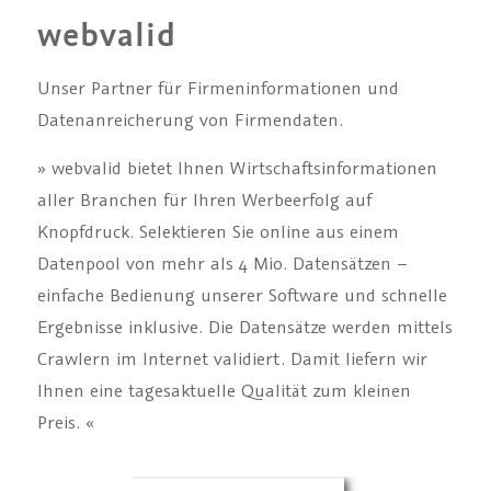
webvalid
Unser Partner für Firmeninformationen und
Datenanreicherung von Firmendaten.
» webvalid bietet Ihnen Wirtschaftsinformationen
aller Branchen für Ihren Werbeerfolg auf
Knopfdruck. Selektieren Sie online aus einem
Datenpool von mehr als 4 Mio. Datensätzen –
einfache Bedienung unserer Software und schnelle
Ergebnisse inklusive. Die Datensätze werden mittels
Crawlern im Internet validiert. Damit liefern wir
Ihnen eine tagesaktuelle Qualität zum kleinen
Preis. «