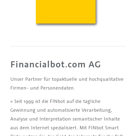
Financialbot.com AG
Unser Partner für topaktuelle und hochqualitative
Firmen- und Personendaten.
» Seit 1999 ist die FINbot auf die tägliche
Gewinnung und automatisierte Verarbeitung,
Analyse und Interpretation semantischer Inhalte
aus dem Internet spezialisiert. Mit FINbot Smart