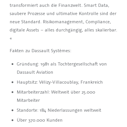
transformiert auch die Finanzwelt. Smart Data,
saubere Prozesse und ultimative Kontrolle sind der
neue Standard. Risikomanagement, Compliance,
digitale Assets – alles durchgängig, alles skalierbar.
«
Fakten zu Dassault Systèmes:
Gründung: 1981 als Tochtergesellschaft von
Dassault Aviation
Hauptsitz: Vélizy-Villacoublay, Frankreich
Mitarbeiterzahl: Weltweit über 25.000
Mitarbeiter
Standorte: 184 Niederlassungen weltweit
Über 370.000 Kunden