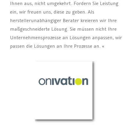
Ihnen aus, nicht umgekehrt. Fordern Sie Leistung
ein, wir freuen uns, diese zu geben. Als
herstellerunabhängiger Berater kreieren wir Ihre
maßgeschneiderte Lösung. Sie müssen nicht Ihre
Unternehmensprozesse an Lösungen anpassen, wir
passen die Lösungen an Ihre Prozesse an. «