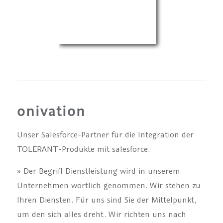
onivation
Unser Salesforce-Partner für die Integration der
TOLERANT-Produkte mit salesforce.
» Der Begriff Dienstleistung wird in unserem
Unternehmen wörtlich genommen. Wir stehen zu
Ihren Diensten. Für uns sind Sie der Mittelpunkt,
um den sich alles dreht. Wir richten uns nach