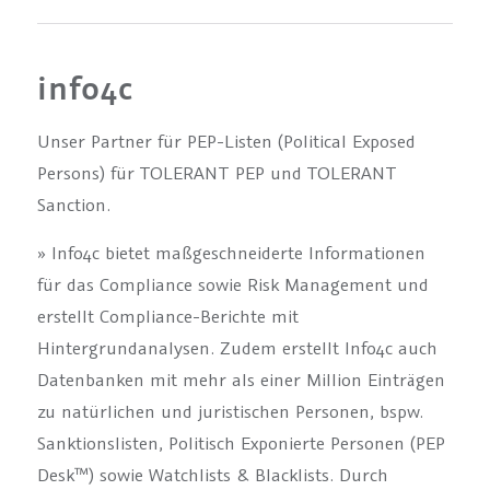
info4c
Unser Partner für PEP-Listen (Political Exposed
Persons) für TOLERANT PEP und TOLERANT
Sanction.
» Info4c bietet maßgeschneiderte Informationen
für das Compliance sowie Risk Management und
erstellt Compliance-Berichte mit
Hintergrundanalysen. Zudem erstellt Info4c auch
Datenbanken mit mehr als einer Million Einträgen
zu natürlichen und juristischen Personen, bspw.
Sanktionslisten, Politisch Exponierte Personen (PEP
Desk™) sowie Watchlists & Blacklists. Durch