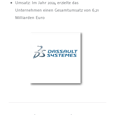
Umsatz: Im Jahr 2024 erzielte das
Unternehmen einen Gesamtumsatz von 6,21
Milliarden Euro