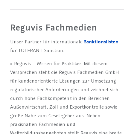
Reguvis Fachmedien
Unser Partner für internationale
Sanktionslisten
für TOLERANT Sanction.
» Reguvis – Wissen für Praktiker. Mit diesem
Versprechen steht die Reguvis Fachmedien GmbH
für kundenorientierte Lösungen zur Umsetzung
regulatorischer Anforderungen und zeichnet sich
durch hohe Fachkompetenz in den Bereichen
Außenwirtschaft, Zoll und Exportkontrolle sowie
große Nähe zum Gesetzgeber aus. Neben
praxisnahen Fachmedien und
Weiterbildungsangeboten stellt Reguvis eine breite