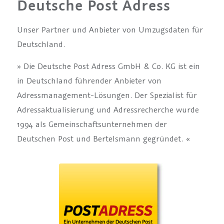
Deutsche Post Adress
Unser Partner und Anbieter von Umzugsdaten für
Deutschland.
» Die Deutsche Post Adress GmbH & Co. KG ist ein
in Deutschland führender Anbieter von
Adressmanagement-Lösungen. Der Spezialist für
Adressaktualisierung und Adressrecherche wurde
1994 als Gemeinschaftsunternehmen der
Deutschen Post und Bertelsmann gegründet. «