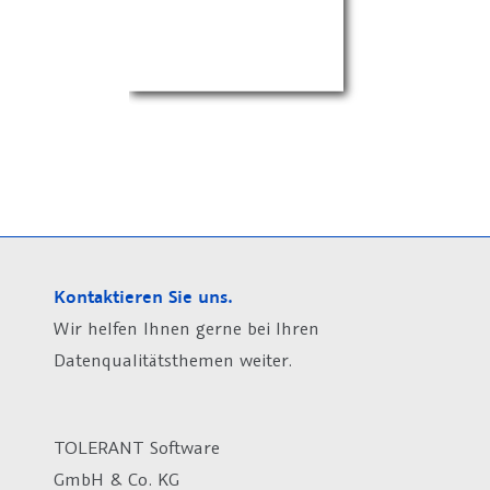
Kontaktieren Sie uns.
Wir helfen Ihnen gerne bei Ihren
Datenqualitätsthemen weiter.
TOLERANT Software
GmbH & Co. KG