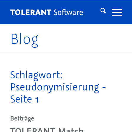
Blog
Schlagwort:
Pseudonymisierung -
Seite 1
Beiträge
TOLERANT Match