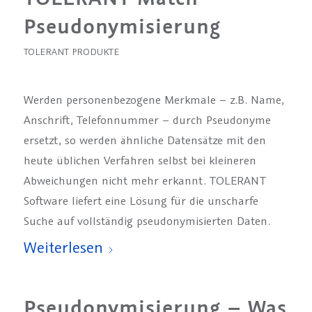
Pseudonymisierung
TOLERANT PRODUKTE
Werden personenbezogene Merkmale – z.B. Name,
Anschrift, Telefonnummer – durch Pseudonyme
ersetzt, so werden ähnliche Datensätze mit den
heute üblichen Verfahren selbst bei kleineren
Abweichungen nicht mehr erkannt. TOLERANT
Software liefert eine Lösung für die unscharfe
Suche auf vollständig pseudonymisierten Daten.
Weiterlesen
Pseudonymisierung – Was