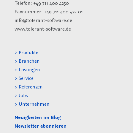
Telefon: +49 711 400 4250
Faxnummer: +49 711 400 425 01
info@tolerant-software.de
www.tolerant-software.de
> Produkte
> Branchen
> Lösungen
> Service
> Referenzen
> Jobs
> Unternehmen
Neuigkeiten im Blog
Newsletter abonnieren