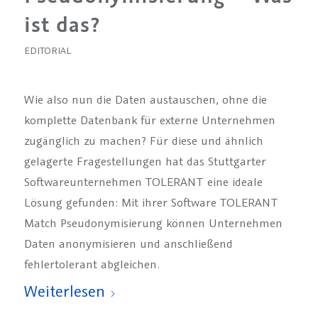
ist das?
EDITORIAL
Wie also nun die Daten austauschen, ohne die
komplette Datenbank für externe Unternehmen
zugänglich zu machen? Für diese und ähnlich
gelagerte Fragestellungen hat das Stuttgarter
Softwareunternehmen TOLERANT eine ideale
Lösung gefunden: Mit ihrer Software TOLERANT
Match Pseudonymisierung können Unternehmen
Daten anonymisieren und anschließend
fehlertolerant abgleichen.
Weiterlesen