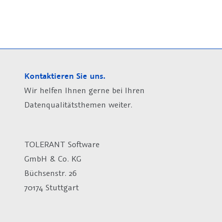
Kontaktieren Sie uns.
Wir helfen Ihnen gerne bei Ihren
Datenqualitätsthemen weiter.
TOLERANT Software
GmbH & Co. KG
Büchsenstr. 26
70174 Stuttgart