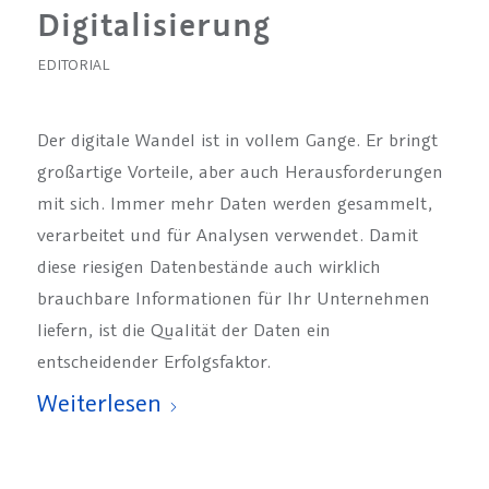
Digitalisierung
EDITORIAL
Der digitale Wandel ist in vollem Gange. Er bringt
großartige Vorteile, aber auch Herausforderungen
mit sich. Immer mehr Daten werden gesammelt,
verarbeitet und für Analysen verwendet. Damit
diese riesigen Datenbestände auch wirklich
brauchbare Informationen für Ihr Unternehmen
liefern, ist die Qualität der Daten ein
entscheidender Erfolgsfaktor.
Weiterlesen