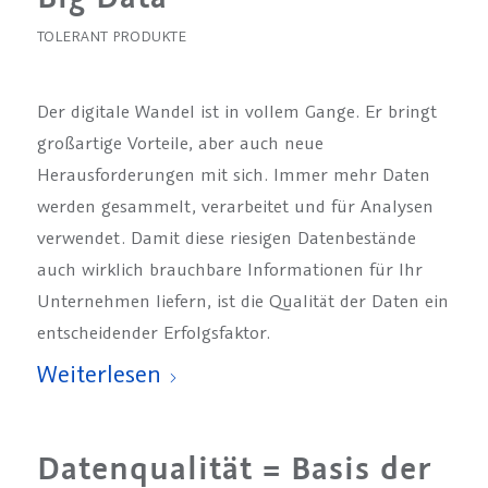
TOLERANT PRODUKTE
Der digitale Wandel ist in vollem Gange. Er bringt
großartige Vorteile, aber auch neue
Herausforderungen mit sich. Immer mehr Daten
werden gesammelt, verarbeitet und für Analysen
verwendet. Damit diese riesigen Datenbestände
auch wirklich brauchbare Informationen für Ihr
Unternehmen liefern, ist die Qualität der Daten ein
entscheidender Erfolgsfaktor.
Weiterlesen
Datenqualität = Basis der