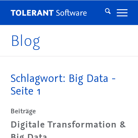
Blog
Schlagwort: Big Data -
Seite 1
Beiträge
Digitale Transformation &
Big Data