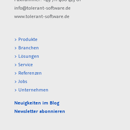
info@tolerant-software.de
www.tolerant-software.de
> Produkte
> Branchen
> Lösungen
> Service
> Referenzen
> Jobs
> Unternehmen
Neuigkeiten im Blog
Newsletter abonnieren