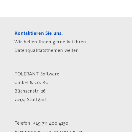
Kontaktieren Sie uns.
Wir helfen Ihnen gerne bei Ihren
Datenqualitätsthemen weiter.
TOLERANT Software
GmbH & Co. KG
Büchsenstr. 26
70174 Stuttgart
Telefon: +49 711 400 4250
Faxnummer: +49 711 400 425 01