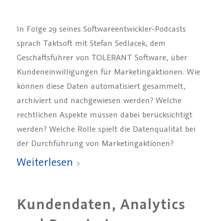
In Folge 29 seines Softwareentwickler-Podcasts
sprach Taktsoft mit Stefan Sedlacek, dem
Geschäftsführer von TOLERANT Software, über
Kundeneinwilligungen für Marketingaktionen. Wie
können diese Daten automatisiert gesammelt,
archiviert und nachgewiesen werden? Welche
rechtlichen Aspekte müssen dabei berücksichtigt
werden? Welche Rolle spielt die Datenqualität bei
der Durchführung von Marketingaktionen?
Weiterlesen
Kundendaten, Analytics