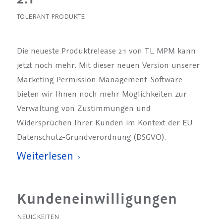
TOLERANT PRODUKTE
Die neueste Produktrelease 2.1 von TL MPM kann
jetzt noch mehr. Mit dieser neuen Version unserer
Marketing Permission Management-Software
bieten wir Ihnen noch mehr Möglichkeiten zur
Verwaltung von Zustimmungen und
Widersprüchen Ihrer Kunden im Kontext der EU
Datenschutz-Grundverordnung (DSGVO).
Weiterlesen
Kundeneinwilligungen
NEUIGKEITEN