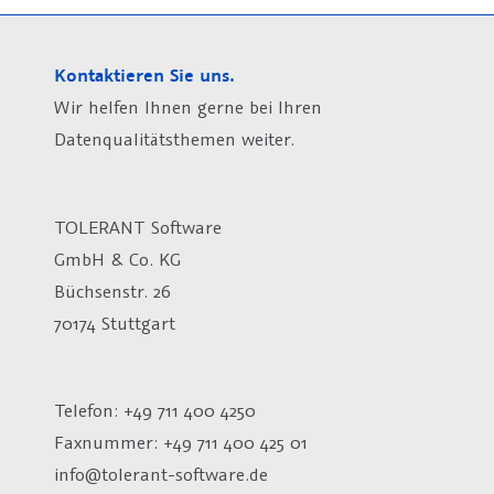
Kontaktieren Sie uns.
Wir helfen Ihnen gerne bei Ihren
Datenqualitätsthemen weiter.
TOLERANT Software
GmbH & Co. KG
Büchsenstr. 26
70174 Stuttgart
Telefon: +49 711 400 4250
Faxnummer: +49 711 400 425 01
info@tolerant-software.de