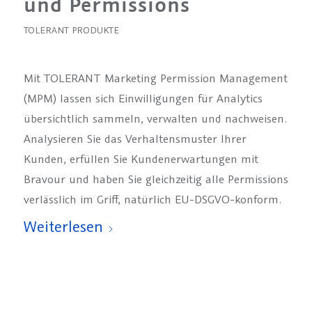
und Permissions
TOLERANT PRODUKTE
Mit TOLERANT Marketing Permission Management
(MPM) lassen sich Einwilligungen für Analytics
übersichtlich sammeln, verwalten und nachweisen.
Analysieren Sie das Verhaltensmuster Ihrer
Kunden, erfüllen Sie Kunden­erwartungen mit
Bravour und haben Sie gleichzeitig alle Permissions
verlässlich im Griff, natürlich EU-DSGVO-konform.
Weiterlesen