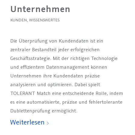
Unternehmen
KUNDEN
,
WISSENSWERTES
Die Überprüfung von Kundendaten ist ein
zentraler Bestandteil jeder erfolgreichen
Geschäftsstrategie. Mit der richtigen Technologie
und effizientem Datenmanagement können
Unternehmen ihre Kundendaten präzise
analysieren und optimieren. Dabei spielt
TOLERANT Match eine entscheidende Rolle, indem
es eine automatisierte, präzise und fehlertolerante
Dublettenprüfung ermöglicht.
Weiterlesen