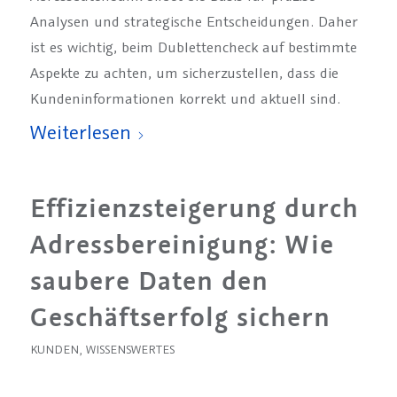
Analysen und strategische Entscheidungen. Daher
ist es wichtig, beim Dublettencheck auf bestimmte
Aspekte zu achten, um sicherzustellen, dass die
Kundeninformationen korrekt und aktuell sind.
Weiterlesen
Effizienzsteigerung durch
Adressbereinigung: Wie
saubere Daten den
Geschäftserfolg sichern
KUNDEN
,
WISSENSWERTES