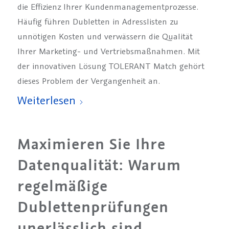
die Effizienz Ihrer Kundenmanagementprozesse.
Häufig führen Dubletten in Adresslisten zu
unnötigen Kosten und verwässern die Qualität
Ihrer Marketing- und Vertriebsmaßnahmen. Mit
der innovativen Lösung TOLERANT Match gehört
dieses Problem der Vergangenheit an.
Weiterlesen
Maximieren Sie Ihre
Datenqualität: Warum
regelmäßige
Dublettenprüfungen
unerlässlich sind