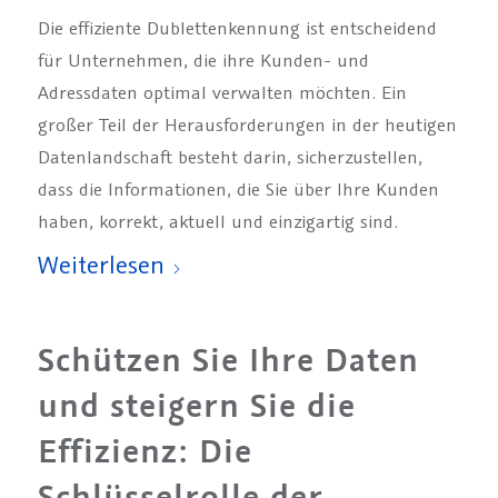
Die effiziente Dublettenkennung ist entscheidend
für Unternehmen, die ihre Kunden- und
Adressdaten optimal verwalten möchten. Ein
großer Teil der Herausforderungen in der heutigen
Datenlandschaft besteht darin, sicherzustellen,
dass die Informationen, die Sie über Ihre Kunden
haben, korrekt, aktuell und einzigartig sind.
Weiterlesen
Schützen Sie Ihre Daten
und steigern Sie die
Effizienz: Die
Schlüsselrolle der