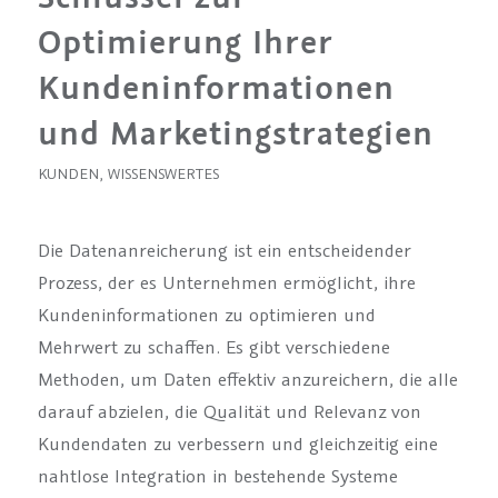
Optimierung Ihrer
Kundeninformationen
und Marketingstrategien
KUNDEN
,
WISSENSWERTES
Die Datenanreicherung ist ein entscheidender
Prozess, der es Unternehmen ermöglicht, ihre
Kundeninformationen zu optimieren und
Mehrwert zu schaffen. Es gibt verschiedene
Methoden, um Daten effektiv anzureichern, die alle
darauf abzielen, die Qualität und Relevanz von
Kundendaten zu verbessern und gleichzeitig eine
nahtlose Integration in bestehende Systeme