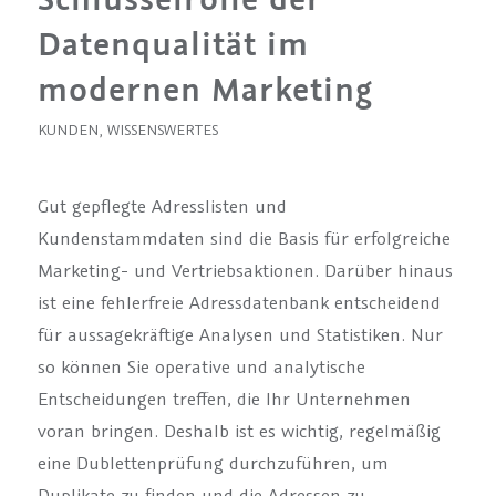
Datenqualität im
modernen Marketing
KUNDEN
,
WISSENSWERTES
Gut gepflegte Adresslisten und
Kundenstammdaten sind die Basis für erfolgreiche
Marketing- und Vertriebsaktionen. Darüber hinaus
ist eine fehlerfreie Adressdatenbank entscheidend
für aussagekräftige Analysen und Statistiken. Nur
so können Sie operative und analytische
Entscheidungen treffen, die Ihr Unternehmen
voran bringen. Deshalb ist es wichtig, regelmäßig
eine Dublettenprüfung durchzuführen, um
Duplikate zu finden und die Adressen zu