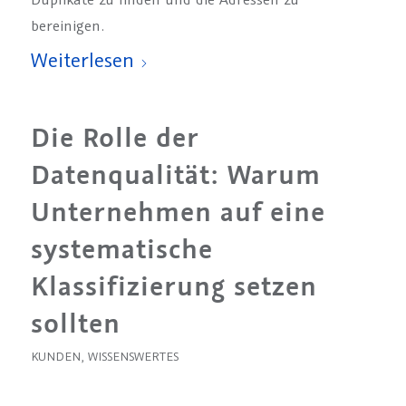
bereinigen.
Weiterlesen
Die Rolle der
Datenqualität: Warum
Unternehmen auf eine
systematische
Klassifizierung setzen
sollten
KUNDEN
,
WISSENSWERTES