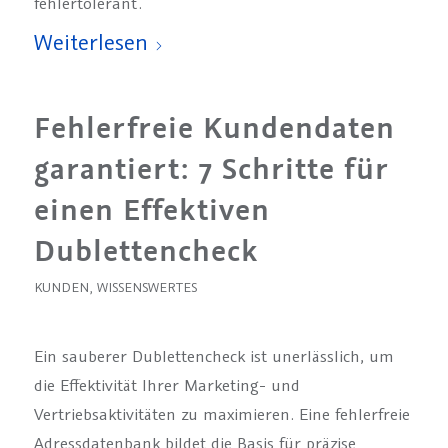
fehlertolerant.
Weiterlesen
Fehlerfreie Kundendaten
garantiert: 7 Schritte für
einen Effektiven
Dublettencheck
KUNDEN
,
WISSENSWERTES
Ein sauberer Dublettencheck ist unerlässlich, um
die Effektivität Ihrer Marketing- und
Vertriebsaktivitäten zu maximieren. Eine fehlerfreie
Adressdatenbank bildet die Basis für präzise