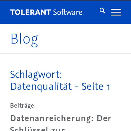
Blog
Schlagwort:
Datenqualität - Seite 1
Beiträge
Datenanreicherung: Der
Schlüssel zur