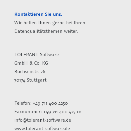
Kontaktieren Sie uns.
Wir helfen Ihnen gerne bei Ihren
Datenqualitätsthemen weiter.
TOLERANT Software
GmbH & Co. KG
Büchsenstr. 26
70174 Stuttgart
Telefon: +49 711 400 4250
Faxnummer: +49 711 400 425 01
info@tolerant-software.de
www.tolerant-software.de