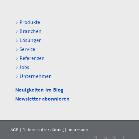
> Produkte
> Branchen
> Lösungen
> Service
> Referenzen
> Jobs
> Unternehmen
Neuigkeiten im Blog
Newsletter abonnieren
AGB
|
Datenschutzerklärung
|
Impressum