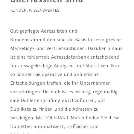
KUNDEN
,
WISSENSWERTES
Gut gepflegte Adresslisten und
Kundenstammdaten sind die Basis für erfolgreiche
Marketing- und Vertriebsaktionen. Darüber hinaus
ist eine fehlerfreie Adressdatenbank entscheidend
für aussagekräftige Analysen und Statistiken. Nur
so können Sie operative und analytische
Entscheidungen treffen, die Ihr Unternehmen
voranbringen. Deshalb ist es wichtig, regelmäßig
eine Dublettenprüfung durchzuführen, um
Duplikate zu finden und die Adressen zu
bereinigen. Mit TOLERANT Match finden Sie diese
Dubletten automatisiert, treffsicher und