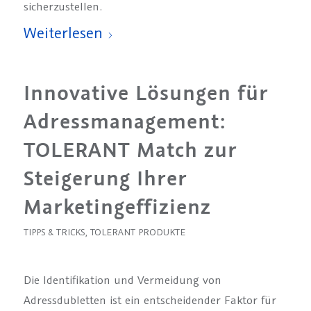
sicherzustellen.
Weiterlesen
Innovative Lösungen für
Adressmanagement:
TOLERANT Match zur
Steigerung Ihrer
Marketingeffizienz
TIPPS & TRICKS
,
TOLERANT PRODUKTE
Die Identifikation und Vermeidung von
Adressdubletten ist ein entscheidender Faktor für