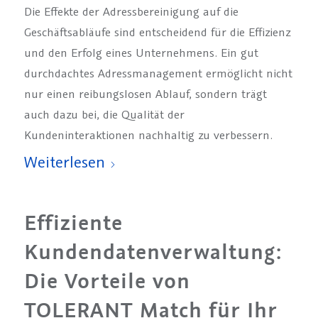
Die Effekte der Adressbereinigung auf die
Geschäftsabläufe sind entscheidend für die Effizienz
und den Erfolg eines Unternehmens. Ein gut
durchdachtes Adressmanagement ermöglicht nicht
nur einen reibungslosen Ablauf, sondern trägt
auch dazu bei, die Qualität der
Kundeninteraktionen nachhaltig zu verbessern.
Weiterlesen
Effiziente
Kundendatenverwaltung:
Die Vorteile von
TOLERANT Match für Ihr