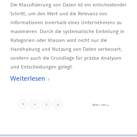
Die Klassifizierung von Daten ist ein entscheidender
Schritt, um den Wert und die Relevanz von
Informationen innerhalb eines Unternehmens zu
maximieren. Durch die systematische Einteilung in
Kategorien oder Klassen wird nicht nur die
Handhabung und Nutzung von Daten verbessert,
sondern auch die Grundlage für präzise Analysen
und Entscheidungen gelegt.
Weiterlesen
1
2
3
4
Seite 1 von 4