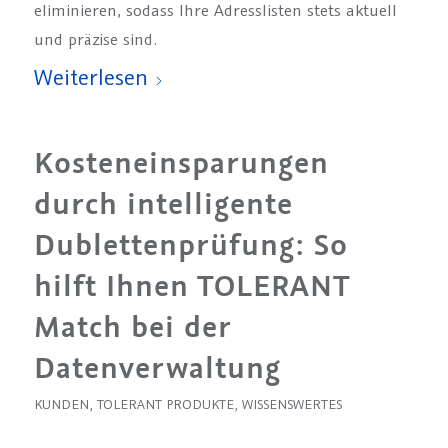
eliminieren, sodass Ihre Adresslisten stets aktuell
und präzise sind.
Weiterlesen
Kosteneinsparungen
durch intelligente
Dublettenprüfung: So
hilft Ihnen TOLERANT
Match bei der
Datenverwaltung
KUNDEN
,
TOLERANT PRODUKTE
,
WISSENSWERTES