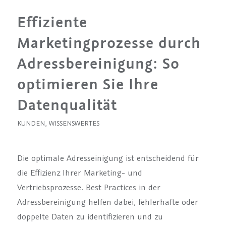
Effiziente
Marketingprozesse durch
Adressbereinigung: So
optimieren Sie Ihre
Datenqualität
KUNDEN
,
WISSENSWERTES
Die optimale Adresseinigung ist entscheidend für
die Effizienz Ihrer Marketing- und
Vertriebsprozesse. Best Practices in der
Adressbereinigung helfen dabei, fehlerhafte oder
doppelte Daten zu identifizieren und zu