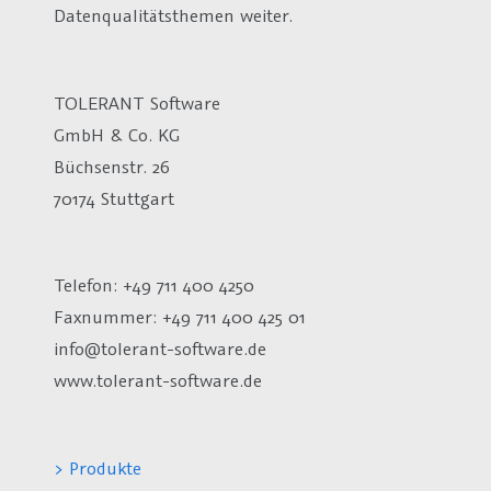
Datenqualitätsthemen weiter.
TOLERANT Software
GmbH & Co. KG
Büchsenstr. 26
70174 Stuttgart
Telefon: +49 711 400 4250
Faxnummer: +49 711 400 425 01
info@tolerant-software.de
www.tolerant-software.de
> Produkte