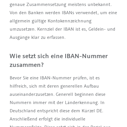
genaue Zusammensetzung meistens unbekannt.
Von den Banken werden IBANs verwendet, um eine
allgemein gültige Kontokennzeichnung
umzusetzen. Kernziel der IBAN ist es, Geldein- und
Ausgänge klar zu erfassen.
Wie setzt sich eine IBAN-Nummer
zusammen?
Bevor Sie eine IBAN-Nummer prüfen, ist es
hilfreich, sich mit deren generellen Aufbau
auseinanderzusetzen. Generell beginnen diese
Nummern immer mit der Länderkennung. In
Deutschland entspricht diese dem Kürzel DE.
Anschließend erfolgt die individuelle
Nummernfolge. Diese setzt sich in der Regel aus