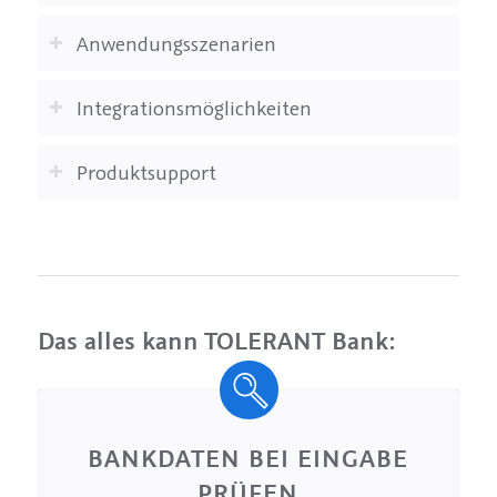
Anwendungsszenarien
Integrationsmöglichkeiten
Produktsupport
Das alles kann TOLERANT Bank:
BANKDATEN BEI EINGABE
PRÜFEN