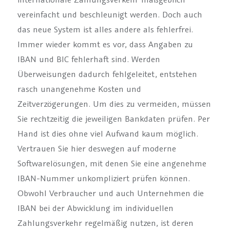
vereinfacht und beschleunigt werden. Doch auch
das neue System ist alles andere als fehlerfrei.
Immer wieder kommt es vor, dass Angaben zu
IBAN und BIC fehlerhaft sind. Werden
Überweisungen dadurch fehlgeleitet, entstehen
rasch unangenehme Kosten und
Zeitverzögerungen. Um dies zu vermeiden, müssen
Sie rechtzeitig die jeweiligen Bankdaten prüfen. Per
Hand ist dies ohne viel Aufwand kaum möglich.
Vertrauen Sie hier deswegen auf moderne
Softwarelösungen, mit denen Sie eine angenehme
IBAN-Nummer unkompliziert prüfen können.
Obwohl Verbraucher und auch Unternehmen die
IBAN bei der Abwicklung im individuellen
Zahlungsverkehr regelmäßig nutzen, ist deren