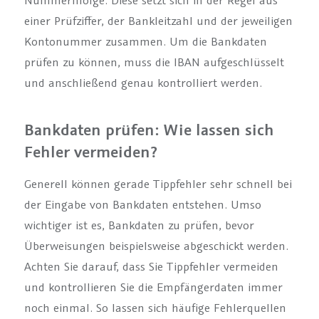
einer Prüfziffer, der Bankleitzahl und der jeweiligen
Kontonummer zusammen. Um die Bankdaten
prüfen zu können, muss die IBAN aufgeschlüsselt
und anschließend genau kontrolliert werden.
Bankdaten prüfen: Wie lassen sich
Fehler vermeiden?
Generell können gerade Tippfehler sehr schnell bei
der Eingabe von Bankdaten entstehen. Umso
wichtiger ist es, Bankdaten zu prüfen, bevor
Überweisungen beispielsweise abgeschickt werden.
Achten Sie darauf, dass Sie Tippfehler vermeiden
und kontrollieren Sie die Empfängerdaten immer
noch einmal. So lassen sich häufige Fehlerquellen