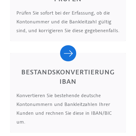
Prüfen Sie sofort bei der Erfassung, ob die
Kontonummer und die Bankleitzahl gültig
sind, und korrigieren Sie diese gegebenenfalls.
BESTANDSKONVERTIERUNG
IBAN
Konvertieren Sie bestehende deutsche
Kontonummern und Bankleitzahlen Ihrer
Kunden und rechnen Sie diese in IBAN/BIC
um.