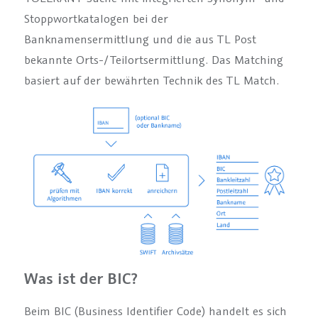
Stoppwortkatalogen bei der
Banknamensermittlung und die aus TL Post
bekannte Orts-/Teilortsermittlung. Das Matching
basiert auf der bewährten Technik des TL Match.
Was ist der BIC?
Beim BIC (Business Identifier Code) handelt es sich