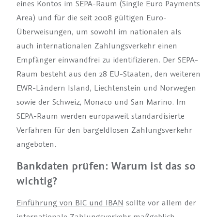
eines Kontos im SEPA-Raum (Single Euro Payments
Area) und für die seit 2008 gültigen Euro-
Überweisungen, um sowohl im nationalen als
auch internationalen Zahlungsverkehr einen
Empfänger einwandfrei zu identifizieren. Der SEPA-
Raum besteht aus den 28 EU-Staaten, den weiteren
EWR-Ländern Island, Liechtenstein und Norwegen
sowie der Schweiz, Monaco und San Marino. Im
SEPA-Raum werden europaweit standardisierte
Verfahren für den bargeldlosen Zahlungsverkehr
angeboten.
Bankdaten prüfen: Warum ist das so
wichtig?
Einführung von BIC und IBAN
sollte vor allem der
internationale Zahlungsverkehr maßgeblich