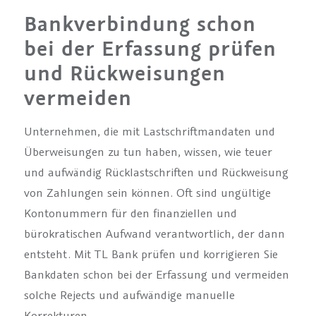
Bankverbindung schon
bei der Erfassung prüfen
und Rückweisungen
vermeiden
Unternehmen, die mit Lastschriftmandaten und
Überweisungen zu tun haben, wissen, wie teuer
und aufwändig Rücklastschriften und Rückweisung
von Zahlungen sein können. Oft sind ungültige
Kontonummern für den finanziellen und
bürokratischen Aufwand verantwortlich, der dann
entsteht. Mit TL Bank prüfen und korrigieren Sie
Bankdaten schon bei der Erfassung und vermeiden
solche Rejects und aufwändige manuelle
Korrekturen.