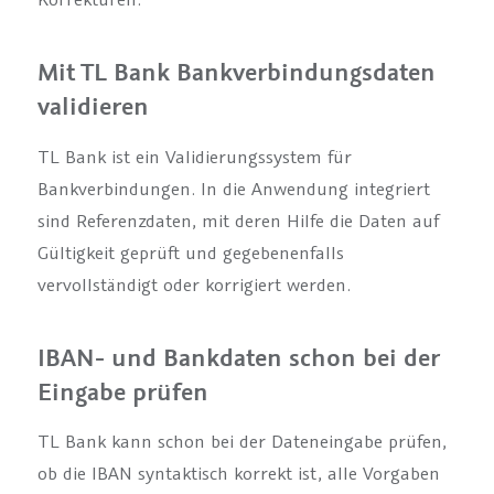
Mit TL Bank Bankverbindungsdaten
validieren
TL Bank ist ein Validierungssystem für
Bankverbindungen. In die Anwendung integriert
sind Referenzdaten, mit deren Hilfe die Daten auf
Gültigkeit geprüft und gegebenenfalls
vervollständigt oder korrigiert werden.
IBAN- und Bankdaten schon bei der
Eingabe prüfen
TL Bank kann schon bei der Dateneingabe prüfen,
ob die IBAN syntaktisch korrekt ist, alle Vorgaben