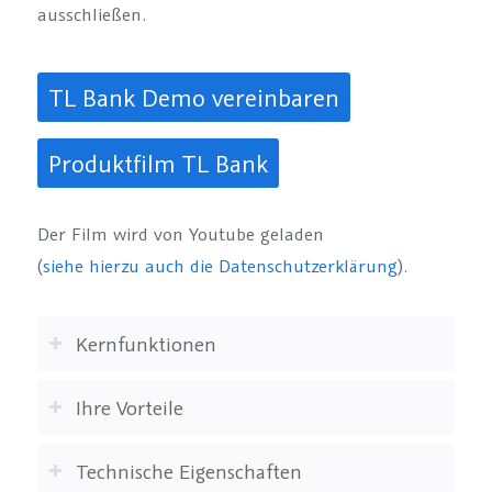
ausschließen.
TL Bank Demo vereinbaren
Produktfilm TL Bank
Der Film wird von Youtube geladen
(
siehe hierzu auch die Datenschutzerklärung
).
Kernfunktionen
Ihre Vorteile
Technische Eigenschaften