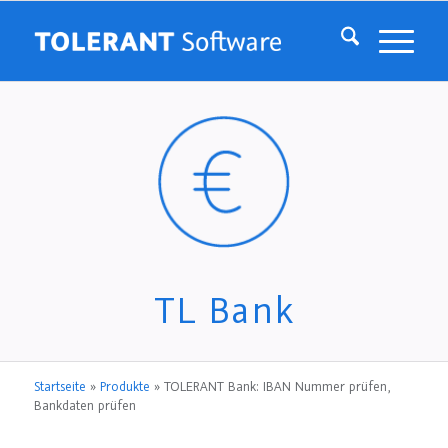
TL Bank
Startseite
»
Produkte
»
TOLERANT Bank: IBAN Nummer prüfen,
Bankdaten prüfen