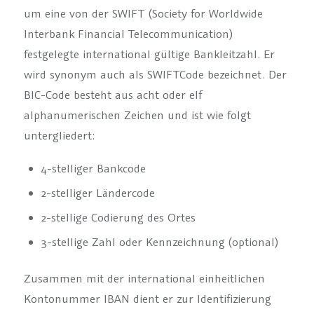
um eine von der SWIFT (Society for Worldwide
Interbank Financial Telecommunication)
festgelegte international gültige Bankleitzahl. Er
wird synonym auch als SWIFTCode bezeichnet. Der
BIC-Code besteht aus acht oder elf
alphanumerischen Zeichen und ist wie folgt
untergliedert:
4-stelliger Bankcode
2-stelliger Ländercode
2-stellige Codierung des Ortes
3-stellige Zahl oder Kennzeichnung (optional)
Zusammen mit der international einheitlichen
Kontonummer IBAN dient er zur Identifizierung