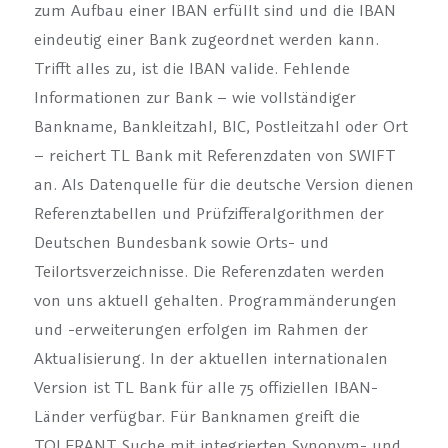
zum Aufbau einer IBAN erfüllt sind und die IBAN
eindeutig einer Bank zugeordnet werden kann.
Trifft alles zu, ist die IBAN valide. Fehlende
Informationen zur Bank – wie vollständiger
Bankname, Bankleitzahl, BIC, Postleitzahl oder Ort
– reichert TL Bank mit Referenzdaten von SWIFT
an. Als Datenquelle für die deutsche Version dienen
Referenztabellen und Prüfzifferalgorithmen der
Deutschen Bundesbank sowie Orts- und
Teilortsverzeichnisse. Die Referenzdaten werden
von uns aktuell gehalten. Programmänderungen
und -erweiterungen erfolgen im Rahmen der
Aktualisierung. In der aktuellen internationalen
Version ist TL Bank für alle 75 offiziellen IBAN-
Länder verfügbar. Für Banknamen greift die
TOLERANT Suche mit integrierten Synonym- und