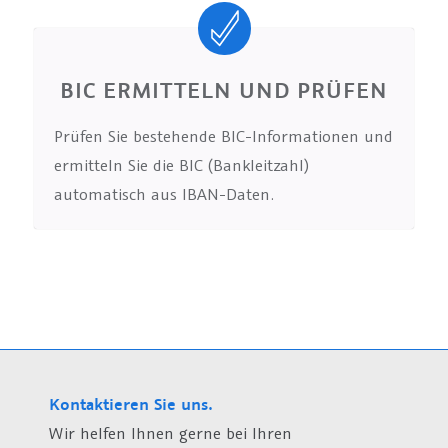
BIC ERMITTELN UND PRÜFEN
Prüfen Sie bestehende BIC-Informationen und
ermitteln Sie die BIC (Bankleitzahl)
automatisch aus IBAN-Daten.
Kontaktieren Sie uns.
Wir helfen Ihnen gerne bei Ihren