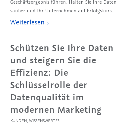
Geschäftsergebnis führen. Halten Sie Ihre Daten
sauber und Ihr Unternehmen auf Erfolgskurs.
Weiterlesen
Schützen Sie Ihre Daten
und steigern Sie die
Effizienz: Die
Schlüsselrolle der
Datenqualität im
modernen Marketing
KUNDEN
,
WISSENSWERTES