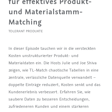
für effektives Produkt-
und Materialstamm-
Matching
TOLERANT PRODUKTE
In dieser Episode tauchen wir in die versteckten
Kosten unstrukturierter Produkt- und
Materialdaten ein. Die Hosts Julie und Joe Shiva
zeigen, wie TL-Match chaotische Tabellen in eine
zentrale, verlässliche Datenquelle verwandelt –
doppelte Einträge reduziert, Kosten senkt und das
Kundenerlebnis verbessert. Erfahren Sie, wie
saubere Daten zu besseren Entscheidungen,
zufriedeneren Kunden und einem stärkeren