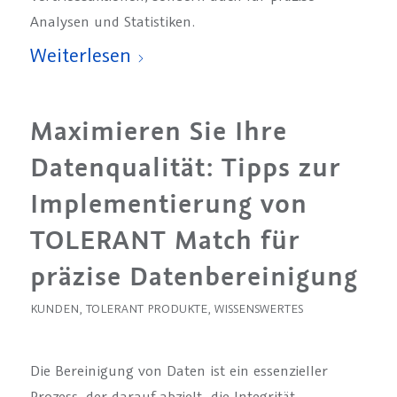
Analysen und Statistiken.
Weiterlesen
Maximieren Sie Ihre
Datenqualität: Tipps zur
Implementierung von
TOLERANT Match für
präzise Datenbereinigung
KUNDEN
,
TOLERANT PRODUKTE
,
WISSENSWERTES
Die Bereinigung von Daten ist ein essenzieller
Prozess, der darauf abzielt, die Integrität,