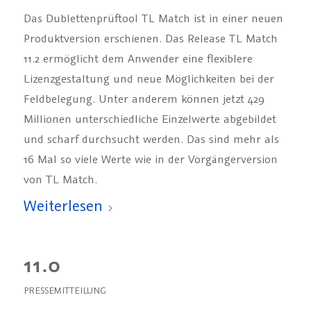
Das Dublettenprüftool TL Match ist in einer neuen
Produktversion erschienen. Das Release TL Match
11.2 ermöglicht dem Anwender eine flexiblere
Lizenzgestaltung und neue Möglichkeiten bei der
Feldbelegung. Unter anderem können jetzt 429
Millionen unterschiedliche Einzelwerte abgebildet
und scharf durchsucht werden. Das sind mehr als
16 Mal so viele Werte wie in der Vorgängerversion
von TL Match.
Weiterlesen
11.0
PRESSEMITTEILUNG