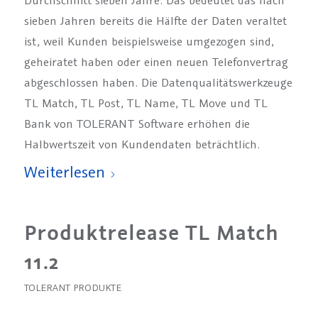
Durchschnitt sieben Jahre. Das bedeutet das nach
sieben Jahren bereits die Hälfte der Daten veraltet
ist, weil Kunden beispielsweise umgezogen sind,
geheiratet haben oder einen neuen Telefonvertrag
abgeschlossen haben. Die Datenqualitätswerkzeuge
TL Match, TL Post, TL Name, TL Move und TL
Bank von TOLERANT Software erhöhen die
Halbwertszeit von Kundendaten beträchtlich.
Weiterlesen
Produktrelease TL Match
11.2
TOLERANT PRODUKTE