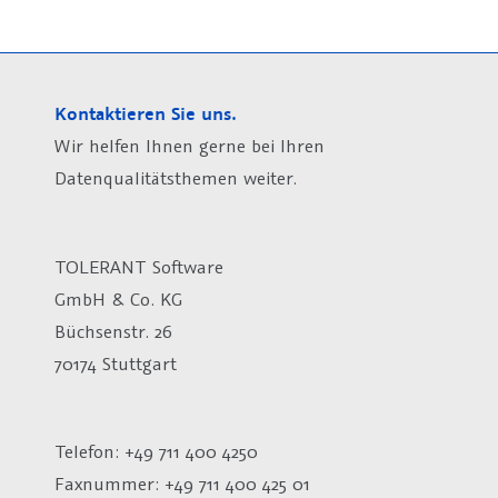
Kontaktieren Sie uns.
Wir helfen Ihnen gerne bei Ihren
Datenqualitätsthemen weiter.
TOLERANT Software
GmbH & Co. KG
Büchsenstr. 26
70174 Stuttgart
Telefon: +49 711 400 4250
Faxnummer: +49 711 400 425 01