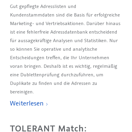
Gut gepflegte Adresslisten und
Kundenstammdaten sind die Basis für erfolgreiche
Marketing- und Vertriebsaktionen. Darüber hinaus
ist eine fehlerfreie Adressdatenbank entscheidend
für aussagekräftige Analysen und Statistiken. Nur
so können Sie operative und analytische
Entscheidungen treffen, die Ihr Unternehmen
voran bringen. Deshalb ist es wichtig, regelmäßig
eine Dublettenprüfung durchzuführen, um
Duplikate zu finden und die Adressen zu
bereinigen.
Weiterlesen
TOLERANT Match: