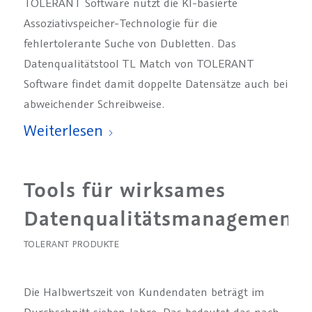
TOLERANT Software nutzt die KI-basierte
Assoziativspeicher-Technologie für die
fehlertolerante Suche von Dubletten. Das
Datenqualitätstool TL Match von TOLERANT
Software findet damit doppelte Datensätze auch bei
abweichender Schreibweise.
Weiterlesen
Tools für wirksames
Datenqualitätsmanagement
TOLERANT PRODUKTE
Die Halbwertszeit von Kundendaten beträgt im