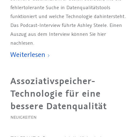
fehlertolerante Suche in Datenqualitätstools
funktioniert und welche Technologie dahintersteht.
Das Podcast-Interview führte Ashley Steele. Einen
Auszug aus dem Interview können Sie hier
nachlesen.
Weiterlesen
Assoziativspeicher-
Technologie für eine
bessere Datenqualität
NEUIGKEITEN