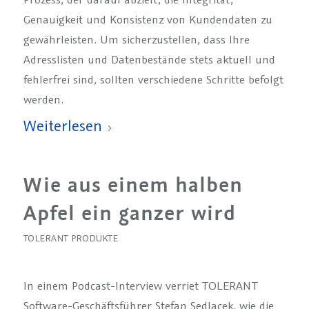
Genauigkeit und Konsistenz von Kundendaten zu
gewährleisten. Um sicherzustellen, dass Ihre
Adresslisten und Datenbestände stets aktuell und
fehlerfrei sind, sollten verschiedene Schritte befolgt
werden.
Weiterlesen
Wie aus einem halben
Apfel ein ganzer wird
TOLERANT PRODUKTE
In einem Podcast-Interview verriet TOLERANT
Software-Geschäftsführer Stefan Sedlacek, wie die