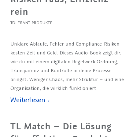
rein
TOLERANT PRODUKTE
Unklare Abläufe, Fehler und Compliance-Risiken
kosten Zeit und Geld. Dieses Audio-Book zeigt dir,
wie du mit einem digitalen Regelwerk Ordnung,
Transparenz und Kontrolle in deine Prozesse
bringst. Weniger Chaos, mehr Struktur – und eine
Organisation, die wirklich funktioniert.
Weiterlesen
TL Match – Die Lösung