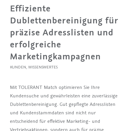
Effiziente
Dublettenbereinigung für
präzise Adresslisten und
erfolgreiche
Marketingkampagnen
KUNDEN
,
WISSENSWERTES
Mit TOLERANT Match optimieren Sie Ihre
Kundensuche und gewährleisten eine zuverlässige
Dublettenbereinigung. Gut gepflegte Adresslisten
und Kundenstammdaten sind nicht nur
entscheidend für effektive Marketing- und
Vertriebsaktionen, sondern auch für präzise