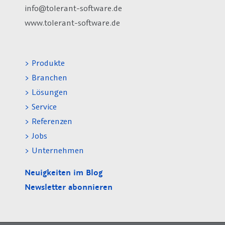
info@tolerant-software.de
www.tolerant-software.de
> Produkte
> Branchen
> Lösungen
> Service
> Referenzen
> Jobs
> Unternehmen
Neuigkeiten im Blog
Newsletter abonnieren