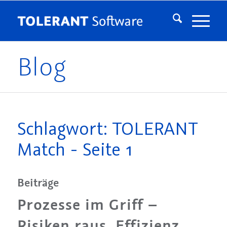
Blog
Schlagwort: TOLERANT
Match - Seite 1
Beiträge
Prozesse im Griff –
Risiken raus, Effizienz