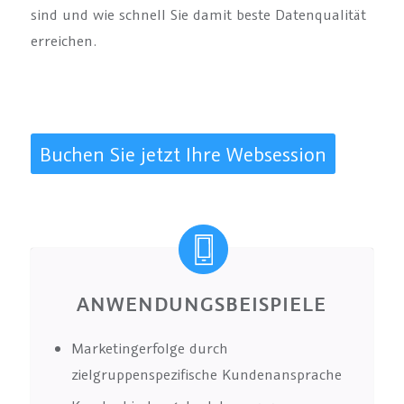
sind und wie schnell Sie damit beste Datenqualität
erreichen.
Buchen Sie jetzt Ihre Websession
ANWENDUNGSBEISPIELE
Marketingerfolge durch
zielgruppenspezifische Kundenansprache