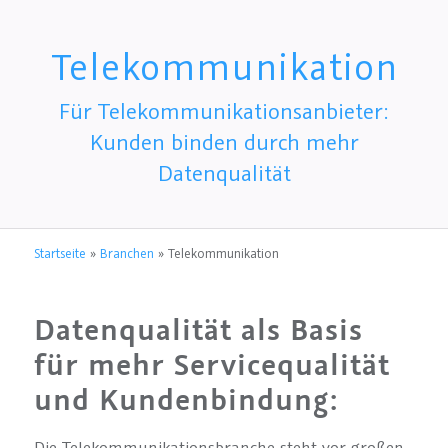
Telekommunikation
Für Telekommunikationsanbieter:
Kunden binden durch mehr
Datenqualität
Startseite
»
Branchen
»
Telekommunikation
Datenqualität als Basis
für mehr Servicequalität
und Kundenbindung:
Die Telekommunikationsbranche steht vor großen