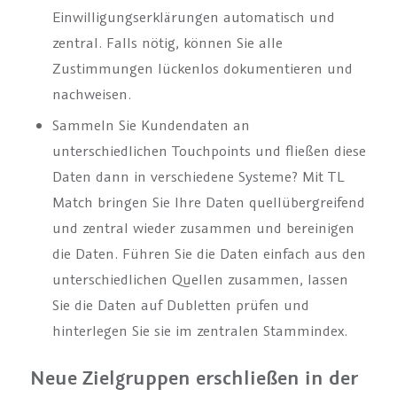
Einwilligungserklärungen automatisch und
zentral. Falls nötig, können Sie alle
Zustimmungen lückenlos dokumentieren und
nachweisen.
Sammeln Sie Kundendaten an
unterschiedlichen Touchpoints und fließen diese
Daten dann in verschiedene Systeme? Mit TL
Match bringen Sie Ihre Daten quellübergreifend
und zentral wieder zusammen und bereinigen
die Daten. Führen Sie die Daten einfach aus den
unterschiedlichen Quellen zusammen, lassen
Sie die Daten auf Dubletten prüfen und
hinterlegen Sie sie im zentralen Stammindex.
Neue Zielgruppen erschließen in der