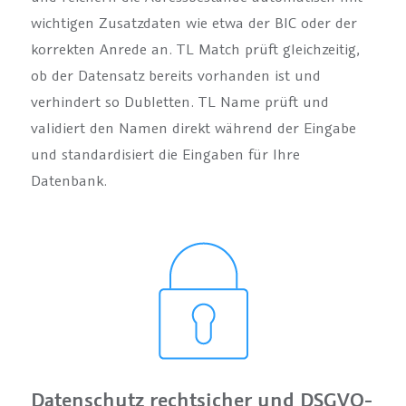
wichtigen Zusatzdaten wie etwa der BIC oder der
korrekten Anrede an. TL Match prüft gleichzeitig,
ob der Datensatz bereits vorhanden ist und
verhindert so Dubletten. TL Name prüft und
validiert den Namen direkt während der Eingabe
und standardisiert die Eingaben für Ihre
Datenbank.
Datenschutz rechtsicher und DSGVO-