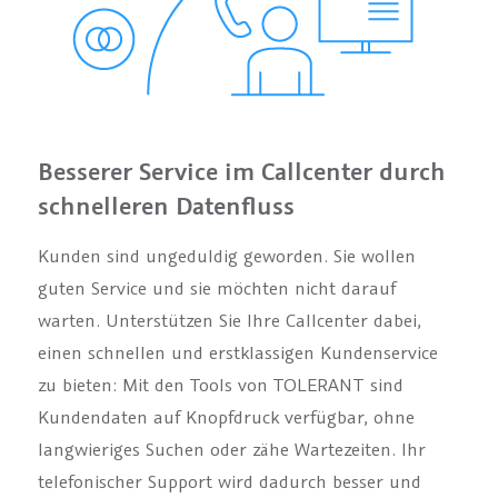
Besserer Service im Callcenter durch
schnelleren Datenfluss
Kunden sind ungeduldig geworden. Sie wollen
guten Service und sie möchten nicht darauf
warten. Unterstützen Sie Ihre Callcenter dabei,
einen schnellen und erstklassigen Kundenservice
zu bieten: Mit den Tools von TOLERANT sind
Kundendaten auf Knopfdruck verfügbar, ohne
langwieriges Suchen oder zähe Wartezeiten. Ihr
telefonischer Support wird dadurch besser und