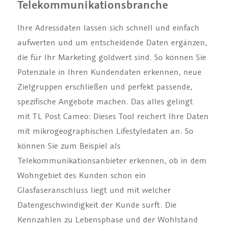
Telekommunikationsbranche
Ihre Adressdaten lassen sich schnell und einfach
aufwerten und um entscheidende Daten ergänzen,
die für Ihr Marketing goldwert sind. So können Sie
Potenziale in Ihren Kundendaten erkennen, neue
Zielgruppen erschließen und perfekt passende,
spezifische Angebote machen. Das alles gelingt
mit TL Post Cameo: Dieses Tool reichert Ihre Daten
mit mikrogeographischen Lifestyledaten an. So
können Sie zum Beispiel als
Telekommunikationsanbieter erkennen, ob in dem
Wohngebiet des Kunden schon ein
Glasfaseranschluss liegt und mit welcher
Datengeschwindigkeit der Kunde surft. Die
Kennzahlen zu Lebensphase und der Wohlstand