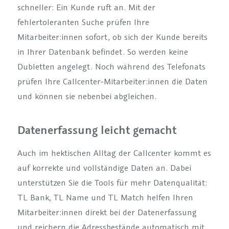
schneller: Ein Kunde ruft an. Mit der
fehlertoleranten Suche prüfen Ihre
Mitarbeiter:innen sofort, ob sich der Kunde bereits
in Ihrer Datenbank befindet. So werden keine
Dubletten angelegt. Noch während des Telefonats
prüfen Ihre Callcenter-Mitarbeiter:innen die Daten
und können sie nebenbei abgleichen.
Datenerfassung leicht gemacht
Auch im hektischen Alltag der Callcenter kommt es
auf korrekte und vollständige Daten an. Dabei
unterstützen Sie die Tools für mehr Datenqualität:
TL Bank, TL Name und TL Match helfen Ihren
Mitarbeiter:innen direkt bei der Datenerfassung
und reichern die Adressbestände automatisch mit