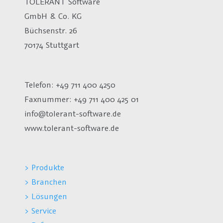
TOLERANT Software
GmbH & Co. KG
Büchsenstr. 26
70174 Stuttgart
Telefon: +49 711 400 4250
Faxnummer: +49 711 400 425 01
info@tolerant-software.de
www.tolerant-software.de
> Produkte
> Branchen
> Lösungen
> Service