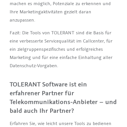
machen es möglich, Potenziale zu erkennen und
Ihre Marketingaktivitäten gezielt daran
anzupassen.
Fazit: Die Tools von TOLERANT sind die Basis für
eine verbesserte Servicequalität im Callcenter, für
ein zielgruppenspezifisches und erfolgreiches
Marketing und für eine einfache Einhaltung aller
Datenschutz-Vorgaben.
TOLERANT Software ist ein
erfahrener Partner für
Telekommunikations-Anbieter – und
bald auch Ihr Partner?
Erfahren Sie, wie leicht unsere Tools zu bedienen