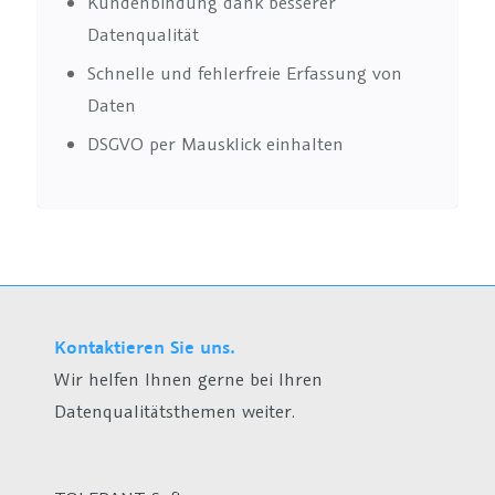
Kundenbindung dank besserer
Datenqualität
Schnelle und fehlerfreie Erfassung von
Daten
DSGVO per Mausklick einhalten
Kontaktieren Sie uns.
Wir helfen Ihnen gerne bei Ihren
Datenqualitätsthemen weiter.