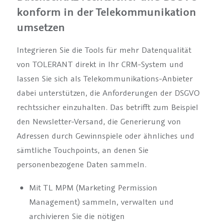
konform in der Telekommunikation
umsetzen
Integrieren Sie die Tools für mehr Datenqualität
von TOLERANT direkt in Ihr CRM-System und
lassen Sie sich als Telekommunikations-Anbieter
dabei unterstützen, die Anforderungen der DSGVO
rechtssicher einzuhalten. Das betrifft zum Beispiel
den Newsletter-Versand, die Generierung von
Adressen durch Gewinnspiele oder ähnliches und
sämtliche Touchpoints, an denen Sie
personenbezogene Daten sammeln.
Mit TL MPM (Marketing Permission
Management) sammeln, verwalten und
archivieren Sie die nötigen