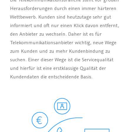
Herausforderungen durch einen immer härteren
Wettbewerb. Kunden sind heutzutage sehr gut
informiert und oft nur einen Klick davon entfernt,
den Anbieter zu wechseln. Daher ist es für
Telekommunikationsanbieter wichtig, neue Wege
zum Kunden und zu mehr Kundenbindung zu
suchen. Einer dieser Wege ist die Servicequalität
und hierfür ist eine erstklassige Qualität der
Kundendaten die entscheidende Basis.