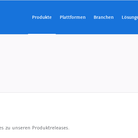
Produkte
Plattformen
Branchen
Lösung
tes zu unseren Produktreleases.