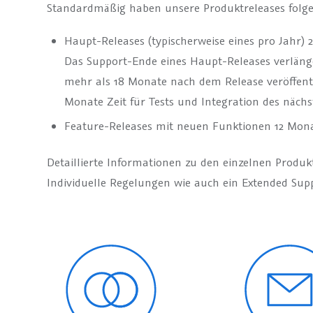
Standardmäßig haben unsere Produktreleases folge
Haupt-Releases (typischerweise eines pro Jahr)
Das Support-Ende eines Haupt-Releases verlänge
mehr als 18 Monate nach dem Release veröffent
Monate Zeit für Tests und Integration des nächs
Feature-Releases mit neuen Funktionen 12 Mon
Detaillierte Informationen zu den einzelnen Produkt
Individuelle Regelungen wie auch ein Extended Sup