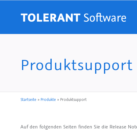
Produktsupport
Startseite
»
Produkte
»
Produktsupport
Auf den folgenden Seiten finden Sie die Release No