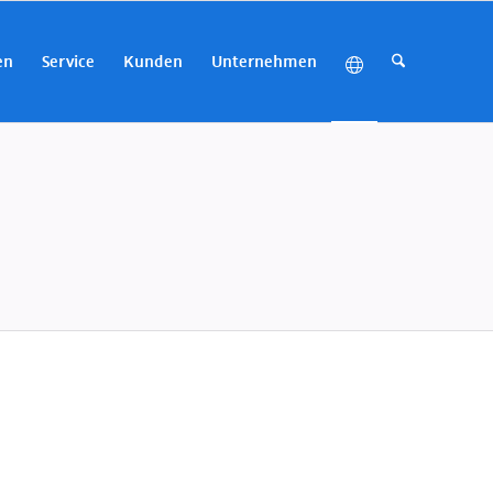
en
Service
Kunden
Unternehmen