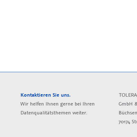
Kontaktieren Sie uns.
TOLERA
Wir helfen Ihnen gerne bei Ihren
GmbH &
Datenqualitätsthemen weiter.
Büchsen
70174 St