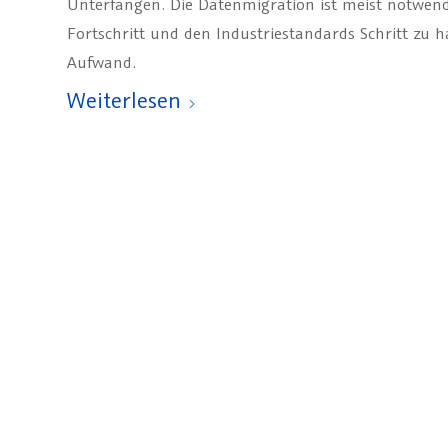
Unterfangen. Die Datenmigration ist meist notwen
Fortschritt und den Industriestandards Schritt zu h
Aufwand.
Weiterlesen