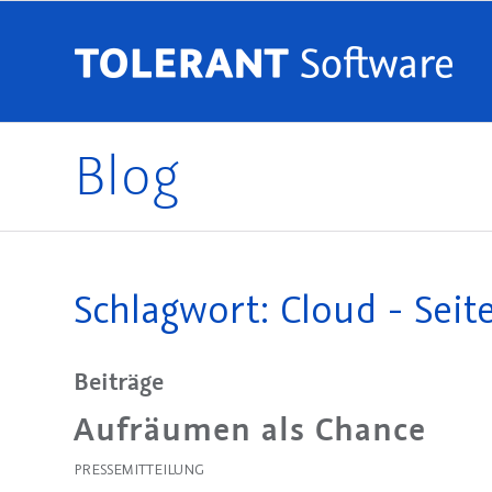
Blog
Schlagwort: Cloud - Seite
Beiträge
Aufräumen als Chance
PRESSEMITTEILUNG