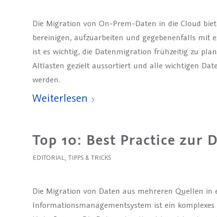
Die Migration von On-Prem-Daten in die Cloud biet
bereinigen, aufzuarbeiten und gegebenenfalls mit 
ist es wichtig, die Datenmigration frühzeitig zu p
Altlasten gezielt aussortiert und alle wichtigen D
werden.
Weiterlesen
Top 10: Best Practice zur
EDITORIAL
,
TIPPS & TRICKS
Die Migration von Daten aus mehreren Quellen in 
Informationsmanagementsystem ist ein komplexes 