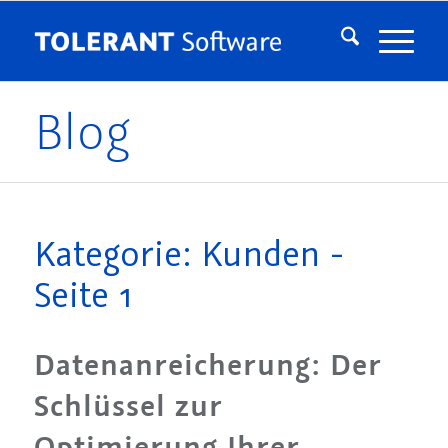
Blog
Kategorie: Kunden -
Seite 1
Datenanreicherung: Der
Schlüssel zur
Optimierung Ihrer