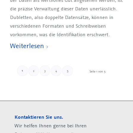
die präzise Verwaltung dieser Daten unerlässlich.
Dubletten, also doppelte Datensätze, können in
verschiedenen Formaten und Schreibweisen
vorkommen, was die Identifikation erschwert.
Weiterlesen
1
2
3
4
5
Seite 1 von 5
Kontaktieren Sie uns.
Wir helfen Ihnen gerne bei Ihren