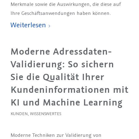
Merkmale sowie die Auswirkungen, die diese auf
Ihre Geschäftsanwendungen haben können.
Weiterlesen
Moderne Adressdaten-
Validierung: So sichern
Sie die Qualität Ihrer
Kundeninformationen mit
KI und Machine Learning
KUNDEN
,
WISSENSWERTES
Moderne Techniken zur Validierung von