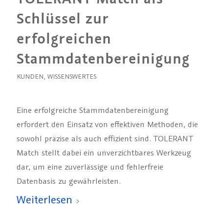
Schlüssel zur
erfolgreichen
Stammdatenbereinigung
KUNDEN
,
WISSENSWERTES
Eine erfolgreiche Stammdatenbereinigung
erfordert den Einsatz von effektiven Methoden, die
sowohl präzise als auch effizient sind. TOLERANT
Match stellt dabei ein unverzichtbares Werkzeug
dar, um eine zuverlässige und fehlerfreie
Datenbasis zu gewährleisten.
Weiterlesen