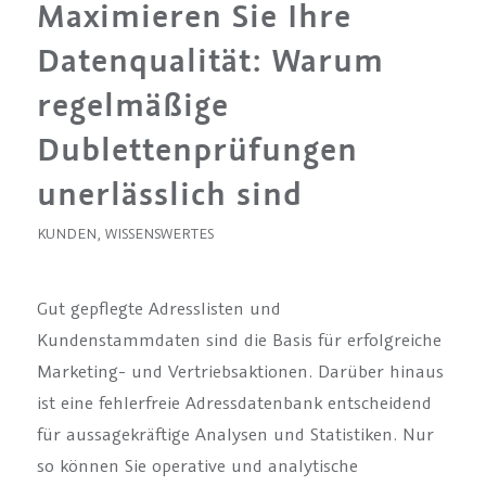
Maximieren Sie Ihre
Datenqualität: Warum
regelmäßige
Dublettenprüfungen
unerlässlich sind
KUNDEN
,
WISSENSWERTES
Gut gepflegte Adresslisten und
Kundenstammdaten sind die Basis für erfolgreiche
Marketing- und Vertriebsaktionen. Darüber hinaus
ist eine fehlerfreie Adressdatenbank entscheidend
für aussagekräftige Analysen und Statistiken. Nur
so können Sie operative und analytische