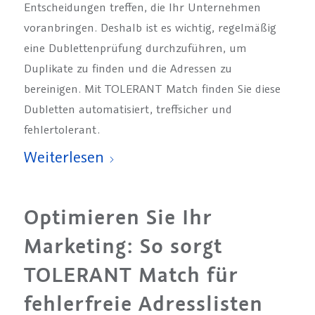
Entscheidungen treffen, die Ihr Unternehmen
voranbringen. Deshalb ist es wichtig, regelmäßig
eine Dublettenprüfung durchzuführen, um
Duplikate zu finden und die Adressen zu
bereinigen. Mit TOLERANT Match finden Sie diese
Dubletten automatisiert, treffsicher und
fehlertolerant.
Weiterlesen
Optimieren Sie Ihr
Marketing: So sorgt
TOLERANT Match für
fehlerfreie Adresslisten