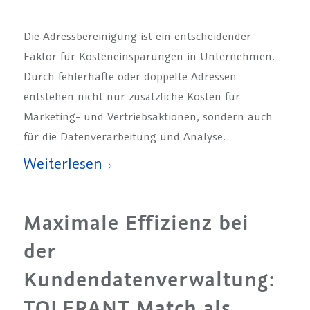
Die Adressbereinigung ist ein entscheidender
Faktor für Kosteneinsparungen in Unternehmen.
Durch fehlerhafte oder doppelte Adressen
entstehen nicht nur zusätzliche Kosten für
Marketing- und Vertriebsaktionen, sondern auch
für die Datenverarbeitung und Analyse.
Weiterlesen
Maximale Effizienz bei
der
Kundendatenverwaltung:
TOLERANT Match als