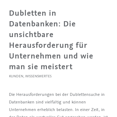
Dubletten in
Datenbanken: Die
unsichtbare
Herausforderung für
Unternehmen und wie
man sie meistert
KUNDEN
,
WISSENSWERTES
Die Herausforderungen bei der Dublettensuche in
Datenbanken sind vielfältig und können
Unternehmen erheblich belasten. In einer Zeit, in
der Daten als wertvolles Gut angesehen werden, ist