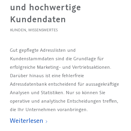
und hochwertige
Kundendaten
KUNDEN
,
WISSENSWERTES
Gut gepflegte Adresslisten und
Kundenstammdaten sind die Grundlage für
erfolgreiche Marketing- und Vertriebsaktionen.
Darüber hinaus ist eine fehlerfreie
Adressdatenbank entscheidend für aussagekräftige
Analysen und Statistiken. Nur so können Sie
operative und analytische Entscheidungen treffen,
die Ihr Unternehmen voranbringen.
Weiterlesen