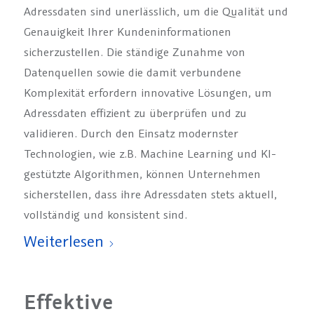
Adressdaten sind unerlässlich, um die Qualität und
Genauigkeit Ihrer Kundeninformationen
sicherzustellen. Die ständige Zunahme von
Datenquellen sowie die damit verbundene
Komplexität erfordern innovative Lösungen, um
Adressdaten effizient zu überprüfen und zu
validieren. Durch den Einsatz modernster
Technologien, wie z.B. Machine Learning und KI-
gestützte Algorithmen, können Unternehmen
sicherstellen, dass ihre Adressdaten stets aktuell,
vollständig und konsistent sind.
Weiterlesen
Effektive