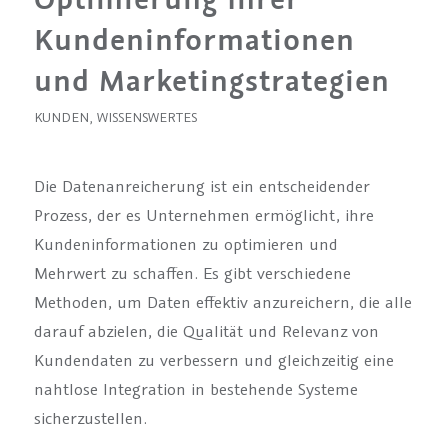
Kundeninformationen
und Marketingstrategien
KUNDEN
,
WISSENSWERTES
Die Datenanreicherung ist ein entscheidender
Prozess, der es Unternehmen ermöglicht, ihre
Kundeninformationen zu optimieren und
Mehrwert zu schaffen. Es gibt verschiedene
Methoden, um Daten effektiv anzureichern, die alle
darauf abzielen, die Qualität und Relevanz von
Kundendaten zu verbessern und gleichzeitig eine
nahtlose Integration in bestehende Systeme
sicherzustellen.