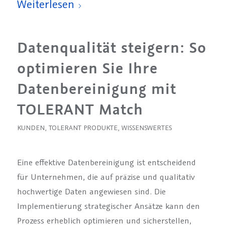
Weiterlesen
Datenqualität steigern: So
optimieren Sie Ihre
Datenbereinigung mit
TOLERANT Match
KUNDEN
,
TOLERANT PRODUKTE
,
WISSENSWERTES
Eine effektive Datenbereinigung ist entscheidend
für Unternehmen, die auf präzise und qualitativ
hochwertige Daten angewiesen sind. Die
Implementierung strategischer Ansätze kann den
Prozess erheblich optimieren und sicherstellen,