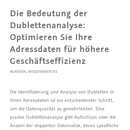
Die Bedeutung der
Dublettenanalyse:
Optimieren Sie Ihre
Adressdaten für höhere
Geschäftseffizienz
KUNDEN
,
WISSENSWERTES
Die Identifizierung und Analyse von Dubletten in
Ihren Adressdaten ist ein entscheidender Schritt,
um die Datenqualität zu gewährleisten. Eine
präzise Dublettenanalyse gibt Aufschluss über die
Anzahl der doppelten Datensätze, deren spezifische