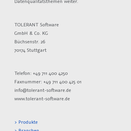
Datenqualitätsthemen weiter.
TOLERANT Software
GmbH & Co. KG
Büchsenstr. 26
70174 Stuttgart
Telefon: +49 711 400 4250
Faxnummer: +49 711 400 425 01
info@tolerant-software.de
www.tolerant-software.de
> Produkte
> Branchen