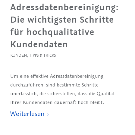
Adressdatenbereinigung:
Die wichtigsten Schritte
für hochqualitative
Kundendaten
KUNDEN
,
TIPPS & TRICKS
Um eine effektive Adressdatenbereinigung
durchzuführen, sind bestimmte Schritte
unerlässlich, die sicherstellen, dass die Qualität
Ihrer Kundendaten dauerhaft hoch bleibt.
Weiterlesen