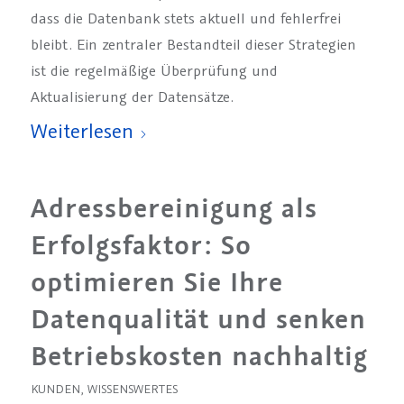
dass die Datenbank stets aktuell und fehlerfrei
bleibt. Ein zentraler Bestandteil dieser Strategien
ist die regelmäßige Überprüfung und
Aktualisierung der Datensätze.
Weiterlesen
Adressbereinigung als
Erfolgsfaktor: So
optimieren Sie Ihre
Datenqualität und senken
Betriebskosten nachhaltig
KUNDEN
,
WISSENSWERTES