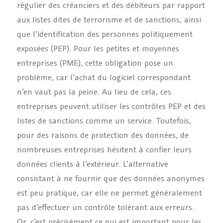
régulier des créanciers et des débiteurs par rapport
aux listes dites de terrorisme et de sanctions, ainsi
que l’identification des personnes politiquement
exposées (PEP). Pour les petites et moyennes
entreprises (PME), cette obligation pose un
problème, car l’achat du logiciel correspondant
n’en vaut pas la peine. Au lieu de cela, ces
entreprises peuvent utiliser les contrôles PEP et des
listes de sanctions comme un service. Toutefois,
pour des raisons de protection des données, de
nombreuses entreprises hésitent à confier leurs
données clients à l’extérieur. L’alternative
consistant à ne fournir que des données anonymes
est peu pratique, car elle ne permet généralement
pas d’effectuer un contrôle tolérant aux erreurs.
Or, c’est précisément ce qui est important pour les