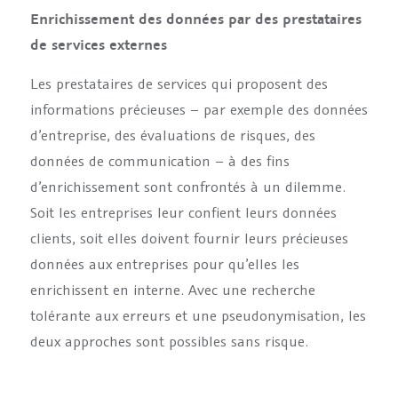
Enrichissement des données par des prestataires
de services externes
Les prestataires de services qui proposent des
informations précieuses – par exemple des données
d’entreprise, des évaluations de risques, des
données de communication – à des fins
d’enrichissement sont confrontés à un dilemme.
Soit les entreprises leur confient leurs données
clients, soit elles doivent fournir leurs précieuses
données aux entreprises pour qu’elles les
enrichissent en interne. Avec une recherche
tolérante aux erreurs et une pseudonymisation, les
deux approches sont possibles sans risque.