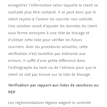
enregistrer l’information selon laquelle le client ne
souhaite plus être contacté. Il se peut donc que le
client reçoive à l’avenir du courrier non sollicité.
Une solution serait d’ajouter les données du client
sous forme anonyme à une liste de blocage et
d’utiliser cette liste pour vérifier les futurs
courriers. Avec les procédures actuelles, cette
vérification n’est toutefois pas tolérante aux
erreurs. Il suffit d’une petite différence dans
l’orthographe du nom ou de l’adresse pour que le
client ne soit pas trouvé sur la liste de blocage.
Vérification par rapport aux listes de sanctions ou
PEP
Les réglementations légales exigent le contrôle