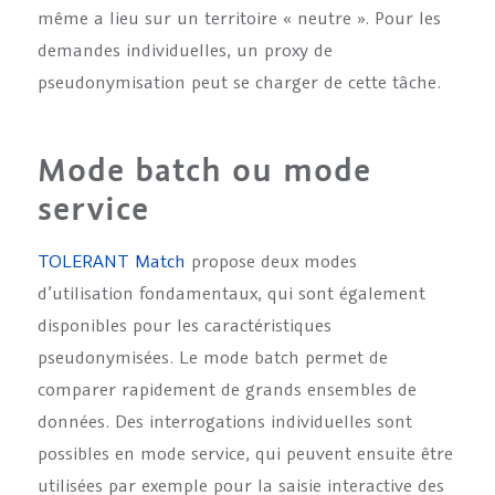
même a lieu sur un territoire « neutre ». Pour les
demandes individuelles, un proxy de
pseudonymisation peut se charger de cette tâche.
Mode batch ou mode
service
TOLERANT Match
propose deux modes
d’utilisation fondamentaux, qui sont également
disponibles pour les caractéristiques
pseudonymisées. Le mode batch permet de
comparer rapidement de grands ensembles de
données. Des interrogations individuelles sont
possibles en mode service, qui peuvent ensuite être
utilisées par exemple pour la saisie interactive des