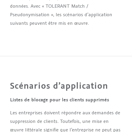
données. Avec « TOLERANT Match /
Pseudonymisation », les scénarios d’application
suivants peuvent être mis en œuvre.
Scénarios d’application
Listes de blocage pour les clients supprimés
Les entreprises doivent répondre aux demandes de
suppression de clients. Toutefois, une mise en
œuvre littérale signifie que l’entreprise ne peut pas