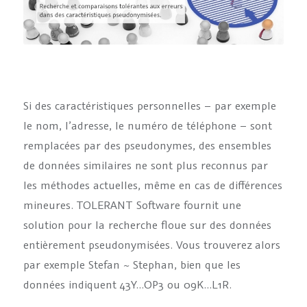
Si des caractéristiques personnelles – par exemple
le nom, l’adresse, le numéro de téléphone – sont
remplacées par des pseudonymes, des ensembles
de données similaires ne sont plus reconnus par
les méthodes actuelles, même en cas de différences
mineures. TOLERANT Software fournit une
solution pour la recherche floue sur des données
entièrement pseudonymisées. Vous trouverez alors
par exemple Stefan ~ Stephan, bien que les
données indiquent 43Y…OP3 ou 09K…L1R.