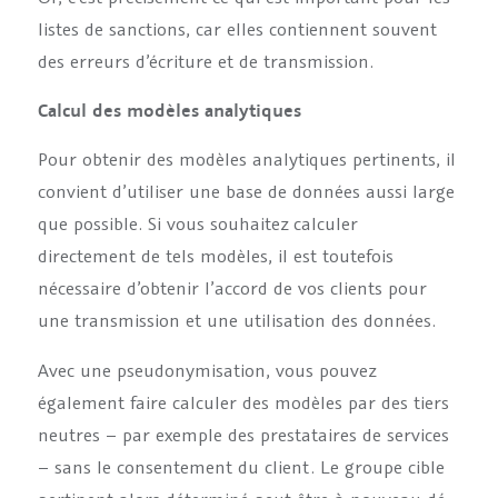
listes de sanctions, car elles contiennent souvent
des erreurs d’écriture et de transmission.
Calcul des modèles analytiques
Pour obtenir des modèles analytiques pertinents, il
convient d’utiliser une base de données aussi large
que possible. Si vous souhaitez calculer
directement de tels modèles, il est toutefois
nécessaire d’obtenir l’accord de vos clients pour
une transmission et une utilisation des données.
Avec une pseudonymisation, vous pouvez
également faire calculer des modèles par des tiers
neutres – par exemple des prestataires de services
– sans le consentement du client. Le groupe cible