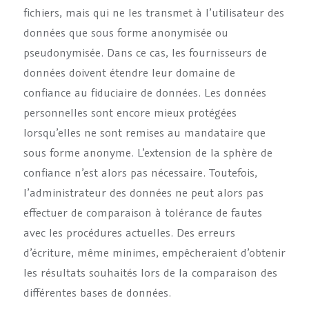
fichiers, mais qui ne les transmet à l’utilisateur des
données que sous forme anonymisée ou
pseudonymisée. Dans ce cas, les fournisseurs de
données doivent étendre leur domaine de
confiance au fiduciaire de données. Les données
personnelles sont encore mieux protégées
lorsqu’elles ne sont remises au mandataire que
sous forme anonyme. L’extension de la sphère de
confiance n’est alors pas nécessaire. Toutefois,
l’administrateur des données ne peut alors pas
effectuer de comparaison à tolérance de fautes
avec les procédures actuelles. Des erreurs
d’écriture, même minimes, empêcheraient d’obtenir
les résultats souhaités lors de la comparaison des
différentes bases de données.