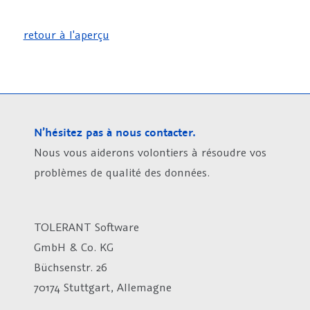
retour à l'aperçu
N’hésitez pas à nous contacter.
Nous vous aiderons volontiers à résoudre vos
problèmes de qualité des données.
TOLERANT Software
GmbH & Co. KG
Büchsenstr. 26
70174 Stuttgart, Allemagne