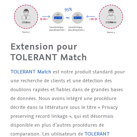
Extension pour
TOLERANT Match
TOLERANT Match
est notre produit standard pour
une recherche de clients et une détection des
doublons rapides et fiables dans de grandes bases
de données. Nous avons intégré une procédure
décrite dans la littérature sous le titre « Privacy
preserving record linkage », qui est désormais
disponible en plus d’autres procédures de
comparaison. Les utilisateurs de
TOLERANT