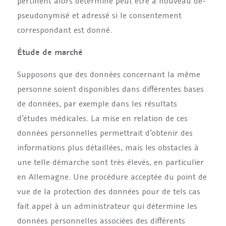
pertinent alors déterminé peut être à nouveau dé-
pseudonymisé et adressé si le consentement
correspondant est donné.
Étude de marché
Supposons que des données concernant la même
personne soient disponibles dans différentes bases
de données, par exemple dans les résultats
d’études médicales. La mise en relation de ces
données personnelles permettrait d’obtenir des
informations plus détaillées, mais les obstacles à
une telle démarche sont très élevés, en particulier
en Allemagne. Une procédure acceptée du point de
vue de la protection des données pour de tels cas
fait appel à un administrateur qui détermine les
données personnelles associées des différents