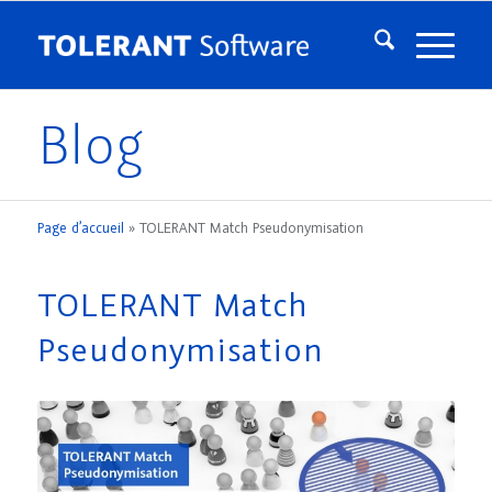
Blog
Page d’accueil
»
TOLERANT Match Pseudonymisation
TOLERANT Match
Pseudonymisation