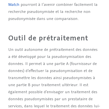
Match
pourront à l’avenir combiner facilement la
recherche pseudonymisée et la recherche non
pseudonymisée dans une comparaison.
Outil de prétraitement
Un outil autonome de prétraitement des données
a été développé pour la pseudonymisation des
données. Il permet à une partie A (fournisseur de
données) d’effectuer la pseudonymisation et de
transmettre les données ainsi pseudonymisées à
une partie B pour traitement ultérieur. Il est
également possible d’envisager un traitement des
données pseudonymisées par un prestataire de
services, dans lequel le traitement des données lui-