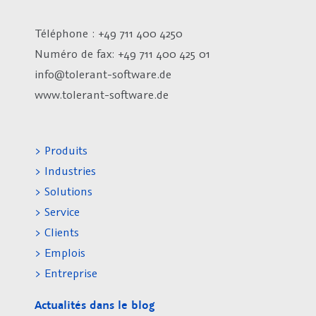
Téléphone : +49 711 400 4250
Numéro de fax:
+49 711 400 425 01
info@tolerant-software.de
www.tolerant-software.de
> Produits
> Industries
> Solutions
> Service
> Clients
> Emplois
> Entreprise
Actualités dans le blog