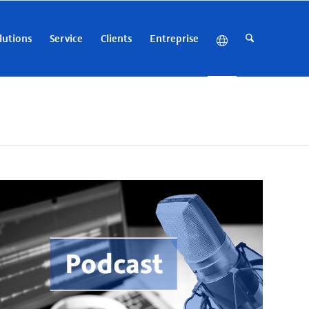
lutions
Service
Clients
Entreprise