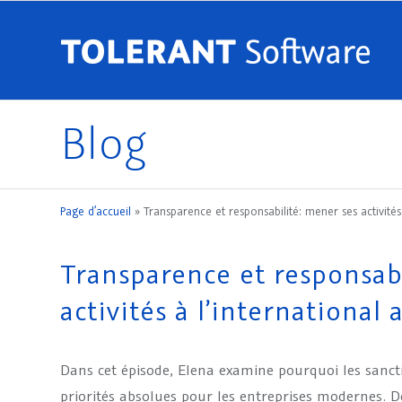
Blog
Page d’accueil
»
Transparence et responsabilité: mener ses activités
Transparence et responsab
activités à l’international
Dans cet épisode, Elena examine pourquoi les sanct
priorités absolues pour les entreprises modernes. D