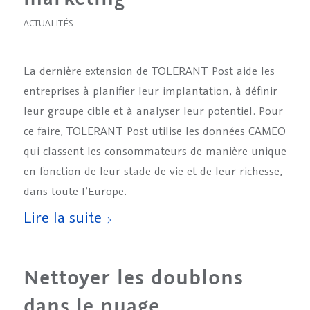
ACTUALITÉS
La dernière extension de TOLERANT Post aide les
entreprises à planifier leur implantation, à définir
leur groupe cible et à analyser leur potentiel. Pour
ce faire, TOLERANT Post utilise les données CAMEO
qui classent les consommateurs de manière unique
en fonction de leur stade de vie et de leur richesse,
dans toute l’Europe.
Lire la suite
Nettoyer les doublons
dans le nuage