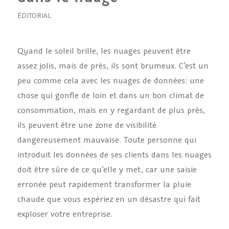
ÉDITORIAL
Quand le soleil brille, les nuages peuvent être
assez jolis, mais de près, ils sont brumeux. C’est un
peu comme cela avec les nuages de données: une
chose qui gonfle de loin et dans un bon climat de
consommation, mais en y regardant de plus près,
ils peuvent être une zone de visibilité
dangereusement mauvaise. Toute personne qui
introduit les données de ses clients dans les nuages
doit être sûre de ce qu’elle y met, car une saisie
erronée peut rapidement transformer la pluie
chaude que vous espériez en un désastre qui fait
exploser votre entreprise.