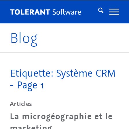
Blog
Etiquette: Système CRM
- Page 1
Articles
La microgéographie et le
marketing