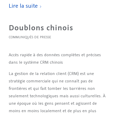
Lire la suite
Doublons chinois
COMMUNIQUÉS DE PRESSE
Accès rapide à des données complètes et précises
dans le système CRM chinois
La gestion de la relation client (CRM) est une
stratégie commerciale qui ne connaît pas de
frontières et qui fait tomber les barrières non
seulement technologiques mais aussi culturelles. À
une époque où les gens pensent et agissent de
moins en moins localement et de plus en plus