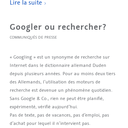
Lire la suite
Googler ou rechercher?
COMMUNIQUÉS DE PRESSE
« Googling » est un synonyme de recherche sur
Internet dans le dictionnaire allemand Duden
depuis plusieurs années. Pour au moins deux tiers
des Allemands, l’utilisation des moteurs de
recherche est devenue un phénomène quotidien.
Sans Google & Co., rien ne peut être planifié,
expérimenté, vérifié aujourd’hui.
Pas de texte, pas de vacances, pas d’emploi, pas
d’achat pour lequel il n’intervient pas.