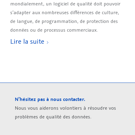
mondialement, un logiciel de qualité doit pouvoir
s’adapter aux nombreuses différences de culture,
de langue, de programmation, de protection des
données ou de processus commerciaux.
Lire la suite
N’hésitez pas à nous contacter.
Nous vous aiderons volontiers à résoudre vos
problèmes de qualité des données.