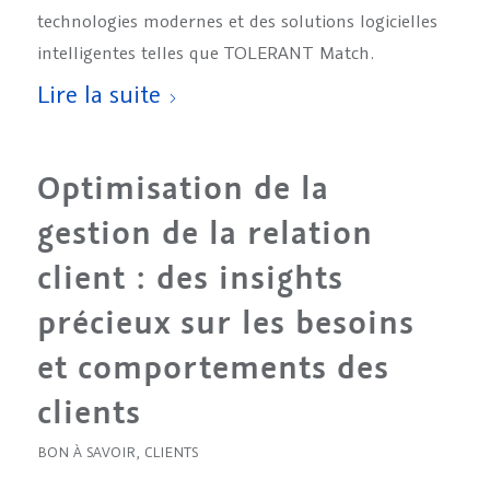
technologies modernes et des solutions logicielles
intelligentes telles que TOLERANT Match.
Lire la suite
Optimisation de la
gestion de la relation
client : des insights
précieux sur les besoins
et comportements des
clients
BON À SAVOIR
,
CLIENTS