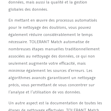
données, mais aussi la qualité et la gestion
globales des données.
En mettant en œuvre des processus automatisés
pour le nettoyage des doublons, vous pouvez
également réduire considérablement le temps
nécessaire. TOLERANT Match automatise de
nombreuses étapes manuelles traditionnellement
associées au nettoyage des données, ce qui non
seulement augmente votre efficacité, mais
minimise également les sources d’erreurs. Les
algorithmes avancés garantissent un nettoyage
précis, vous permettant de vous concentrer sur
l’analyse et l’utilisation de vos données.
Un autre aspect est la documentation de toutes les
étapes de nettoyage effectuées. TOLERANT Match