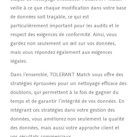
veille à ce que chaque modification dans votre base
de données soit traçable, ce qui est
particulièrement important pour les audits et le
respect des exigences de conformité. Ainsi, vous
gardez non seulement un œil sur vos données,
mais vous répondez également aux exigences
légales.
Dans l’ensemble, TOLERANT Match vous offre des
stratégies éprouvées pour un nettoyage efficace des
doublons, qui permettent à la fois de gagner du
temps et de garantir l’intégrité de vos données. En
intégrant ces stratégies dans votre gestion des
données, vous améliorez non seulement la qualité
des données, mais aussi votre approche client et
vos résultats commerciaux.