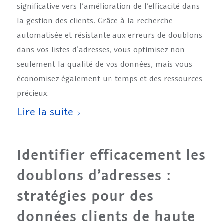
significative vers l’amélioration de l’efficacité dans
la gestion des clients. Grâce à la recherche
automatisée et résistante aux erreurs de doublons
dans vos listes d’adresses, vous optimisez non
seulement la qualité de vos données, mais vous
économisez également un temps et des ressources
précieux.
Lire la suite
Identifier efficacement les
doublons d’adresses :
stratégies pour des
données clients de haute