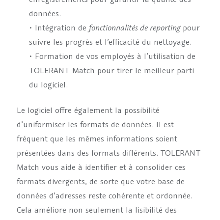
données.
• Intégration de
fonctionnalités de reporting
pour
suivre les progrès et l’efficacité du nettoyage.
• Formation de vos employés à l’utilisation de
TOLERANT Match pour tirer le meilleur parti
du logiciel.
Le logiciel offre également la possibilité
d’uniformiser les formats de données. Il est
fréquent que les mêmes informations soient
présentées dans des formats différents. TOLERANT
Match vous aide à identifier et à consolider ces
formats divergents, de sorte que votre base de
données d’adresses reste cohérente et ordonnée.
Cela améliore non seulement la lisibilité des