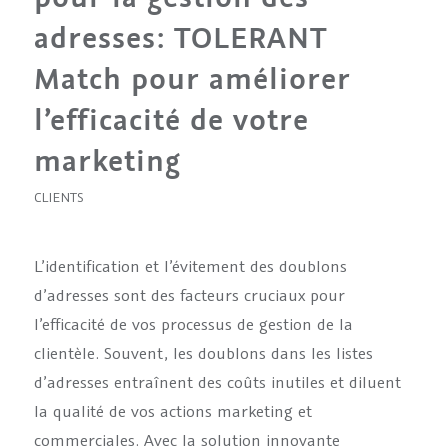
adresses: TOLERANT
Match pour améliorer
l’efficacité de votre
marketing
CLIENTS
L’identification et l’évitement des doublons
d’adresses sont des facteurs cruciaux pour
l’efficacité de vos processus de gestion de la
clientèle. Souvent, les doublons dans les listes
d’adresses entraînent des coûts inutiles et diluent
la qualité de vos actions marketing et
commerciales. Avec la solution innovante