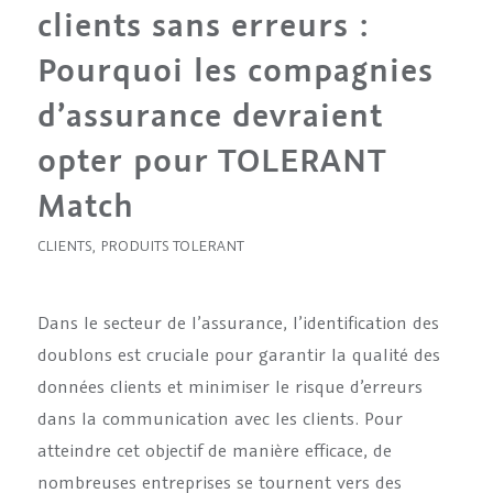
clients sans erreurs :
Pourquoi les compagnies
d’assurance devraient
opter pour TOLERANT
Match
CLIENTS
,
PRODUITS TOLERANT
Dans le secteur de l’assurance, l’identification des
doublons est cruciale pour garantir la qualité des
données clients et minimiser le risque d’erreurs
dans la communication avec les clients. Pour
atteindre cet objectif de manière efficace, de
nombreuses entreprises se tournent vers des