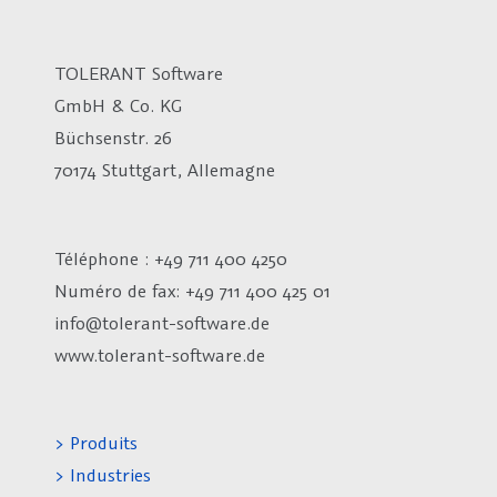
TOLERANT Software
GmbH & Co. KG
Büchsenstr. 26
70174 Stuttgart, Allemagne
Téléphone : +49 711 400 4250
Numéro de fax:
+49 711 400 425 01
info@tolerant-software.de
www.tolerant-software.de
> Produits
> Industries