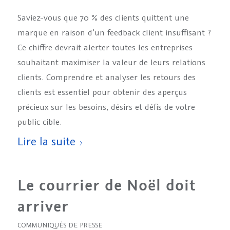
Saviez-vous que 70 % des clients quittent une
marque en raison d’un feedback client insuffisant ?
Ce chiffre devrait alerter toutes les entreprises
souhaitant maximiser la valeur de leurs relations
clients. Comprendre et analyser les retours des
clients est essentiel pour obtenir des aperçus
précieux sur les besoins, désirs et défis de votre
public cible.
Lire la suite
Le courrier de Noël doit
arriver
COMMUNIQUÉS DE PRESSE