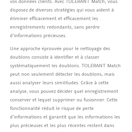
vos données clients. Avec TOLERANT Match, vous
disposez de diverses stratégies qui vous aident à
éliminer efficacement et efficacement les
enregistrements redondants, sans perdre
d’informations précieuses.
Une approche éprouvée pour le nettoyage des
doublons consiste à identifier et à classer
systématiquement les doublons. TOLERANT Match
peut non seulement détecter les doublons, mais
aussi analyser leurs similitudes. Grâce à cette
analyse, vous pouvez décider quel enregistrement
conserver et lequel supprimer ou fusionner. Cette
fonctionnalité réduit le risque de perte
d’informations et garantit que les informations les
plus précieuses et les plus récentes restent dans