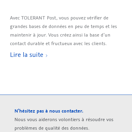
Avec TOLERANT Post, vous pouvez vérifier de
grandes bases de données en peu de temps et les
maintenir à jour. Vous créez ainsi la base d’un
contact durable et fructueux avec les clients.
Lire la suite
N’hésitez pas à nous contacter.
Nous vous aiderons volontiers à résoudre vos
problèmes de qualité des données.