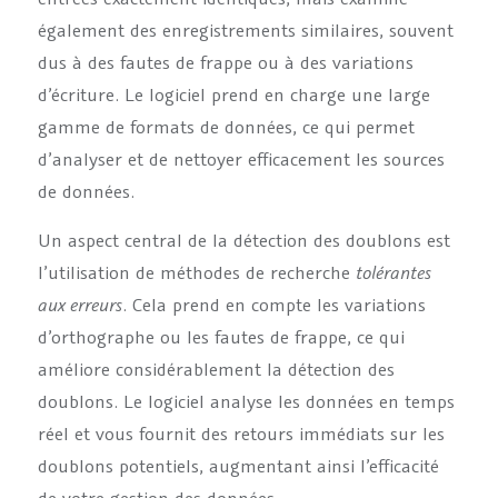
également des enregistrements similaires, souvent
dus à des fautes de frappe ou à des variations
d’écriture. Le logiciel prend en charge une large
gamme de formats de données, ce qui permet
d’analyser et de nettoyer efficacement les sources
de données.
Un aspect central de la détection des doublons est
l’utilisation de méthodes de recherche
tolérantes
aux erreurs
. Cela prend en compte les variations
d’orthographe ou les fautes de frappe, ce qui
améliore considérablement la détection des
doublons. Le logiciel analyse les données en temps
réel et vous fournit des retours immédiats sur les
doublons potentiels, augmentant ainsi l’efficacité