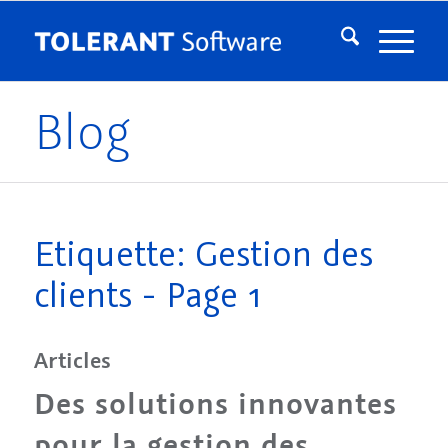
Blog
Etiquette: Gestion des
clients - Page 1
Articles
Des solutions innovantes
pour la gestion des