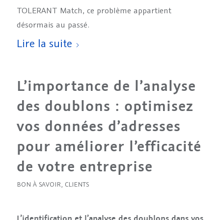
TOLERANT Match, ce problème appartient
désormais au passé.
Lire la suite
L’importance de l’analyse
des doublons : optimisez
vos données d’adresses
pour améliorer l’efficacité
de votre entreprise
BON À SAVOIR
,
CLIENTS
L’identification et l’analyse des doublons dans vos