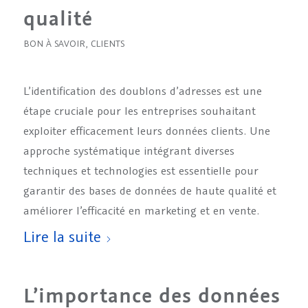
qualité
BON À SAVOIR
,
CLIENTS
L’identification des doublons d’adresses est une
étape cruciale pour les entreprises souhaitant
exploiter efficacement leurs données clients. Une
approche systématique intégrant diverses
techniques et technologies est essentielle pour
garantir des bases de données de haute qualité et
améliorer l’efficacité en marketing et en vente.
Lire la suite
L’importance des données