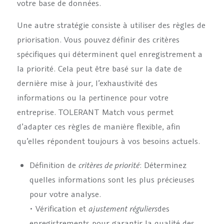
votre base de données.
Une autre stratégie consiste à utiliser des règles de
priorisation. Vous pouvez définir des critères
spécifiques qui déterminent quel enregistrement a
la priorité. Cela peut être basé sur la date de
dernière mise à jour, l’exhaustivité des
informations ou la pertinence pour votre
entreprise. TOLERANT Match vous permet
d’adapter ces règles de manière flexible, afin
qu’elles répondent toujours à vos besoins actuels.
Définition de
critères de priorité
: Déterminez
quelles informations sont les plus précieuses
pour votre analyse.
• Vérification et
ajustement réguliers
des
enregistrements pour garantir la qualité des