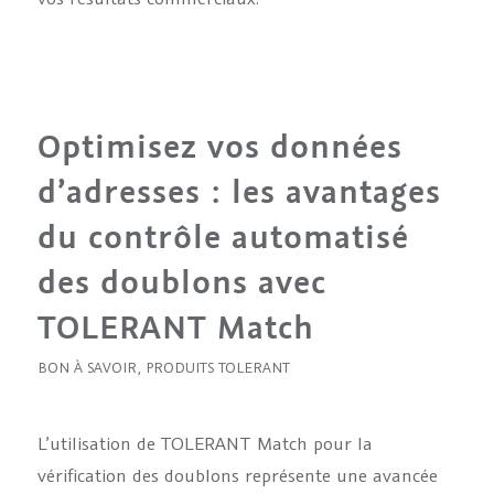
Optimisez vos données
d’adresses : les avantages
du contrôle automatisé
des doublons avec
TOLERANT Match
BON À SAVOIR
,
PRODUITS TOLERANT
L’utilisation de TOLERANT Match pour la
vérification des doublons représente une avancée