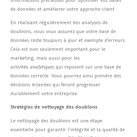
de données et améliorer votre approche client.
En réalisant régulièrement des analyses de
doublons, vous vous assurez que votre base de
données reste toujours à jour et exempte d’erreurs.
Cela est non seulement important pour le
marketing, mais aussi pour les
activités
analytiques
qui reposent sur une base de
données correcte. Vous pourrez ainsi prendre des
décisions éclairées qui feront progresser
durablement votre entreprise.
Stratégies de nettoyage des doublons
Le nettoyage des doublons est une étape
essentielle pour garantir l’intégrité et la qualité de