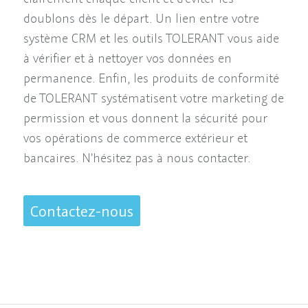
doublons dès le départ. Un lien entre votre
système CRM et les outils TOLERANT vous aide
à vérifier et à nettoyer vos données en
permanence. Enfin, les produits de conformité
de TOLERANT systématisent votre marketing de
permission et vous donnent la sécurité pour
vos opérations de commerce extérieur et
bancaires. N’hésitez pas à nous contacter.
Contactez-nous