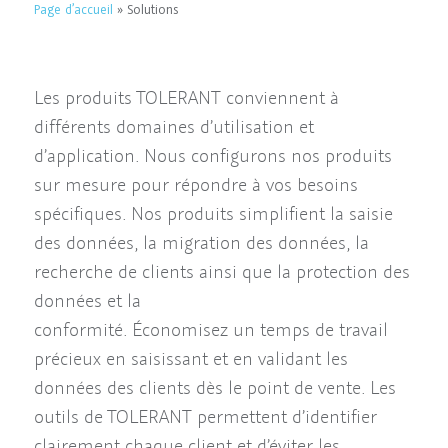
Page d’accueil
»
Solutions
Les produits TOLERANT conviennent à
différents domaines d’utilisation et
d’application. Nous configurons nos produits
sur mesure pour répondre à vos besoins
spécifiques. Nos produits simplifient la saisie
des données, la migration des données, la
recherche de clients ainsi que la protection des
données et la
conformité. Économisez un temps de travail
précieux en saisissant et en validant les
données des clients dès le point de vente. Les
outils de TOLERANT permettent d’identifier
clairement chaque client et d’éviter les