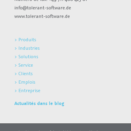
info@tolerant-software.de
www.tolerant-software.de
> Produits
> Industries
> Solutions
> Service
> Clients
> Emplois
> Entreprise
Actualités dans le blog