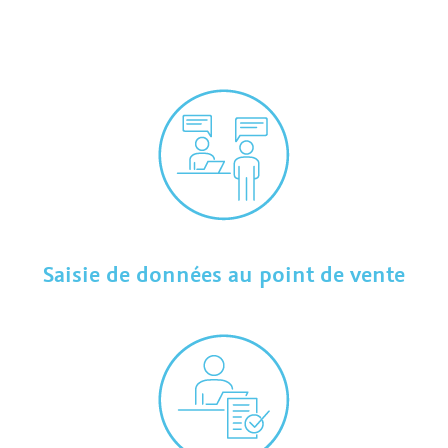
Saisie de données au point de vente