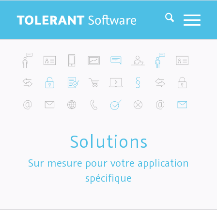
Solutions
Sur mesure pour votre application
spécifique