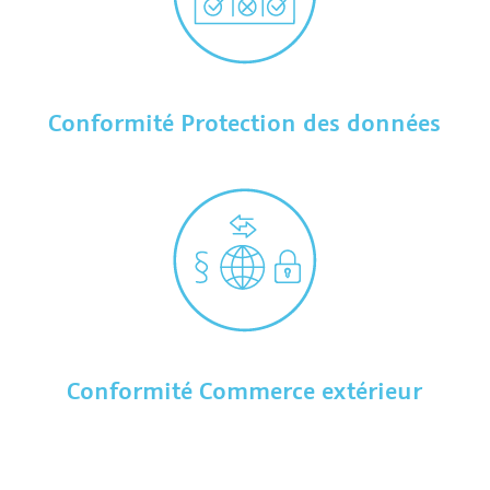
Conformité Protection des données
Conformité Commerce extérieur