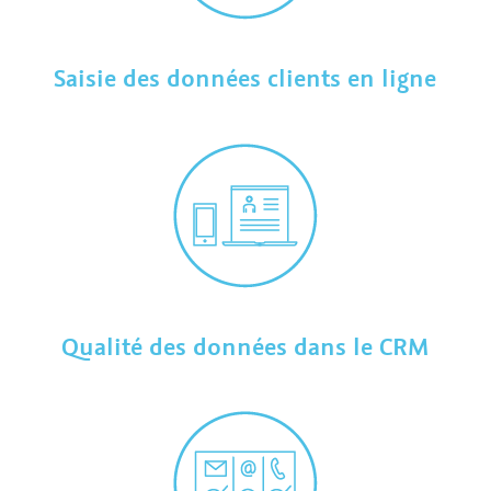
Saisie des données clients en ligne
Qualité des données dans le CRM