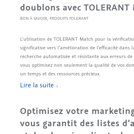
doublons avec TOLERANT
BON À SAVOIR
,
PRODUITS TOLERANT
L’utilisation de TOLERANT Match pour la vérificat
significative vers l’amélioration de l’efficacité dans 
recherche automatisée et résistante aux erreurs de 
vous optimisez non seulement la qualité de vos d
un temps et des ressources précieux.
Lire la suite
Optimisez votre marketin
vous garantit des listes d