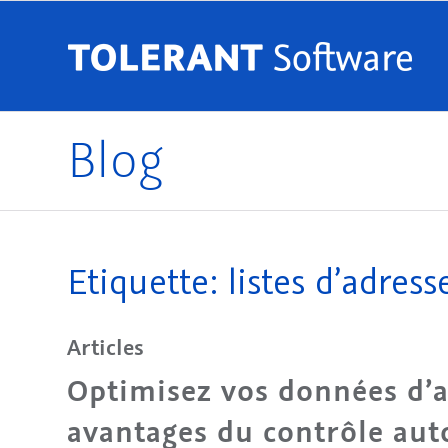
Blog
Etiquette: listes d’adress
Articles
Optimisez vos données d’ad
avantages du contrôle aut