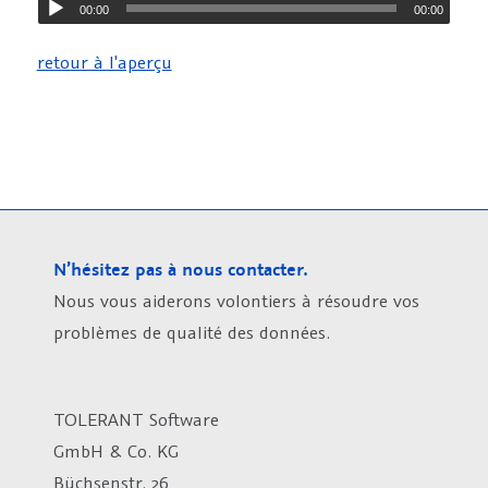
00:00
00:00
retour à l'aperçu
N’hésitez pas à nous contacter.
Nous vous aiderons volontiers à résoudre vos
problèmes de qualité des données.
TOLERANT Software
GmbH & Co. KG
Büchsenstr. 26