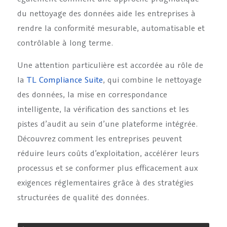
du nettoyage des données aide les entreprises à
rendre la conformité mesurable, automatisable et
contrôlable à long terme.
Une attention particulière est accordée au rôle de
la
TL Compliance Suite
, qui combine le nettoyage
des données, la mise en correspondance
intelligente, la vérification des sanctions et les
pistes d’audit au sein d’une plateforme intégrée.
Découvrez comment les entreprises peuvent
réduire leurs coûts d’exploitation, accélérer leurs
processus et se conformer plus efficacement aux
exigences réglementaires grâce à des stratégies
structurées de qualité des données.