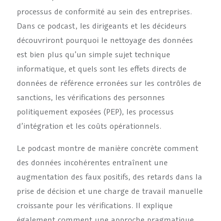
processus de conformité au sein des entreprises.
Dans ce podcast, les dirigeants et les décideurs
découvriront pourquoi le nettoyage des données
est bien plus qu’un simple sujet technique
informatique, et quels sont les effets directs de
données de référence erronées sur les contrôles de
sanctions, les vérifications des personnes
politiquement exposées (PEP), les processus
d’intégration et les coûts opérationnels.
Le podcast montre de manière concrète comment
des données incohérentes entraînent une
augmentation des faux positifs, des retards dans la
prise de décision et une charge de travail manuelle
croissante pour les vérifications. Il explique
également comment une approche pragmatique