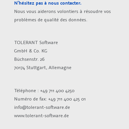
N’hésitez pas à nous contacter.
Nous vous aiderons volontiers à résoudre vos
problèmes de qualité des données.
TOLERANT Software
GmbH & Co. KG
Büchsenstr. 26
70174 Stuttgart, Allemagne
Téléphone : +49 711 400 4250
Numéro de fax:
+49 711 400 425 01
info@tolerant-software.de
www.tolerant-software.de