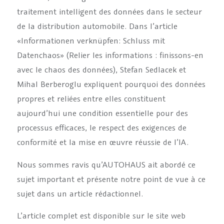
traitement intelligent des données dans le secteur
de la distribution automobile. Dans l’article
«Informationen verknüpfen: Schluss mit
Datenchaos» (Relier les informations : finissons-en
avec le chaos des données), Stefan Sedlacek et
Mihal Berberoglu expliquent pourquoi des données
propres et reliées entre elles constituent
aujourd’hui une condition essentielle pour des
processus efficaces, le respect des exigences de
conformité et la mise en œuvre réussie de l’IA.
Nous sommes ravis qu’AUTOHAUS ait abordé ce
sujet important et présente notre point de vue à ce
sujet dans un article rédactionnel.
L’article complet est disponible sur le site web