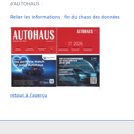
d’AUTOHAUS :
Relier les informations : fin du chaos des données
retour à l'aperçu