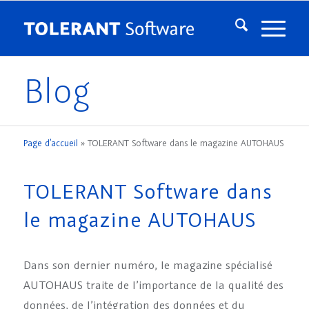
Blog
Page d’accueil
»
TOLERANT Software dans le magazine AUTOHAUS
TOLERANT Software dans
le magazine AUTOHAUS
Dans son dernier numéro, le magazine spécialisé
AUTOHAUS traite de l’importance de la qualité des
données, de l’intégration des données et du