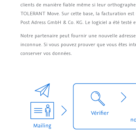
clients de manière fiable même si leur orthographe
TOLERANT Move. Sur cette base, la facturation est 
Post Adress GmbH & Co. KG. Le logiciel a été testé 
Notre partenaire peut fournir une nouvelle adresse
inconnue. Si vous pouvez prouver que vous êtes inté
conserver vos données.