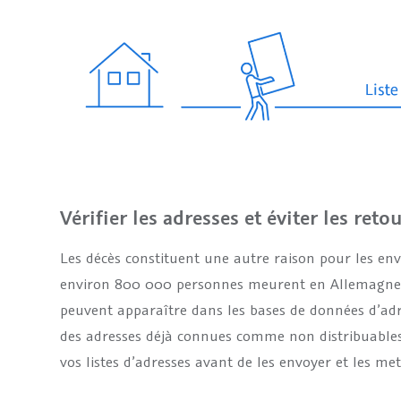
Vérifier les adresses et éviter les reto
Les décès constituent une autre raison pour les en
environ 800 000 personnes meurent en Allemagne. 
peuvent apparaître dans les bases de données d’adre
des adresses déjà connues comme non distribuables
vos listes d’adresses avant de les envoyer et les met