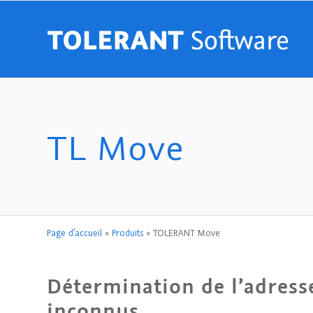
TL Move
Page d’accueil
»
Produits
»
TOLERANT Move
Détermination de l’adresse
inconnus