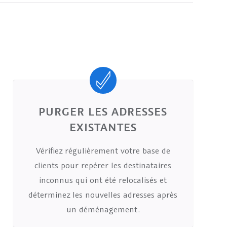
PURGER LES ADRESSES
EXISTANTES
Vérifiez régulièrement votre base de
clients pour repérer les destinataires
inconnus qui ont été relocalisés et
déterminez les nouvelles adresses après
un déménagement.