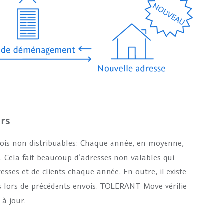
urs
vois non distribuables: Chaque année, en moyenne,
Cela fait beaucoup d’adresses non valables qui
sses et de clients chaque année. En outre, il existe
 lors de précédents envois. TOLERANT Move vérifie
 à jour.