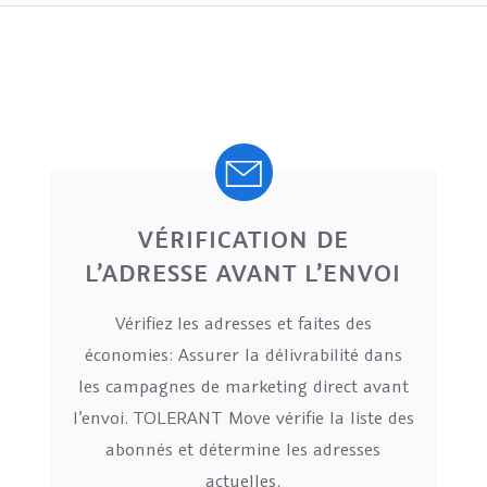
VÉRIFICATION DE
L’ADRESSE AVANT L’ENVOI
Vérifiez les adresses et faites des
économies: Assurer la délivrabilité dans
les campagnes de marketing direct avant
l’envoi. TOLERANT Move vérifie la liste des
abonnés et détermine les adresses
actuelles.