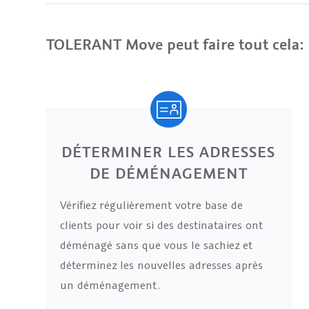
TOLERANT Move peut faire tout cela:
DÉTERMINER LES ADRESSES
DE DÉMÉNAGEMENT
Vérifiez régulièrement votre base de
clients pour voir si des destinataires ont
déménagé sans que vous le sachiez et
déterminez les nouvelles adresses après
un déménagement.