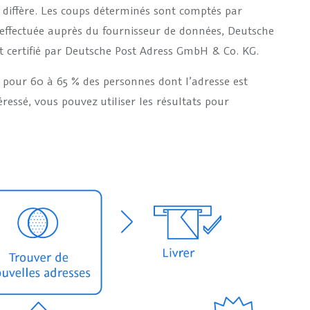
 diffère. Les coups déterminés sont comptés par
effectuée auprès du fournisseur de données, Deutsche
et certifié par Deutsche Post Adress GmbH & Co. KG.
 pour 60 à 65 % des personnes dont l’adresse est
ressé, vous pouvez utiliser les résultats pour