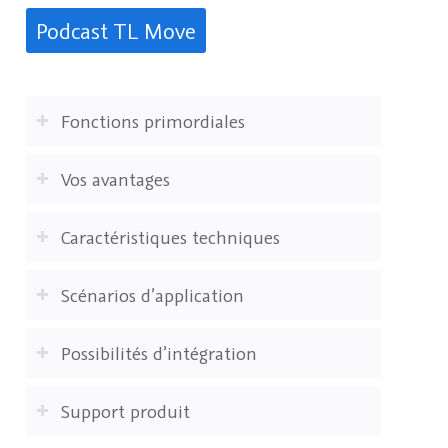
Podcast TL Move
Fonctions primordiales
Vos avantages
Caractéristiques techniques
Scénarios d’application
Possibilités d’intégration
Support produit