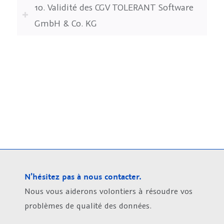
10. Validité des CGV TOLERANT Software
GmbH & Co. KG
N’hésitez pas à nous contacter.
Nous vous aiderons volontiers à résoudre vos
problèmes de qualité des données.