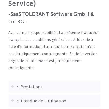
Service)
-SaaS TOLERANT Software GmbH &
Co. KG-
Avis de non-responsabilité : La présente traduction
française des conditions générales est fournie à
titre d’information. La traduction française n’est
pas juridiquement contraignante. Seule la version
originale en allemand est juridiquement
contraignante.
1. Prestations
2. Étendue de l’utilisation