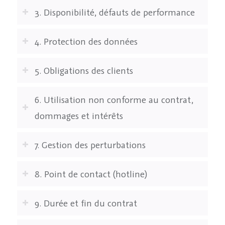
3. Disponibilité, défauts de performance
4. Protection des données
5. Obligations des clients
6. Utilisation non conforme au contrat,
dommages et intérêts
7. Gestion des perturbations
8. Point de contact (hotline)
9. Durée et fin du contrat