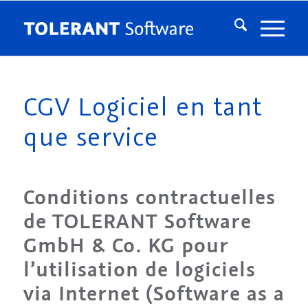
CGV Logiciel en tant
que service
Conditions contractuelles
de TOLERANT Software
GmbH & Co. KG pour
l’utilisation de logiciels
via Internet (Software as a