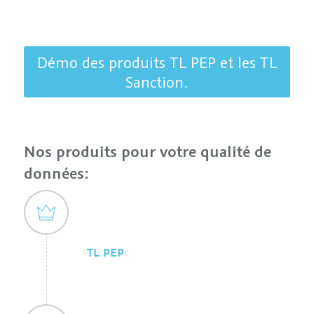
Démo des produits TL PEP et les TL
Sanction.
Nos produits pour votre qualité de
données:
TL PEP