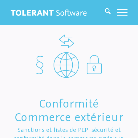
Conformité
Commerce extérieur
Sanctions et listes de PEP: sécurité et