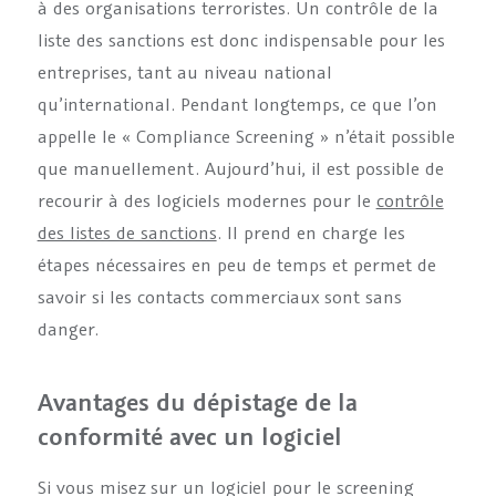
à des organisations terroristes. Un contrôle de la
liste des sanctions est donc indispensable pour les
entreprises, tant au niveau national
qu’international. Pendant longtemps, ce que l’on
appelle le « Compliance Screening » n’était possible
que manuellement. Aujourd’hui, il est possible de
recourir à des logiciels modernes pour le
contrôle
des listes de sanctions
. Il prend en charge les
étapes nécessaires en peu de temps et permet de
savoir si les contacts commerciaux sont sans
danger.
Avantages du dépistage de la
conformité avec un logiciel
Si vous misez sur un logiciel pour le screening