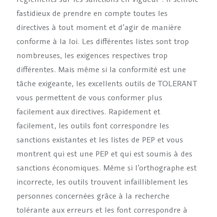
fastidieux de prendre en compte toutes les
directives à tout moment et d’agir de manière
conforme à la loi. Les différentes listes sont trop
nombreuses, les exigences respectives trop
différentes. Mais même si la conformité est une
tâche exigeante, les excellents outils de TOLERANT
vous permettent de vous conformer plus
facilement aux directives. Rapidement et
facilement, les outils font correspondre les
sanctions existantes et les listes de PEP et vous
montrent qui est une PEP et qui est soumis à des
sanctions économiques. Même si l’orthographe est
incorrecte, les outils trouvent infailliblement les
personnes concernées grâce à la recherche
tolérante aux erreurs et les font correspondre à