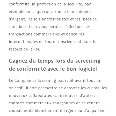
conformité, la protection et la sécurité, par
exemple en ce qui concerne le blanchiment
d’argent, les lois antiterroristes et les listes de
sanctions. Cela vous permet d’effectuer des
transactions commerciales et bancaires
internationales en toute conscience et dans le
respect de la loi.
Gagnez du temps lors du screening
de conformité avec le bon logiciel
Le Compliance Screening poursuit avant tout un
objectif : il doit permettre de détecter les clients, les
nouveaux collaborateurs, mais aussi d’autres
contacts commerciaux soupçonnés de se rendre
coupables de blanchiment d’argent ou d’appartenir