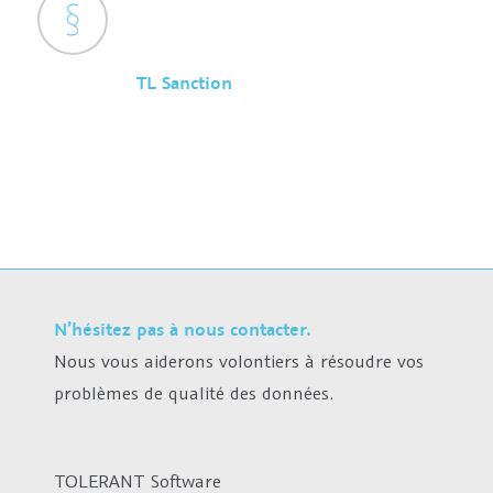
TL Sanction
N’hésitez pas à nous contacter.
Nous vous aiderons volontiers à résoudre vos
problèmes de qualité des données.
TOLERANT Software