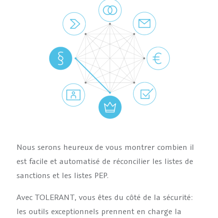
Nous serons heureux de vous montrer combien il
est facile et automatisé de réconcilier les listes de
sanctions et les listes PEP.
Avec TOLERANT, vous êtes du côté de la sécurité:
les outils exceptionnels prennent en charge la