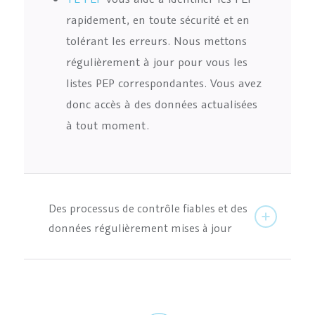
rapidement, en toute sécurité et en
tolérant les erreurs. Nous mettons
régulièrement à jour pour vous les
listes PEP correspondantes. Vous avez
donc accès à des données actualisées
à tout moment.
Des processus de contrôle fiables et des
données régulièrement mises à jour