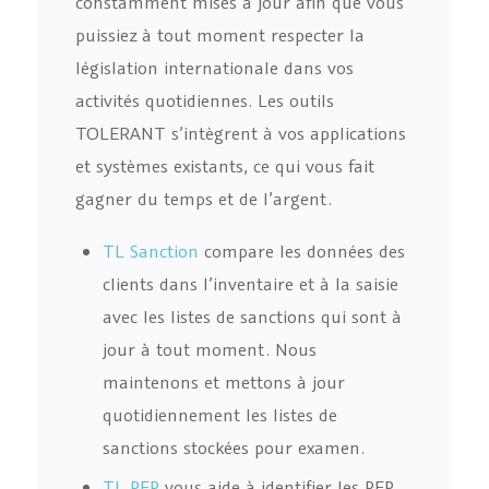
constamment mises à jour afin que vous
puissiez à tout moment respecter la
législation internationale dans vos
activités quotidiennes. Les outils
TOLERANT s’intègrent à vos applications
et systèmes existants, ce qui vous fait
gagner du temps et de l’argent.
TL Sanction
compare les données des
clients dans l’inventaire et à la saisie
avec les listes de sanctions qui sont à
jour à tout moment. Nous
maintenons et mettons à jour
quotidiennement les listes de
sanctions stockées pour examen.
TL PEP
vous aide à identifier les PEP