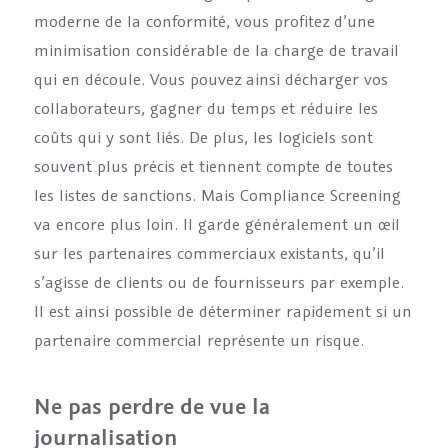
moderne de la conformité, vous profitez d’une
minimisation considérable de la charge de travail
qui en découle. Vous pouvez ainsi décharger vos
collaborateurs, gagner du temps et réduire les
coûts qui y sont liés. De plus, les logiciels sont
souvent plus précis et tiennent compte de toutes
les listes de sanctions. Mais Compliance Screening
va encore plus loin. Il garde généralement un œil
sur les partenaires commerciaux existants, qu’il
s’agisse de clients ou de fournisseurs par exemple.
Il est ainsi possible de déterminer rapidement si un
partenaire commercial représente un risque.
Ne pas perdre de vue la
journalisation