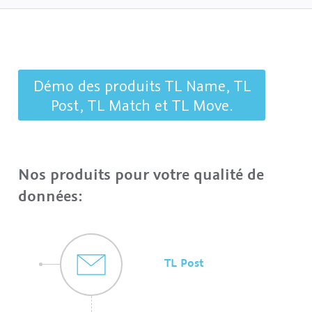
Démo des produits TL Name, TL
Post, TL Match et TL Move.
Nos produits pour votre qualité de
données:
TL Post