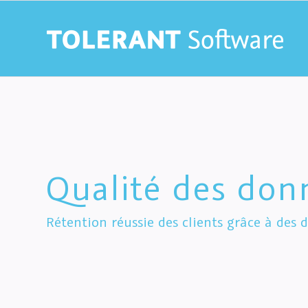
Qualité des don
Rétention réussie des clients grâce à des d