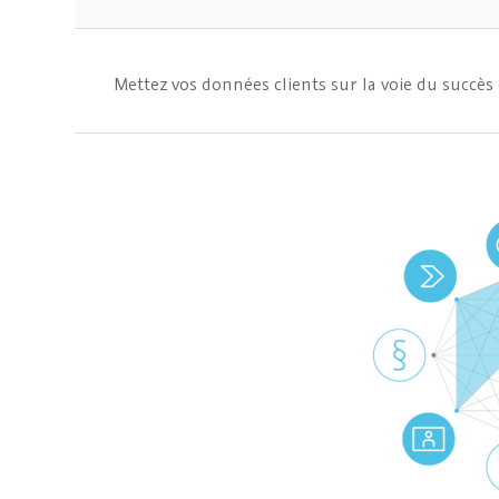
Mettez vos données clients sur la voie du succè