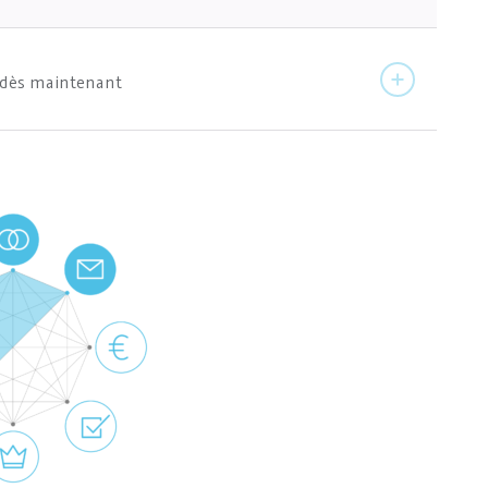
s dès maintenant