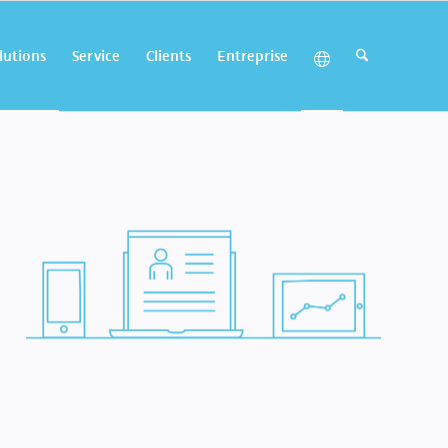
lutions
Service
Clients
Entreprise