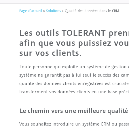
Page d’accueil
»
Solutions
»
Qualité des données dans le CRM
Les outils TOLERANT pren
afin que vous puissiez vo
sur vos clients.
Toute personne qui exploite un système de gestion de 
système ne garantit pas à lui seul le succès des ca
qualité des données clients enregistrées est crucial
transforment vos données clients en une base précie
Le chemin vers une meilleure qualité 
Vous souhaitez introduire un système CRM ou pass