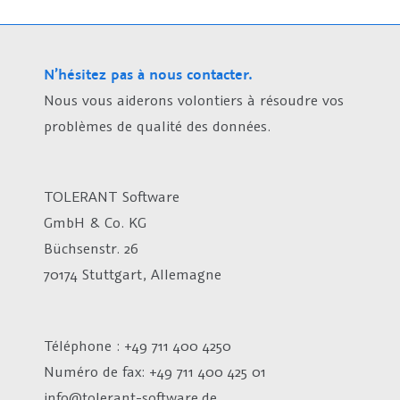
N’hésitez pas à nous contacter.
Nous vous aiderons volontiers à résoudre vos
problèmes de qualité des données.
TOLERANT Software
GmbH & Co. KG
Büchsenstr. 26
70174 Stuttgart, Allemagne
Téléphone : +49 711 400 4250
Numéro de fax:
+49 711 400 425 01
info@tolerant-software.de