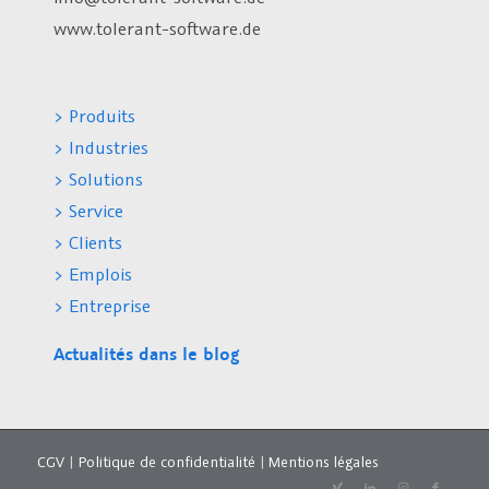
www.tolerant-software.de
> Produits
> Industries
> Solutions
> Service
> Clients
> Emplois
> Entreprise
Actualités dans le blog
CGV
|
Politique de confidentialité
|
Mentions légales