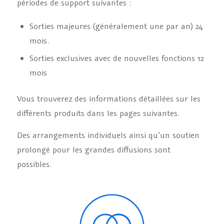
périodes de support suivantes :
Sorties majeures (généralement une par an) 24
mois.
Sorties exclusives avec de nouvelles fonctions 12
mois
Vous trouverez des informations détaillées sur les
différents produits dans les pages suivantes.
Des arrangements individuels ainsi qu’un soutien
prolongé pour les grandes diffusions sont
possibles.