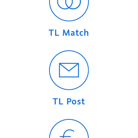
TL Match
TL Post