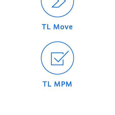
TL Move
TL MPM