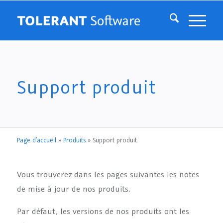
Support produit
Page d’accueil
»
Produits
»
Support produit
Vous trouverez dans les pages suivantes les notes
de mise à jour de nos produits.
Par défaut, les versions de nos produits ont les