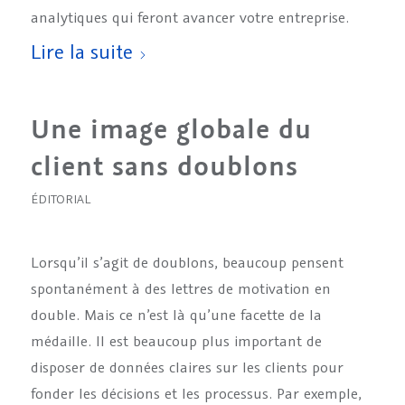
analytiques qui feront avancer votre entreprise.
Lire la suite
Une image globale du
client sans doublons
ÉDITORIAL
Lorsqu’il s’agit de doublons, beaucoup pensent
spontanément à des lettres de motivation en
double. Mais ce n’est là qu’une facette de la
médaille. Il est beaucoup plus important de
disposer de données claires sur les clients pour
fonder les décisions et les processus. Par exemple,