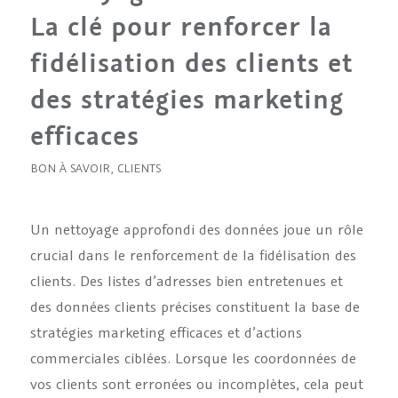
La clé pour renforcer la
fidélisation des clients et
des stratégies marketing
efficaces
BON À SAVOIR
,
CLIENTS
Un nettoyage approfondi des données joue un rôle
crucial dans le renforcement de la fidélisation des
clients. Des listes d’adresses bien entretenues et
des données clients précises constituent la base de
stratégies marketing efficaces et d’actions
commerciales ciblées. Lorsque les coordonnées de
vos clients sont erronées ou incomplètes, cela peut