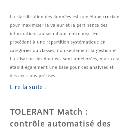
La classification des données est une étape cruciale
pour maximiser la valeur et la pertinence des
informations au sein d’une entreprise. En
procédant à une répartition systématique en
catégories ou classes, non seulement la gestion et
l’utilisation des données sont améliorées, mais cela
établit également une base pour des analyses et
des décisions précises.
Lire la suite
TOLERANT Match :
contrôle automatisé des