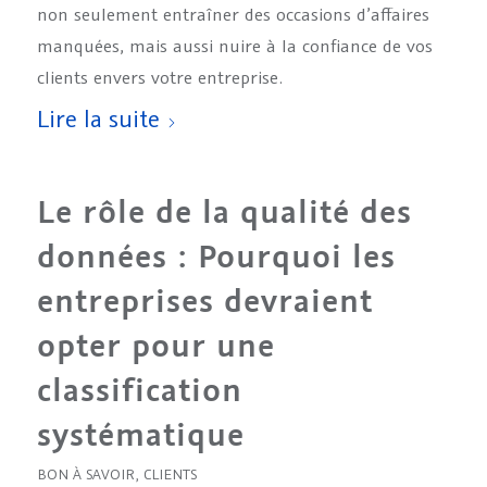
non seulement entraîner des occasions d’affaires
manquées, mais aussi nuire à la confiance de vos
clients envers votre entreprise.
Lire la suite
Le rôle de la qualité des
données : Pourquoi les
entreprises devraient
opter pour une
classification
systématique
BON À SAVOIR
,
CLIENTS