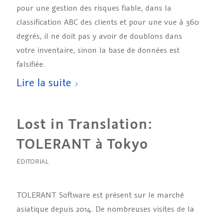
pour une gestion des risques fiable, dans la
classification ABC des clients et pour une vue à 360
degrés, il ne doit pas y avoir de doublons dans
votre inventaire, sinon la base de données est
falsifiée.
Lire la suite
Lost in Translation:
TOLERANT à Tokyo
ÉDITORIAL
TOLERANT Software est présent sur le marché
asiatique depuis 2014. De nombreuses visites de la