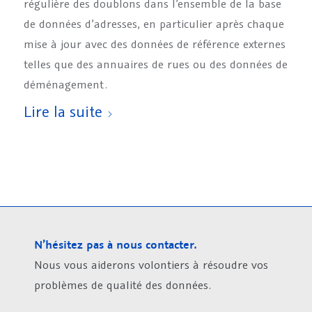
régulière des doublons dans l’ensemble de la base
de données d’adresses, en particulier après chaque
mise à jour avec des données de référence externes
telles que des annuaires de rues ou des données de
déménagement.
Lire la suite
N’hésitez pas à nous contacter.
Nous vous aiderons volontiers à résoudre vos
problèmes de qualité des données.