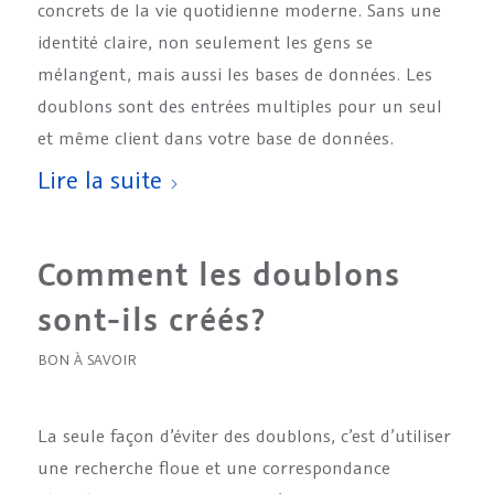
concrets de la vie quotidienne moderne. Sans une
identité claire, non seulement les gens se
mélangent, mais aussi les bases de données. Les
doublons sont des entrées multiples pour un seul
et même client dans votre base de données.
Lire la suite
Comment les doublons
sont-ils créés?
BON À SAVOIR
La seule façon d’éviter des doublons, c’est d’utiliser
une recherche floue et une correspondance