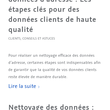
étapes clés pour des
données clients de haute
qualité
CLIENTS
,
CONSEILS ET ASTUCES
Pour réaliser un nettoyage efficace des données
d’adresse, certaines étapes sont indispensables afin
de garantir que la qualité de vos données clients
reste élevée de manière durable.
Lire la suite
Nettoyage des données :