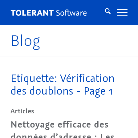
Blog
Etiquette: Vérification
des doublons - Page 1
Articles
Nettoyage efficace des
données d’adresse : Les