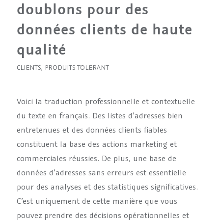
doublons pour des
données clients de haute
qualité
CLIENTS
,
PRODUITS TOLERANT
Voici la traduction professionnelle et contextuelle
du texte en français. Des listes d’adresses bien
entretenues et des données clients fiables
constituent la base des actions marketing et
commerciales réussies. De plus, une base de
données d’adresses sans erreurs est essentielle
pour des analyses et des statistiques significatives.
C’est uniquement de cette manière que vous
pouvez prendre des décisions opérationnelles et