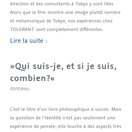
direction et des consultants à Tokyo y sont liées.
Alors que le film montre une image plutôt sombre
et mélancolique de Tokyo, nos expériences chez
TOLERANT sont complètement différentes.
Lire la suite
»Qui suis-je, et si je suis,
combien?«
ÉDITORIAL
C’est le titre d’un livre philosophique à succès. Mais
la question de l’identité n’est pas seulement une
expérience de pensée; elle touche à des aspects très