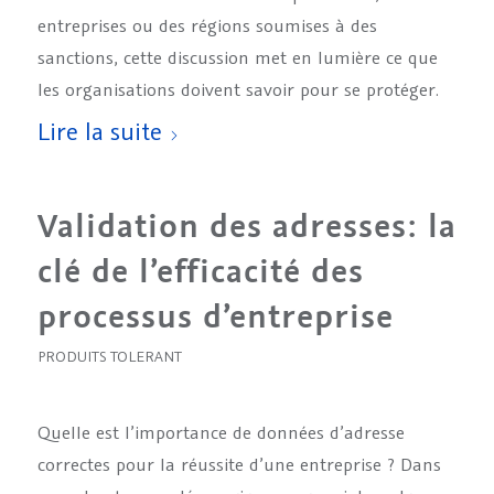
entreprises ou des régions soumises à des
sanctions, cette discussion met en lumière ce que
les organisations doivent savoir pour se protéger.
Lire la suite
Validation des adresses: la
clé de l’efficacité des
processus d’entreprise
PRODUITS TOLERANT
Quelle est l’importance de données d’adresse
correctes pour la réussite d’une entreprise ? Dans