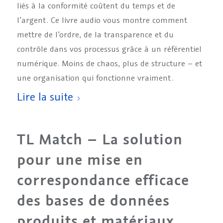
liés à la conformité coûtent du temps et de
l’argent. Ce livre audio vous montre comment
mettre de l’ordre, de la transparence et du
contrôle dans vos processus grâce à un référentiel
numérique. Moins de chaos, plus de structure – et
une organisation qui fonctionne vraiment.
Lire la suite
TL Match – La solution
pour une mise en
correspondance efficace
des bases de données
produits et matériaux