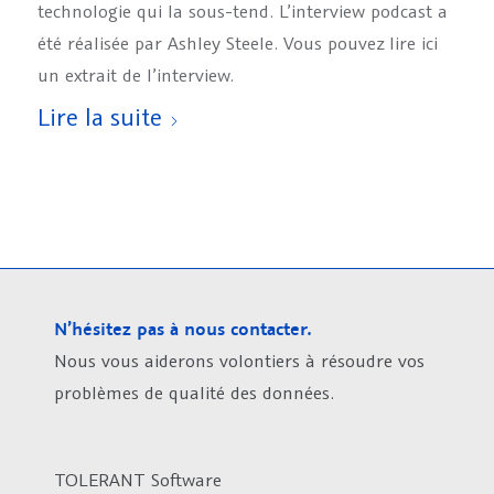
technologie qui la sous-tend. L’interview podcast a
été réalisée par Ashley Steele. Vous pouvez lire ici
un extrait de l’interview.
Lire la suite
N’hésitez pas à nous contacter.
Nous vous aiderons volontiers à résoudre vos
problèmes de qualité des données.
TOLERANT Software