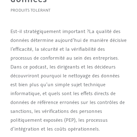
PRODUITS TOLERANT
Est-il stratégiquement important ?La qualité des
données détermine aujourd’hui de manière décisive
l’efficacité, la sécurité et la vérifiabilité des
processus de conformité au sein des entreprises.
Dans ce podcast, les dirigeants et les décideurs
découvriront pourquoi le nettoyage des données
est bien plus qu’un simple sujet technique
informatique, et quels sont les effets directs de
données de référence erronées sur les contrôles de
sanctions, les vérifications des personnes
politiquement exposées (PEP), les processus
d’intégration et les coûts opérationnels.