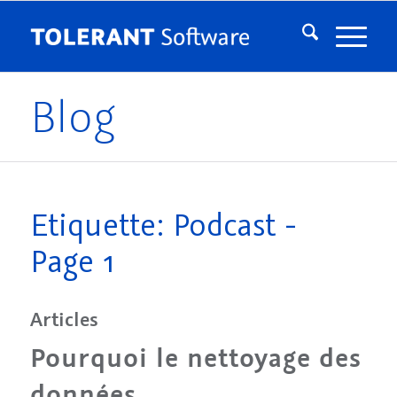
Blog
Etiquette: Podcast -
Page 1
Articles
Pourquoi le nettoyage des
données