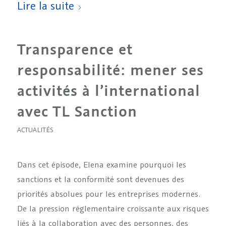
Lire la suite
Transparence et
responsabilité: mener ses
activités à l’international
avec TL Sanction
ACTUALITÉS
Dans cet épisode, Elena examine pourquoi les
sanctions et la conformité sont devenues des
priorités absolues pour les entreprises modernes.
De la pression réglementaire croissante aux risques
liés à la collaboration avec des personnes, des