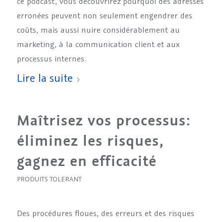
ce podcast, vous découvrirez pourquoi des adresses
erronées peuvent non seulement engendrer des
coûts, mais aussi nuire considérablement au
marketing, à la communication client et aux
processus internes.
Lire la suite
Maîtrisez vos processus:
éliminez les risques,
gagnez en efficacité
PRODUITS TOLERANT
Des procédures floues, des erreurs et des risques