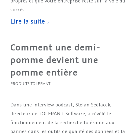
propres et que votre entreprise reste sur la voie du
succès.
Lire la suite
Comment une demi-
pomme devient une
pomme entière
PRODUITS TOLERANT
Dans une interview podcast, Stefan Sedlacek,
directeur de TOLERANT Software, a révélé le
fonctionnement de la recherche tolérante aux
pannes dans les outils de qualité des données et la