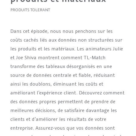
PRODUITS TOLERANT
Dans cet épisode, nous nous penchons sur les
coûts cachés liés aux données non structurées sur
les produits et les matériaux. Les animateurs Julie
et Joe Shiva montrent comment TL-Match
transforme des tableaux désorganisés en une
source de données centrale et fiable, réduisant
ainsi les doublons, diminuant les coûts et
améliorant l’expérience client. Découvrez comment
des données propres permettent de prendre de
meilleures décisions, de satisfaire davantage les
clients et d’améliorer les résultats de votre
entreprise. Assurez-vous que vos données sont