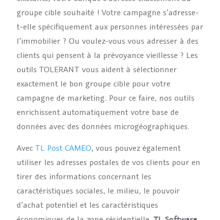
groupe cible souhaité ! Votre campagne s’adresse-
t-elle spécifiquement aux personnes intéressées par
l’immobilier ? Ou voulez-vous vous adresser à des
clients qui pensent à la prévoyance vieillesse ? Les
outils TOLERANT vous aident à sélectionner
exactement le bon groupe cible pour votre
campagne de marketing. Pour ce faire, nos outils
enrichissent automatiquement votre base de
données avec des données microgéographiques.
Avec
TL Post CAMEO
, vous pouvez également
utiliser les adresses postales de vos clients pour en
tirer des informations concernant les
caractéristiques sociales, le milieu, le pouvoir
d’achat potentiel et les caractéristiques
économiques de la zone résidentielle.
TL Software