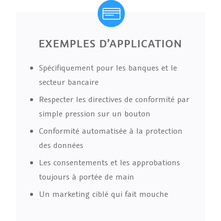
EXEMPLES D’APPLICATION
Spécifiquement pour les banques et le
secteur bancaire
Respecter les directives de conformité par
simple pression sur un bouton
Conformité automatisée à la protection
des données
Les consentements et les approbations
toujours à portée de main
Un marketing ciblé qui fait mouche