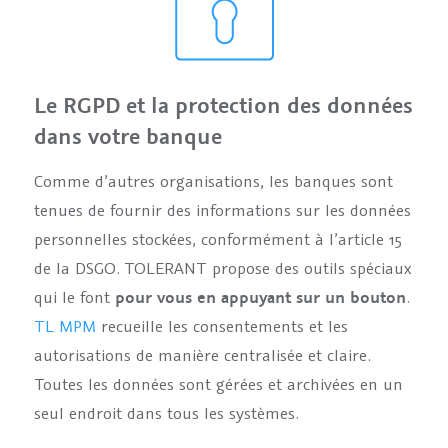
Le RGPD et la protection des données
dans votre banque
Comme d’autres organisations, les banques sont
tenues de fournir des informations sur les données
personnelles stockées, conformément à l’article 15
de la DSGO. TOLERANT propose des outils spéciaux
qui le font
pour vous en appuyant sur un bouton
.
TL MPM
recueille les consentements et les
autorisations de manière centralisée et claire.
Toutes les données sont gérées et archivées en un
seul endroit dans tous les systèmes.