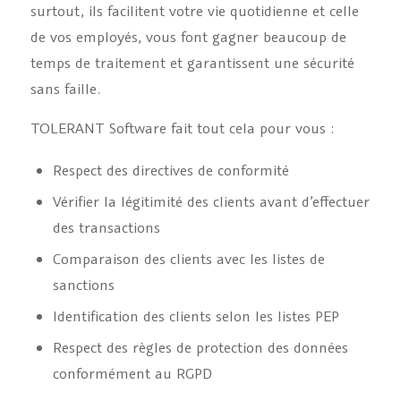
surtout, ils facilitent votre vie quotidienne et celle
de vos employés, vous font gagner beaucoup de
temps de traitement et garantissent une sécurité
sans faille.
TOLERANT Software fait tout cela pour vous :
Respect des directives de conformité
Vérifier la légitimité des clients avant d’effectuer
des transactions
Comparaison des clients avec les listes de
sanctions
Identification des clients selon les listes PEP
Respect des règles de protection des données
conformément au RGPD