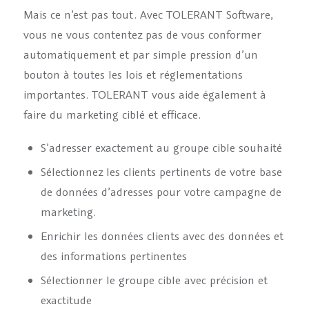
Mais ce n’est pas tout. Avec TOLERANT Software,
vous ne vous contentez pas de vous conformer
automatiquement et par simple pression d’un
bouton à toutes les lois et réglementations
importantes. TOLERANT vous aide également à
faire du marketing ciblé et efficace.
S’adresser exactement au groupe cible souhaité
Sélectionnez les clients pertinents de votre base
de données d’adresses pour votre campagne de
marketing.
Enrichir les données clients avec des données et
des informations pertinentes
Sélectionner le groupe cible avec précision et
exactitude