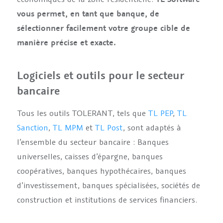
vous permet, en tant que banque, de
sélectionner facilement votre groupe cible de
manière précise et exacte.
Logiciels et outils pour le secteur
bancaire
Tous les outils TOLERANT, tels que
TL PEP
,
TL
Sanction
,
TL MPM
et
TL Post
, sont adaptés à
l’ensemble du secteur bancaire : Banques
universelles, caisses d’épargne, banques
coopératives, banques hypothécaires, banques
d’investissement, banques spécialisées, sociétés de
construction et institutions de services financiers.