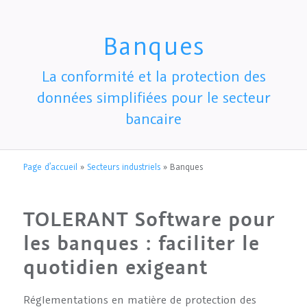
Banques
La conformité et la protection des
données simplifiées pour le secteur
bancaire
Page d’accueil
»
Secteurs industriels
»
Banques
TOLERANT Software pour
les banques : faciliter le
quotidien exigeant
Réglementations en matière de protection des