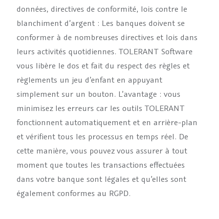
données, directives de conformité, lois contre le
blanchiment d’argent : Les banques doivent se
conformer à de nombreuses directives et lois dans
leurs activités quotidiennes. TOLERANT Software
vous libère le dos et fait du respect des règles et
règlements un jeu d’enfant en appuyant
simplement sur un bouton. L’avantage : vous
minimisez les erreurs car les outils TOLERANT
fonctionnent automatiquement et en arrière-plan
et vérifient tous les processus en temps réel. De
cette manière, vous pouvez vous assurer à tout
moment que toutes les transactions effectuées
dans votre banque sont légales et qu’elles sont
également conformes au RGPD.