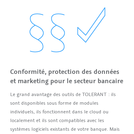
Conformité, protection des données
et marketing pour le secteur bancaire
Le grand avantage des outils de TOLERANT : ils
sont disponibles sous forme de modules
individuels, ils fonctionnent dans le cloud ou
localement et ils sont compatibles avec les
systèmes logiciels existants de votre banque. Mais