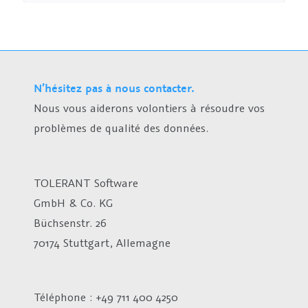
N’hésitez pas à nous contacter.
Nous vous aiderons volontiers à résoudre vos
problèmes de qualité des données.
TOLERANT Software
GmbH & Co. KG
Büchsenstr. 26
70174 Stuttgart, Allemagne
Téléphone : +49 711 400 4250