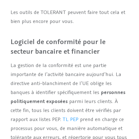
Les outils de TOLERANT peuvent faire tout cela et
bien plus encore pour vous.
Logiciel de conformité pour le
secteur bancaire et financier
La gestion de la conformité est une partie
importante de l’activité bancaire aujourd’hui. La
directive anti-blanchiment de l’UE oblige les
banques à identifier spécifiquement les
personnes
politiquement exposées
parmi leurs clients. À
cette fin, tous les clients doivent être vérifiés par
rapport aux listes PEP.
TL PEP
prend en charge ce
processus pour vous, de manière automatique et
tolérante aux erreurs, et répertorie pour vous tous