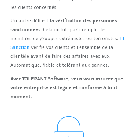
les clients concernés.
Un autre défi est
la vérification des personnes
sanctionnées
. Cela inclut, par exemple, les
membres de groupes extrémistes ou terroristes.
TL
Sanction
vérifie vos clients et l’ensemble de la
clientèle avant de faire des affaires avec eux.
Automatique, fiable et tolérant aux pannes.
Avec TOLERANT Software, vous vous assurez que
votre entreprise est légale et conforme à tout
moment.