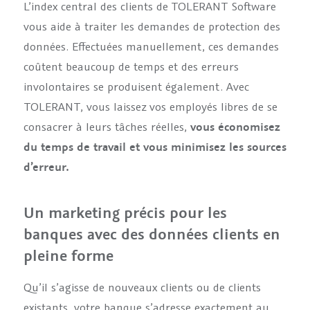
L’index central des clients de TOLERANT Software
vous aide à traiter les demandes de protection des
données. Effectuées manuellement, ces demandes
coûtent beaucoup de temps et des erreurs
involontaires se produisent également. Avec
TOLERANT, vous laissez vos employés libres de se
consacrer à leurs tâches réelles,
vous économisez
du temps de travail et vous minimisez les sources
d’erreur.
Un marketing précis pour les
banques avec des données clients en
pleine forme
Qu’il s’agisse de nouveaux clients ou de clients
existants, votre banque s’adresse exactement au