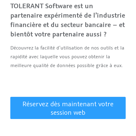
TOLERANT Software est un
partenaire expérimenté de l’industrie
financière et du secteur bancaire – et
bientôt votre partenaire aussi ?
Découvrez la facilité d’utilisation de nos outils et la
rapidité avec laquelle vous pouvez obtenir la
meilleure qualité de données possible grâce à eux.
Réservez dès maintenant votre
session web