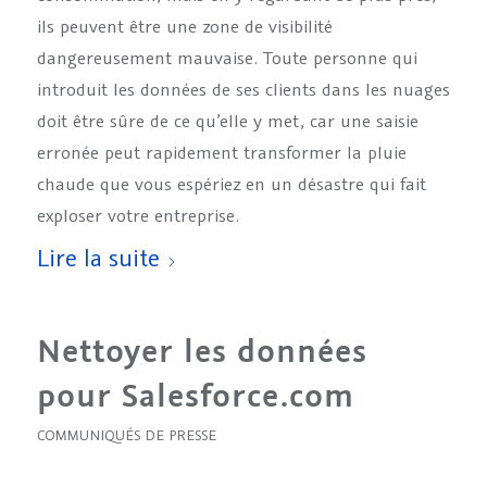
ils peuvent être une zone de visibilité
dangereusement mauvaise. Toute personne qui
introduit les données de ses clients dans les nuages
doit être sûre de ce qu’elle y met, car une saisie
erronée peut rapidement transformer la pluie
chaude que vous espériez en un désastre qui fait
exploser votre entreprise.
Lire la suite
Nettoyer les données
pour Salesforce.com
COMMUNIQUÉS DE PRESSE