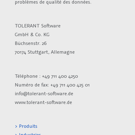
problèmes de qualité des données.
TOLERANT Software
GmbH & Co. KG
Büchsenstr. 26
70174 Stuttgart, Allemagne
Téléphone : +49 711 400 4250
Numéro de fax:
+49 711 400 425 01
info@tolerant-software.de
www.tolerant-software.de
> Produits
> Industries