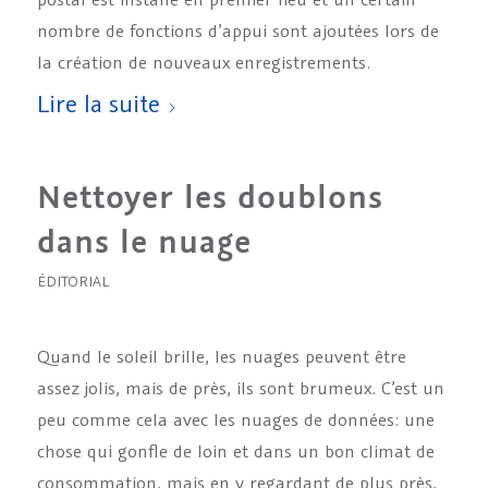
nombre de fonctions d’appui sont ajoutées lors de
la création de nouveaux enregistrements.
Lire la suite
Nettoyer les doublons
dans le nuage
ÉDITORIAL
Quand le soleil brille, les nuages peuvent être
assez jolis, mais de près, ils sont brumeux. C’est un
peu comme cela avec les nuages de données: une
chose qui gonfle de loin et dans un bon climat de
consommation, mais en y regardant de plus près,