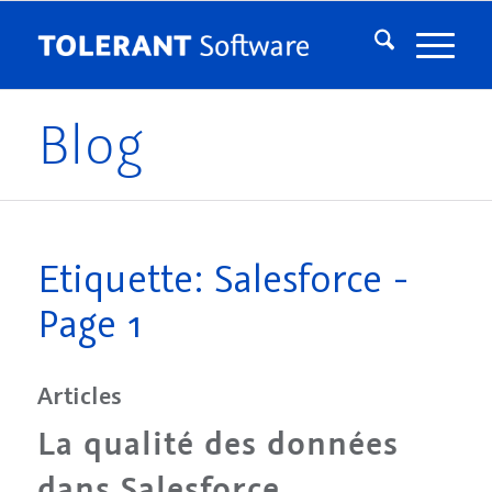
Blog
Etiquette: Salesforce -
Page 1
Articles
La qualité des données
dans Salesforce