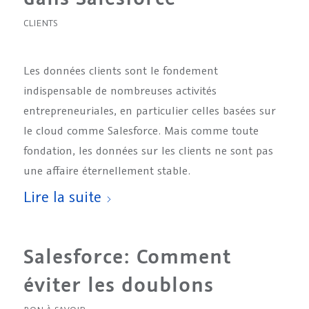
CLIENTS
Les données clients sont le fondement
indispensable de nombreuses activités
entrepreneuriales, en particulier celles basées sur
le cloud comme Salesforce. Mais comme toute
fondation, les données sur les clients ne sont pas
une affaire éternellement stable.
Lire la suite
Salesforce: Comment
éviter les doublons