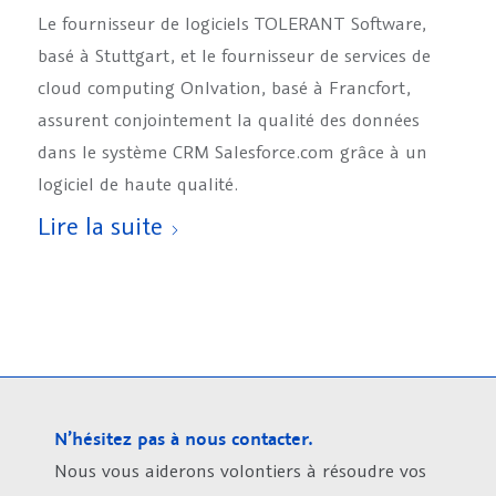
Le fournisseur de logiciels TOLERANT Software,
basé à Stuttgart, et le fournisseur de services de
cloud computing OnIvation, basé à Francfort,
assurent conjointement la qualité des données
dans le système CRM Salesforce.com grâce à un
logiciel de haute qualité.
Lire la suite
N’hésitez pas à nous contacter.
Nous vous aiderons volontiers à résoudre vos