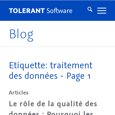
Blog
Etiquette: traitement
des données - Page 1
Articles
Le rôle de la qualité des
données : Pourquoi les