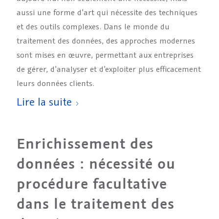
aussi une forme d’art qui nécessite des techniques
et des outils complexes. Dans le monde du
traitement des données, des approches modernes
sont mises en œuvre, permettant aux entreprises
de gérer, d’analyser et d’exploiter plus efficacement
leurs données clients.
Lire la suite
Enrichissement des
données : nécessité ou
procédure facultative
dans le traitement des