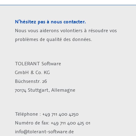
N’hésitez pas à nous contacter.
Nous vous aiderons volontiers à résoudre vos
problèmes de qualité des données.
TOLERANT Software
GmbH & Co. KG
Büchsenstr. 26
70174 Stuttgart, Allemagne
Téléphone : +49 711 400 4250
Numéro de fax:
+49 711 400 425 01
info@tolerant-software.de