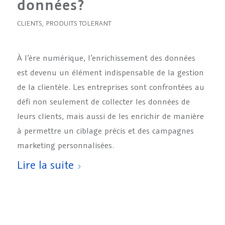
données?
CLIENTS
,
PRODUITS TOLERANT
À l’ère numérique, l’enrichissement des données
est devenu un élément indispensable de la gestion
de la clientèle. Les entreprises sont confrontées au
défi non seulement de collecter les données de
leurs clients, mais aussi de les enrichir de manière
à permettre un ciblage précis et des campagnes
marketing personnalisées.
Lire la suite