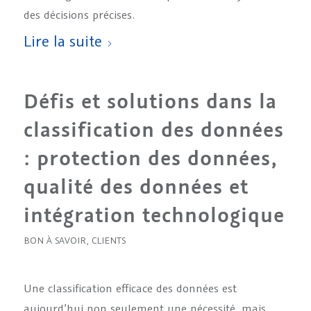
des décisions précises.
Lire la suite
Défis et solutions dans la
classification des données
: protection des données,
qualité des données et
intégration technologique
BON À SAVOIR
,
CLIENTS
Une classification efficace des données est
aujourd’hui non seulement une nécessité, mais