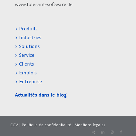
www.tolerant-software.de
> Produits
> Industries
> Solutions
> Service
> Clients
> Emplois
> Entreprise
Actualités dans le blog
CGV
|
Politique de confidentialité
|
Mentions légales