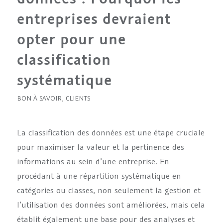
entreprises devraient
opter pour une
classification
systématique
BON À SAVOIR
,
CLIENTS
La classification des données est une étape cruciale
pour maximiser la valeur et la pertinence des
informations au sein d’une entreprise. En
procédant à une répartition systématique en
catégories ou classes, non seulement la gestion et
l’utilisation des données sont améliorées, mais cela
établit également une base pour des analyses et