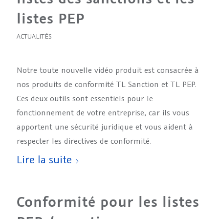
listes PEP
ACTUALITÉS
Notre toute nouvelle vidéo produit est consacrée à
nos produits de conformité TL Sanction et TL PEP.
Ces deux outils sont essentiels pour le
fonctionnement de votre entreprise, car ils vous
apportent une sécurité juridique et vous aident à
respecter les directives de conformité.
Lire la suite
Conformité pour les listes