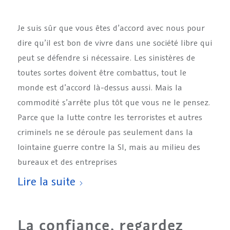
Je suis sûr que vous êtes d’accord avec nous pour
dire qu’il est bon de vivre dans une société libre qui
peut se défendre si nécessaire. Les sinistères de
toutes sortes doivent être combattus, tout le
monde est d’accord là-dessus aussi. Mais la
commodité s’arrête plus tôt que vous ne le pensez.
Parce que la lutte contre les terroristes et autres
criminels ne se déroule pas seulement dans la
lointaine guerre contre la SI, mais au milieu des
bureaux et des entreprises
Lire la suite
La confiance, regardez