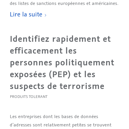
des listes de sanctions européennes et américaines.
Lire la suite
Identifiez rapidement et
efficacement les
personnes politiquement
exposées (PEP) et les
suspects de terrorisme
PRODUITS TOLERANT
Les entreprises dont les bases de données
d’adresses sont relativement petites se trouvent