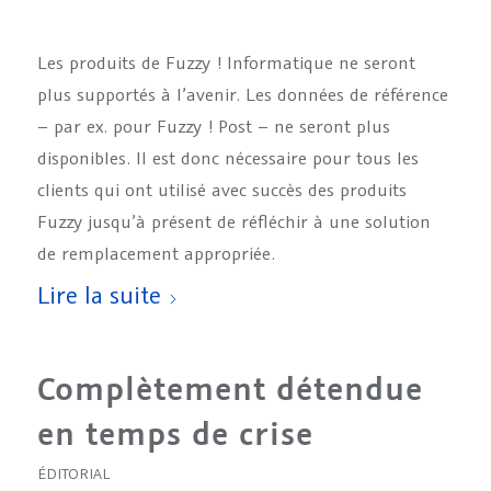
Les produits de Fuzzy ! Informatique ne seront
plus supportés à l’avenir. Les données de référence
– par ex. pour Fuzzy ! Post – ne seront plus
disponibles. Il est donc nécessaire pour tous les
clients qui ont utilisé avec succès des produits
Fuzzy jusqu’à présent de réfléchir à une solution
de remplacement appropriée.
Lire la suite
Complètement détendue
en temps de crise
ÉDITORIAL