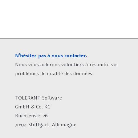
N’hésitez pas à nous contacter.
Nous vous aiderons volontiers à résoudre vos
problèmes de qualité des données.
TOLERANT Software
GmbH & Co. KG
Büchsenstr. 26
70174 Stuttgart, Allemagne