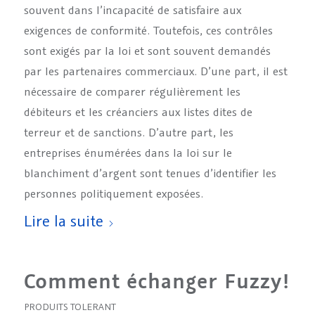
souvent dans l’incapacité de satisfaire aux
exigences de conformité. Toutefois, ces contrôles
sont exigés par la loi et sont souvent demandés
par les partenaires commerciaux. D’une part, il est
nécessaire de comparer régulièrement les
débiteurs et les créanciers aux listes dites de
terreur et de sanctions. D’autre part, les
entreprises énumérées dans la loi sur le
blanchiment d’argent sont tenues d’identifier les
personnes politiquement exposées.
Lire la suite
Comment échanger Fuzzy!
PRODUITS TOLERANT