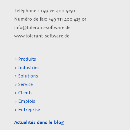
Téléphone : +49 711 400 4250
Numéro de fax:
+49 711 400 425 01
info@tolerant-software.de
www.tolerant-software.de
> Produits
> Industries
> Solutions
> Service
> Clients
> Emplois
> Entreprise
Actualités dans le blog