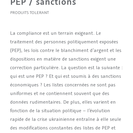
PEP / sanctions
PRODUITS TOLERANT
La compliance est un terrain exigeant. Le
traitement des personnes politiquement exposées
(PEP), les lois contre le blanchiment d’argent et les
dispositions en matière de sanctions exigent une
correction particulière. La question est la suivante :
qui est une PEP ? Et qui est soumis à des sanctions
économiques ? Les listes concernées ne sont pas
uniformes et ne contiennent souvent que des
données rudimentaires. De plus, elles varient en
fonction de la situation politique – l’évolution
rapide de la crise ukrainienne entraîne à elle seule
des modifications constantes des listes de PEP et