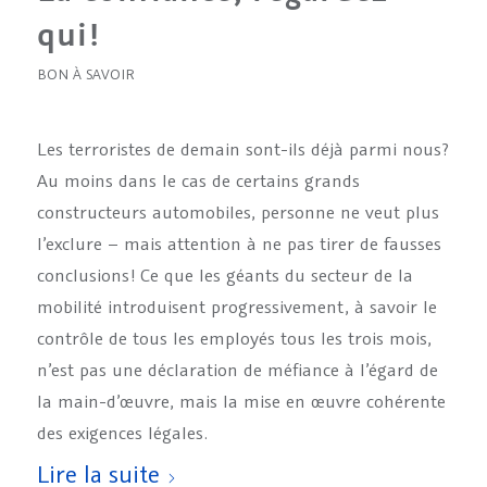
qui!
BON À SAVOIR
Les terroristes de demain sont-ils déjà parmi nous?
Au moins dans le cas de certains grands
constructeurs automobiles, personne ne veut plus
l’exclure – mais attention à ne pas tirer de fausses
conclusions! Ce que les géants du secteur de la
mobilité introduisent progressivement, à savoir le
contrôle de tous les employés tous les trois mois,
n’est pas une déclaration de méfiance à l’égard de
la main-d’œuvre, mais la mise en œuvre cohérente
des exigences légales.
Lire la suite