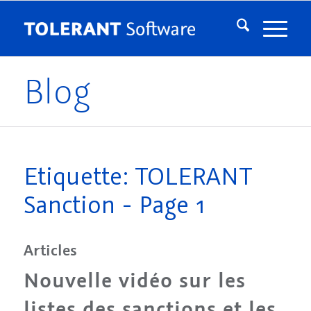
Blog
Etiquette: TOLERANT
Sanction - Page 1
Articles
Nouvelle vidéo sur les
listes des sanctions et les