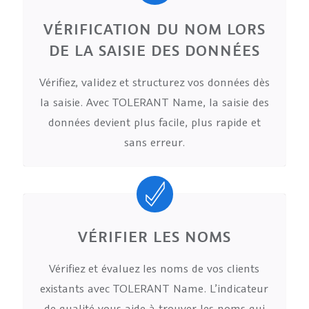
VÉRIFICATION DU NOM LORS
DE LA SAISIE DES DONNÉES
Vérifiez, validez et structurez vos données dès
la saisie. Avec TOLERANT Name, la saisie des
données devient plus facile, plus rapide et
sans erreur.
VÉRIFIER LES NOMS
Vérifiez et évaluez les noms de vos clients
existants avec TOLERANT Name. L’indicateur
de qualité vous aide à trouver les noms qui