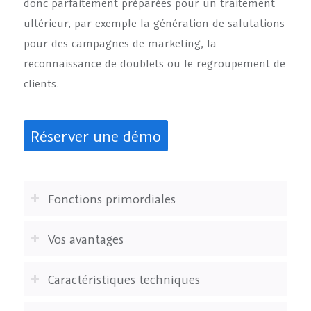
donc parfaitement préparées pour un traitement
ultérieur, par exemple la génération de salutations
pour des campagnes de marketing, la
reconnaissance de doublets ou le regroupement de
clients.
Réserver une démo
Fonctions primordiales
Vos avantages
Caractéristiques techniques