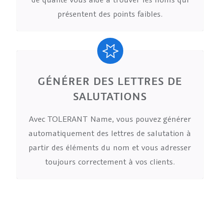
présentent des points faibles.
GÉNÉRER DES LETTRES DE
SALUTATIONS
Avec TOLERANT Name, vous pouvez générer
automatiquement des lettres de salutation à
partir des éléments du nom et vous adresser
toujours correctement à vos clients.