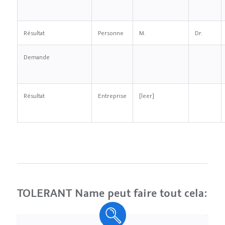
Résultat
Personne
M.
Dr.
Demande
Résultat
Entreprise
[leer]
TOLERANT Name peut faire tout cela: