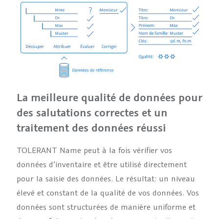
La meilleure qualité de données pour
des salutations correctes et un
traitement des données réussi
TOLERANT Name peut à la fois vérifier vos
données d’inventaire et être utilisé directement
pour la saisie des données. Le résultat: un niveau
élevé et constant de la qualité de vos données. Vos
données sont structurées de manière uniforme et