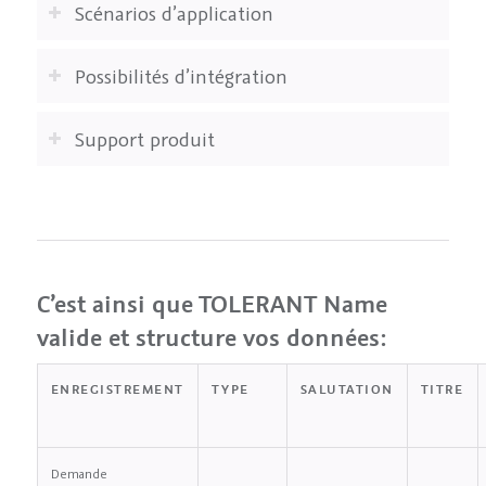
Scénarios d’application
Possibilités d’intégration
Support produit
C’est ainsi que TOLERANT Name
valide et structure vos données:
ENREGISTREMENT
TYPE
SALUTATION
TITRE
Demande