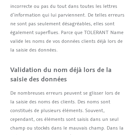
incorrecte ou pas du tout dans toutes les lettres
d’information qui lui parviennent. De telles erreurs
ne sont pas seulement désagréables, elles sont
également superflues. Parce que TOLERANT Name
valide les noms de vos données clients déjà lors de
la saisie des données.
Validation du nom déjà lors de la
saisie des données
De nombreuses erreurs peuvent se glisser lors de
la saisie des noms des clients. Des noms sont
constitués de plusieurs éléments. Souvent,
cependant, ces éléments sont saisis dans un seul
champ ou stockés dans le mauvais champ. Dans la