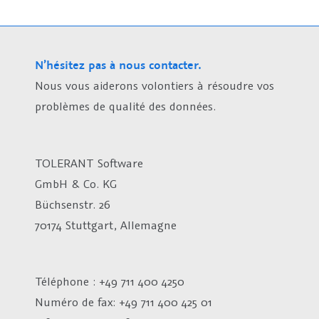
N’hésitez pas à nous contacter.
Nous vous aiderons volontiers à résoudre vos
problèmes de qualité des données.
TOLERANT Software
GmbH & Co. KG
Büchsenstr. 26
70174 Stuttgart, Allemagne
Téléphone : +49 711 400 4250
Numéro de fax:
+49 711 400 425 01