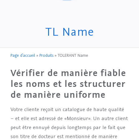
TL Name
Page d’accueil
»
Produits
»
TOLERANT Name
Vérifier de manière fiable
les noms et les structurer
de manière uniforme
Votre cliente reçoit un catalogue de haute qualité
– et elle est adressé de «Monsieur». Un autre client
peut être ennuyé depuis longtemps par le fait que
son titre de docteur est mentionné de manière