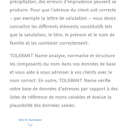
précipitation, des erreurs d’imprudence peuvent se
produire. Pour que l’adresse du client soit correcte
– par exemple la lettre de salutation – vous devez
connaître les différents éléments constitutifs tels
que la salutation, le titre, le prénom et le nom de
famille et les combiner correctement.
TOLERANT Name analyse, normalise et structure
les composants du nom dans vos données de base
et vous aide à vous adresser à vos clients avec le
nom correct. En outre, TOLERANT Name vérifie
votre base de données d’adresses par rapport à des
listes de référence de noms valables et évalue la
plausibilité des données saisies.