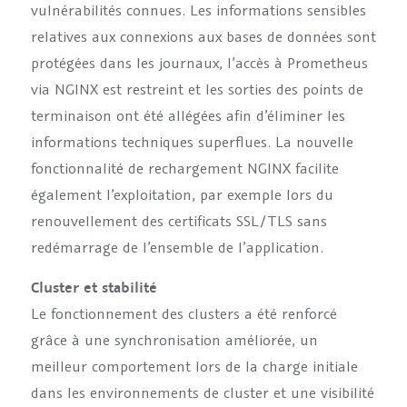
vulnérabilités connues. Les informations sensibles
relatives aux connexions aux bases de données sont
protégées dans les journaux, l’accès à Prometheus
via NGINX est restreint et les sorties des points de
terminaison ont été allégées afin d’éliminer les
informations techniques superflues. La nouvelle
fonctionnalité de rechargement NGINX facilite
également l’exploitation, par exemple lors du
renouvellement des certificats SSL/TLS sans
redémarrage de l’ensemble de l’application.
Cluster et stabilité
Le fonctionnement des clusters a été renforcé
grâce à une synchronisation améliorée, un
meilleur comportement lors de la charge initiale
dans les environnements de cluster et une visibilité