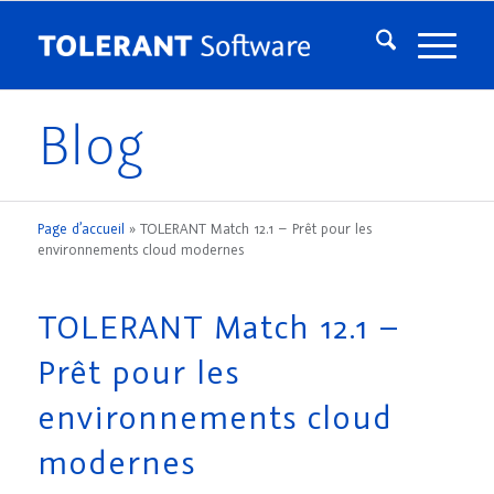
Blog
Page d’accueil
»
TOLERANT Match 12.1 – Prêt pour les
environnements cloud modernes
TOLERANT Match 12.1 –
Prêt pour les
environnements cloud
modernes