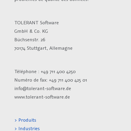
TOLERANT Software
GmbH & Co. KG
Büchsenstr. 26
70174 Stuttgart, Allemagne
Téléphone : +49 711 400 4250
Numéro de fax:
+49 711 400 425 01
info@tolerant-software.de
www.tolerant-software.de
> Produits
> Industries