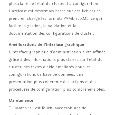
plus claire de l’état du cluster. La configuration
Hazelcast est désormais basée sur des fichiers et
prend en charge les formats YAML et XML, ce qui
facilite la gestion, la validation et la
documentation des configurations de cluster.
Améliorations de l’interface graphique
L’interface graphique d’administration a été affinée
grâce à des informations plus claires sur l’état du
cluster, des textes d’aide améliorés pour les
configurations de base de données, une
présentation plus cohérente des actions et des
procédures de configuration plus compréhensibles.
Maintenance
TL Match 12.1 est fourni avec trois ans de