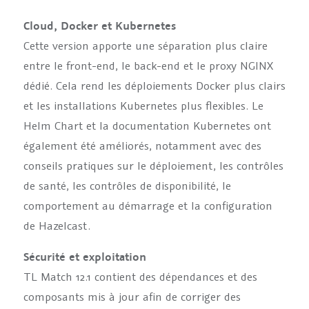
Cloud, Docker et Kubernetes
Cette version apporte une séparation plus claire
entre le front-end, le back-end et le proxy NGINX
dédié. Cela rend les déploiements Docker plus clairs
et les installations Kubernetes plus flexibles. Le
Helm Chart et la documentation Kubernetes ont
également été améliorés, notamment avec des
conseils pratiques sur le déploiement, les contrôles
de santé, les contrôles de disponibilité, le
comportement au démarrage et la configuration
de Hazelcast.
Sécurité et exploitation
TL Match 12.1 contient des dépendances et des
composants mis à jour afin de corriger des