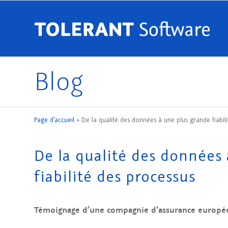
Blog
Page d’accueil
»
De la qualité des données à une plus grande fiabil
De la qualité des données
fiabilité des processus
Témoignage d’une compagnie d’assurance europ