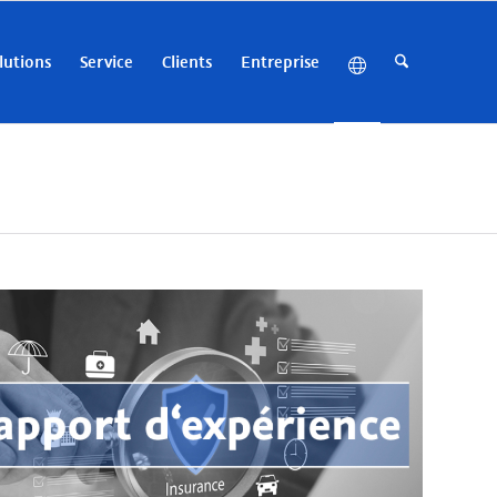
lutions
Service
Clients
Entreprise