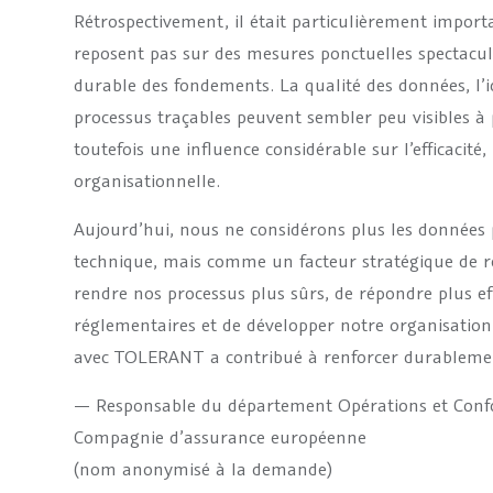
Rétrospectivement, il était particulièrement impor
reposent pas sur des mesures ponctuelles spectacu
durable des fondements. La qualité des données, l’id
processus traçables peuvent sembler peu visibles à 
toutefois une influence considérable sur l’efficacité, 
organisationnelle.
Aujourd’hui, nous ne considérons plus les données
technique, mais comme un facteur stratégique de ré
rendre nos processus plus sûrs, de répondre plus e
réglementaires et de développer notre organisation
avec TOLERANT a contribué à renforcer durableme
— Responsable du département Opérations et Conf
Compagnie d’assurance européenne
(nom anonymisé à la demande)