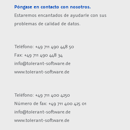
Póngase en contacto con nosotros.
Estaremos encantados de ayudarle con sus
problemas de calidad de datos.
Teléfono: +49 711 490 448 50
Fax: +49 711 490 448 34
info@tolerant-software.de
www.tolerant-software.de
Teléfono: +49 711 400 4250
Número de fax:
+49 711 400 425 01
info@tolerant-software.de
www.tolerant-software.de