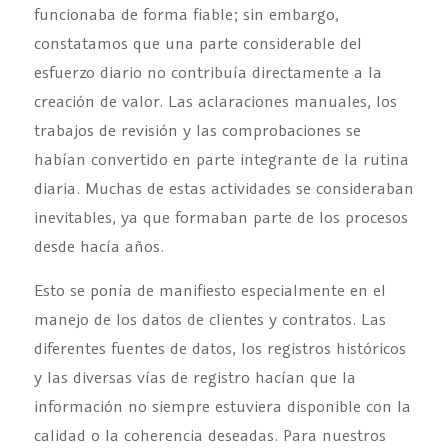
funcionaba de forma fiable; sin embargo,
constatamos que una parte considerable del
esfuerzo diario no contribuía directamente a la
creación de valor. Las aclaraciones manuales, los
trabajos de revisión y las comprobaciones se
habían convertido en parte integrante de la rutina
diaria. Muchas de estas actividades se consideraban
inevitables, ya que formaban parte de los procesos
desde hacía años.
Esto se ponía de manifiesto especialmente en el
manejo de los datos de clientes y contratos. Las
diferentes fuentes de datos, los registros históricos
y las diversas vías de registro hacían que la
información no siempre estuviera disponible con la
calidad o la coherencia deseadas. Para nuestros