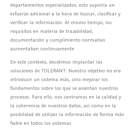
departamentos especializados, esto suponía un
esfuerzo adicional a la hora de buscar, clasificar y
verificar la información. Al mismo tiempo, los
requisitos en materia de trazabilidad,
documentación y cumplimiento normativo
aumentaban continuamente.
En este contexto, decidimos implantar las
soluciones de TOLERANT. Nuestro objetivo no era
introducir un sistema más, sino mejorar los
fundamentos sobre los que se asientan nuestros
procesos. Para ello, nos centramos en la calidad y
la coherencia de nuestros datos, así como en la
posibilidad de utilizar la información de forma más
fiable en todos los sistemas.