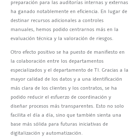
preparación para las auditorías internas y externas
ha ganado notablemente en eficiencia. En lugar de
destinar recursos adicionales a controles
manuales, hemos podido centrarnos más en la
evaluación técnica y la valoración de riesgos.
Otro efecto positivo se ha puesto de manifiesto en
la colaboración entre los departamentos
especializados y el departamento de TI. Gracias a la
mayor calidad de los datos y a una identificación
más clara de los clientes y los contratos, se ha
podido reducir el esfuerzo de coordinación y
diseñar procesos más transparentes. Esto no solo
facilita el día a día, sino que también sienta una
base más sólida para futuras iniciativas de
digitalización y automatización.