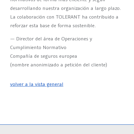
desarrollando nuestra organización a largo plazo.
La colaboración con TOLERANT ha contribuido a
reforzar esta base de forma sostenible.
— Director del área de Operaciones y
Cumplimiento Normativo
Compañía de seguros europea
(nombre anonimizado a petición del cliente)
volver a la vista general