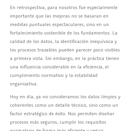
En retrospectiva, para nosotros fue especialmente
importante que las mejoras no se basaran en
medidas puntuales espectaculares, sino en un
fortalecimiento sostenible de los fundamentos. La
calidad de los datos, la identificación inequívoca y
los procesos trazables pueden parecer poco visibles
a primera vista. Sin embargo, en la práctica tienen
una influencia considerable en la eficiencia, el
cumplimiento normativo y la estabilidad
organizativa.
Hoy en día, ya no consideramos los datos limpios y
coherentes como un detalle técnico, sino como un
factor estratégico de éxito. Nos permiten diseñar
procesos más seguros, cumplir los requisitos
normativos de forma más eficiente y seguir