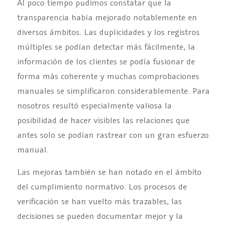
Al poco tiempo pudimos constatar que la
transparencia había mejorado notablemente en
diversos ámbitos. Las duplicidades y los registros
múltiples se podían detectar más fácilmente, la
información de los clientes se podía fusionar de
forma más coherente y muchas comprobaciones
manuales se simplificaron considerablemente. Para
nosotros resultó especialmente valiosa la
posibilidad de hacer visibles las relaciones que
antes solo se podían rastrear con un gran esfuerzo
manual.
Las mejoras también se han notado en el ámbito
del cumplimiento normativo. Los procesos de
verificación se han vuelto más trazables, las
decisiones se pueden documentar mejor y la