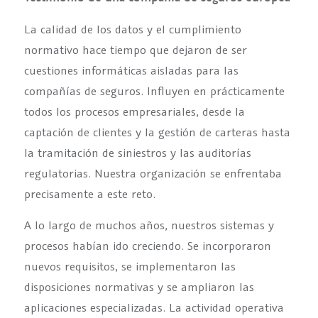
La calidad de los datos y el cumplimiento
normativo hace tiempo que dejaron de ser
cuestiones informáticas aisladas para las
compañías de seguros. Influyen en prácticamente
todos los procesos empresariales, desde la
captación de clientes y la gestión de carteras hasta
la tramitación de siniestros y las auditorías
regulatorias. Nuestra organización se enfrentaba
precisamente a este reto.
A lo largo de muchos años, nuestros sistemas y
procesos habían ido creciendo. Se incorporaron
nuevos requisitos, se implementaron las
disposiciones normativas y se ampliaron las
aplicaciones especializadas. La actividad operativa