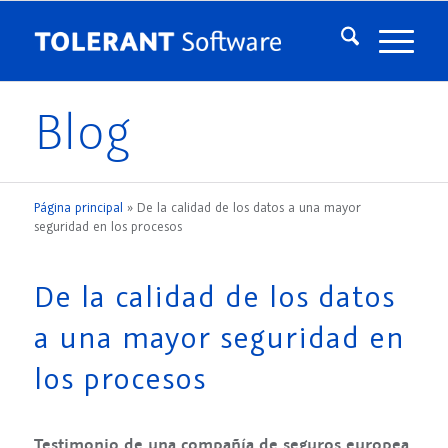
Blog
Página principal
»
De la calidad de los datos a una mayor
seguridad en los procesos
De la calidad de los datos
a una mayor seguridad en
los procesos
Testimonio de una compañía de seguros europea