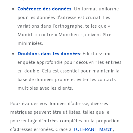
Cohérence des données
: Un format uniforme
pour les données d’adresse est crucial. Les
variations dans l’orthographe, telles que «
Munich » contre « Munchen », doivent être
minimisées.
Doublons dans les données
: Effectuez une
enquête approfondie pour découvrir les entrées
en double. Cela est essentiel pour maintenir la
base de données propre et éviter les contacts
multiples avec les clients.
Pour évaluer vos données d’adresse, diverses
métriques peuvent être utilisées, telles que le
pourcentage d’entrées complètes ou la proportion
d’adresses erronées. Grâce à
TOLERANT Match
,