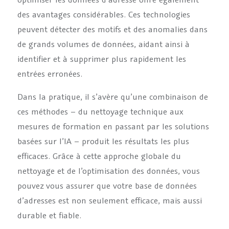
des avantages considérables. Ces technologies
peuvent détecter des motifs et des anomalies dans
de grands volumes de données, aidant ainsi à
identifier et à supprimer plus rapidement les
entrées erronées.
Dans la pratique, il s’avère qu’une combinaison de
ces méthodes – du nettoyage technique aux
mesures de formation en passant par les solutions
basées sur l’IA – produit les résultats les plus
efficaces. Grâce à cette approche globale du
nettoyage et de l’optimisation des données, vous
pouvez vous assurer que votre base de données
d’adresses est non seulement efficace, mais aussi
durable et fiable.