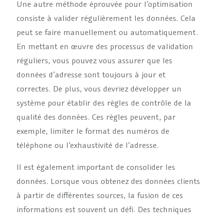
Une autre méthode éprouvée pour l’optimisation
consiste à valider régulièrement les données. Cela
peut se faire manuellement ou automatiquement.
En mettant en œuvre des processus de validation
réguliers, vous pouvez vous assurer que les
données d’adresse sont toujours à jour et
correctes. De plus, vous devriez développer un
système pour établir des règles de contrôle de la
qualité des données. Ces règles peuvent, par
exemple, limiter le format des numéros de
téléphone ou l’exhaustivité de l’adresse.
Il est également important de consolider les
données. Lorsque vous obtenez des données clients
à partir de différentes sources, la fusion de ces
informations est souvent un défi. Des techniques