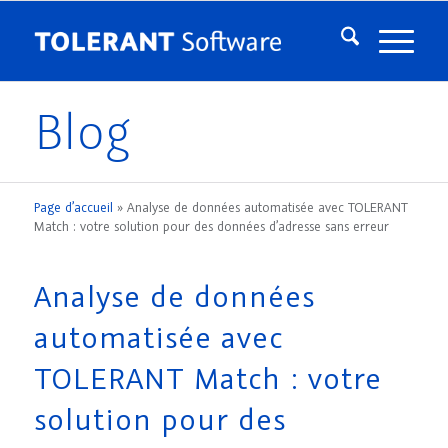
Blog
Page d’accueil
»
Analyse de données automatisée avec TOLERANT
Match : votre solution pour des données d’adresse sans erreur
Analyse de données
automatisée avec
TOLERANT Match : votre
solution pour des