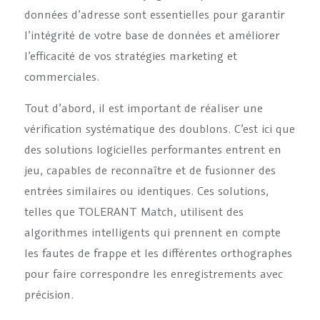
données d’adresse sont essentielles pour garantir
l’intégrité de votre base de données et améliorer
l’efficacité de vos stratégies marketing et
commerciales.
Tout d’abord, il est important de réaliser une
vérification systématique des doublons. C’est ici que
des solutions logicielles performantes entrent en
jeu, capables de reconnaître et de fusionner des
entrées similaires ou identiques. Ces solutions,
telles que TOLERANT Match, utilisent des
algorithmes intelligents qui prennent en compte
les fautes de frappe et les différentes orthographes
pour faire correspondre les enregistrements avec
précision.