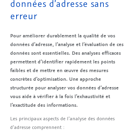
données d’adresse sans
erreur
Pour améliorer durablement la qualité de vos
données d’adresse, l’analyse et l’évaluation de ces
données sont essentielles. Des analyses efficaces
permettent d’identifier rapidement les points
faibles et de mettre en œuvre des mesures
concrètes d’optimisation.
Une approche
structurée pour analyser vos données d’adresse
vous aide à vérifier à la fois l’exhaustivité et
l’exactitude des informations.
Les principaux aspects de l’analyse des données
d’adresse comprennent :