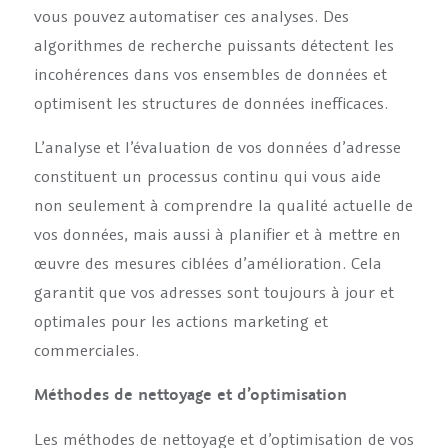
vous pouvez automatiser ces analyses. Des
algorithmes de recherche puissants détectent les
incohérences dans vos ensembles de données et
optimisent les structures de données inefficaces.
L’analyse et l’évaluation de vos données d’adresse
constituent un processus continu qui vous aide
non seulement à comprendre la qualité actuelle de
vos données, mais aussi à planifier et à mettre en
œuvre des mesures ciblées d’amélioration. Cela
garantit que vos adresses sont toujours à jour et
optimales pour les actions marketing et
commerciales.
Méthodes de nettoyage et d’optimisation
Les méthodes de nettoyage et d’optimisation de vos