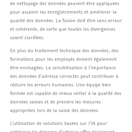
de nettoyage des données peuvent être appliquées
pour assainir les enregistrements et améliorer la
qualité des données. La fusion doit être sans erreur
et cohérente, de sorte que toutes les divergences
soient clarifiées.
En plus du traitement technique des données, des
formations pour les employés doivent également
être envisagées. La sensibilisation à l’importance
des données d’adresse correctes peut contribuer à
réduire les erreurs humaines. Une équipe bien
formée est capable de mieux veiller à la qualité des
données saisies et de prendre les mesures
appropriées lors de la saisie des données.
L’utilisation de solutions basées sur l’IA pour
optimiser les données d’adresse offre également