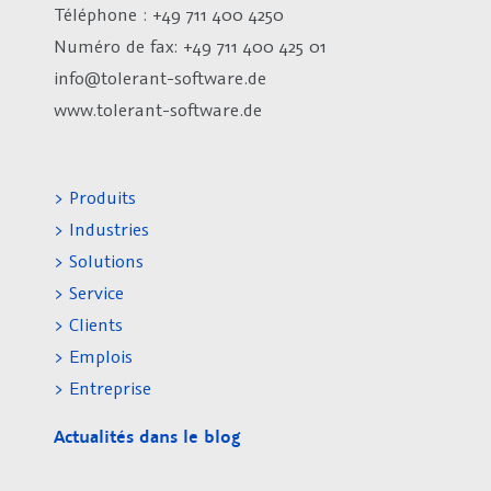
Téléphone : +49 711 400 4250
Numéro de fax:
+49 711 400 425 01
info@tolerant-software.de
www.tolerant-software.de
> Produits
> Industries
> Solutions
> Service
> Clients
> Emplois
> Entreprise
Actualités dans le blog