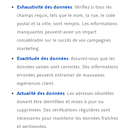
Exhaustivité des données
: Vérifiez si tous les
champs requis, tels que le nom, la rue, le code
postal et la ville, sont remplis. Les informations
manquantes peuvent avoir un impact
considérable sur le succès de vos campagnes
marketing.
Exactitude des données
: Assurez-vous que les
données saisies sont correctes. Des informations
erronées peuvent entraîner de mauvaises
expériences client.
Actualité des données
: Les adresses obsolètes
doivent être identifiées et mises à jour ou
supprimées. Des vérifications régulières sont
nécessaires pour maintenir les données fraîches
et pertinentes.