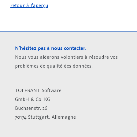
retour à l'aperçu
N’hésitez pas à nous contacter.
Nous vous aiderons volontiers à résoudre vos
problèmes de qualité des données.
TOLERANT Software
GmbH & Co. KG
Büchsenstr. 26
70174 Stuttgart, Allemagne