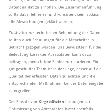
Datenqualität zu erhöhen. Die Zusammenführung
sollte dabei fehlerfrei und konsistent sein, sodass
alle Abweichungen geklärt werden.
Zusätzlich zur technischen Behandlung der Daten
sollten auch Schulungen für die Mitarbeiter in
Betracht gezogen werden. Das Bewusstsein für die
Bedeutung korrekter Adressdaten kann dazu
beitragen, menschliche Fehler zu reduzieren. Ein
gut geschultes Team ist in der Lage, besser auf die
Qualität der erfassten Daten zu achten und die
entsprechenden Maßnahmen bei der Dateneingabe
zu ergreifen.
Der Einsatz von
KI-gestützten
Lösungen zur
Optimierung von Adressdaten bietet ebenfalls