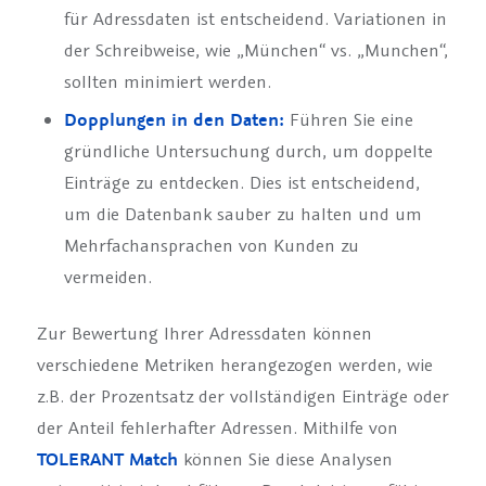
für Adressdaten ist entscheidend. Variationen in
der Schreibweise, wie „München“ vs. „Munchen“,
sollten minimiert werden.
Dopplungen in den Daten:
Führen Sie eine
gründliche Untersuchung durch, um doppelte
Einträge zu entdecken. Dies ist entscheidend,
um die Datenbank sauber zu halten und um
Mehrfachansprachen von Kunden zu
vermeiden.
Zur Bewertung Ihrer Adressdaten können
verschiedene Metriken herangezogen werden, wie
z.B. der Prozentsatz der vollständigen Einträge oder
der Anteil fehlerhafter Adressen. Mithilfe von
TOLERANT Match
können Sie diese Analysen