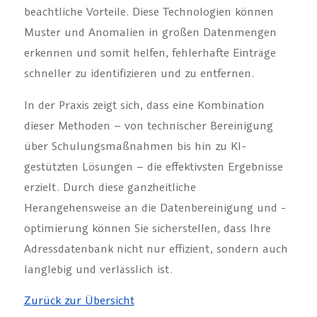
beachtliche Vorteile. Diese Technologien können
Muster und Anomalien in großen Datenmengen
erkennen und somit helfen, fehlerhafte Einträge
schneller zu identifizieren und zu entfernen.
In der Praxis zeigt sich, dass eine Kombination
dieser Methoden – von technischer Bereinigung
über Schulungsmaßnahmen bis hin zu KI-
gestützten Lösungen – die effektivsten Ergebnisse
erzielt. Durch diese ganzheitliche
Herangehensweise an die Datenbereinigung und -
optimierung können Sie sicherstellen, dass Ihre
Adressdatenbank nicht nur effizient, sondern auch
langlebig und verlässlich ist.
Zurück zur Übersicht