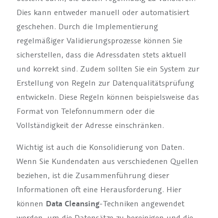
Dies kann entweder manuell oder automatisiert
geschehen. Durch die Implementierung
regelmäßiger Validierungsprozesse können Sie
sicherstellen, dass die Adressdaten stets aktuell
und korrekt sind. Zudem sollten Sie ein System zur
Erstellung von Regeln zur Datenqualitätsprüfung
entwickeln. Diese Regeln können beispielsweise das
Format von Telefonnummern oder die
Vollständigkeit der Adresse einschränken.
Wichtig ist auch die Konsolidierung von Daten.
Wenn Sie Kundendaten aus verschiedenen Quellen
beziehen, ist die Zusammenführung dieser
Informationen oft eine Herausforderung. Hier
können
Data Cleansing
-Techniken angewendet
werden, um die Datensätze zu bereinigen und die