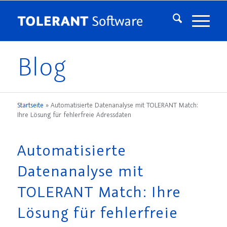
Blog
Startseite
»
Automatisierte Datenanalyse mit TOLERANT Match:
Ihre Lösung für fehlerfreie Adressdaten
Automatisierte
Datenanalyse mit
TOLERANT Match: Ihre
Lösung für fehlerfreie