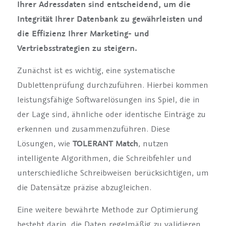
Ihrer Adressdaten sind entscheidend, um die
Integrität Ihrer Datenbank zu gewährleisten und
die Effizienz Ihrer Marketing- und
Vertriebsstrategien zu steigern.
Zunächst ist es wichtig, eine systematische
Dublettenprüfung durchzuführen. Hierbei kommen
leistungsfähige Softwarelösungen ins Spiel, die in
der Lage sind, ähnliche oder identische Einträge zu
erkennen und zusammenzuführen. Diese
Lösungen, wie
TOLERANT Match
, nutzen
intelligente Algorithmen, die Schreibfehler und
unterschiedliche Schreibweisen berücksichtigen, um
die Datensätze präzise abzugleichen.
Eine weitere bewährte Methode zur Optimierung
besteht darin, die Daten regelmäßig zu validieren.