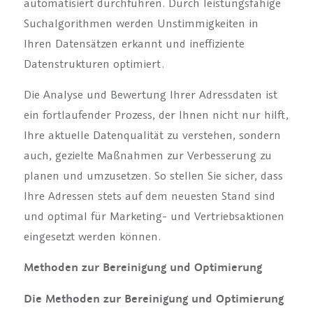
automatisiert durchführen. Durch leistungsfähige
Suchalgorithmen werden Unstimmigkeiten in
Ihren Datensätzen erkannt und ineffiziente
Datenstrukturen optimiert.
Die Analyse und Bewertung Ihrer Adressdaten ist
ein fortlaufender Prozess, der Ihnen nicht nur hilft,
Ihre aktuelle Datenqualität zu verstehen, sondern
auch, gezielte Maßnahmen zur Verbesserung zu
planen und umzusetzen. So stellen Sie sicher, dass
Ihre Adressen stets auf dem neuesten Stand sind
und optimal für Marketing- und Vertriebsaktionen
eingesetzt werden können.
Methoden zur Bereinigung und Optimierung
Die Methoden zur Bereinigung und Optimierung