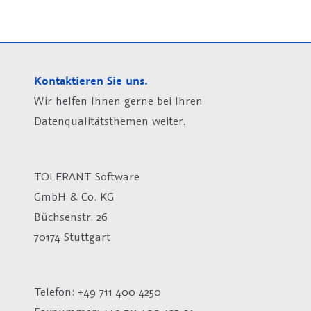
Kontaktieren Sie uns.
Wir helfen Ihnen gerne bei Ihren
Datenqualitätsthemen weiter.
TOLERANT Software
GmbH & Co. KG
Büchsenstr. 26
70174 Stuttgart
Telefon: +49 711 400 4250