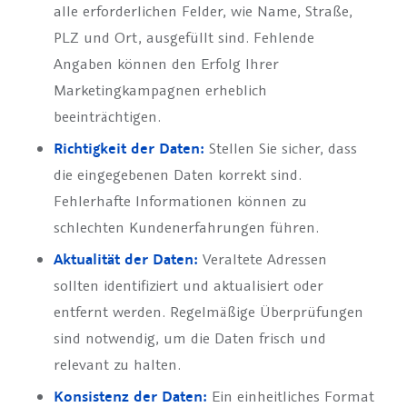
alle erforderlichen Felder, wie Name, Straße,
PLZ und Ort, ausgefüllt sind. Fehlende
Angaben können den Erfolg Ihrer
Marketingkampagnen erheblich
beeinträchtigen.
Richtigkeit der Daten:
Stellen Sie sicher, dass
die eingegebenen Daten korrekt sind.
Fehlerhafte Informationen können zu
schlechten Kundenerfahrungen führen.
Aktualität der Daten:
Veraltete Adressen
sollten identifiziert und aktualisiert oder
entfernt werden. Regelmäßige Überprüfungen
sind notwendig, um die Daten frisch und
relevant zu halten.
Konsistenz der Daten:
Ein einheitliches Format