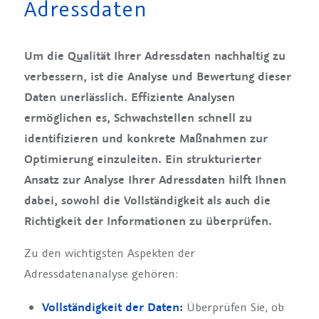
Adressdaten
Um die Qualität Ihrer Adressdaten nachhaltig zu
verbessern, ist die Analyse und Bewertung dieser
Daten unerlässlich. Effiziente Analysen
ermöglichen es, Schwachstellen schnell zu
identifizieren und konkrete Maßnahmen zur
Optimierung einzuleiten. Ein strukturierter
Ansatz zur Analyse Ihrer Adressdaten hilft Ihnen
dabei, sowohl die Vollständigkeit als auch die
Richtigkeit der Informationen zu überprüfen.
Zu den wichtigsten Aspekten der
Adressdatenanalyse gehören:
Vollständigkeit der Daten:
Überprüfen Sie, ob