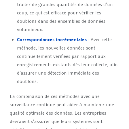
traiter de grandes quantités de données d’un
coup, ce qui est efficace pour vérifier les
doublons dans des ensembles de données
volumineux.
Correspondances incrémentales
: Avec cette
méthode, les nouvelles données sont
continuellement vérifiées par rapport aux
enregistrements existants dès leur collecte, afin
d’assurer une détection immédiate des
doublons.
La combinaison de ces méthodes avec une
surveillance continue peut aider à maintenir une
qualité optimale des données. Les entreprises
devraient s’assurer que leurs systèmes sont