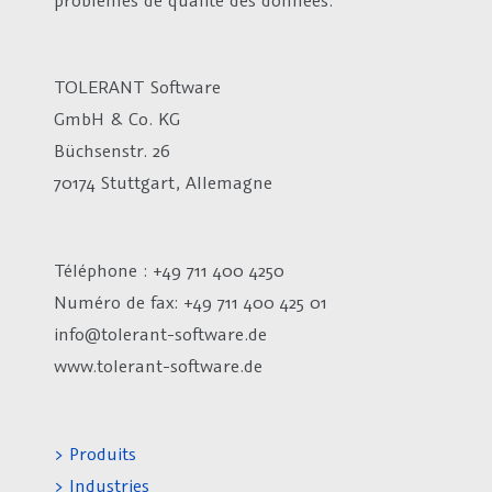
TOLERANT Software
GmbH & Co. KG
Büchsenstr. 26
70174 Stuttgart, Allemagne
Téléphone : +49 711 400 4250
Numéro de fax:
+49 711 400 425 01
info@tolerant-software.de
www.tolerant-software.de
> Produits
> Industries