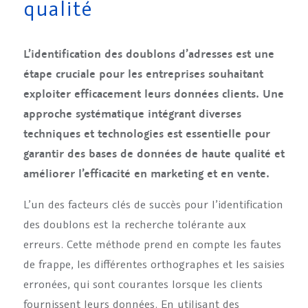
qualité
L’identification des doublons d’adresses est une
étape cruciale pour les entreprises souhaitant
exploiter efficacement leurs données clients. Une
approche systématique intégrant diverses
techniques et technologies est essentielle pour
garantir des bases de données de haute qualité et
améliorer l’efficacité en marketing et en vente.
L’un des facteurs clés de succès pour l’identification
des doublons est la recherche tolérante aux
erreurs. Cette méthode prend en compte les fautes
de frappe, les différentes orthographes et les saisies
erronées, qui sont courantes lorsque les clients
fournissent leurs données. En utilisant des