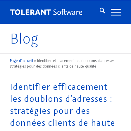
Blog
Page d’accueil
»
Identifier efficacement les doublons d’adresses :
stratégies pour des données clients de haute qualité
Identifier efficacement
les doublons d’adresses :
stratégies pour des
données clients de haute