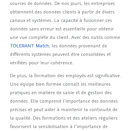
sources de données. De nos jours, les entreprises
obtiennent des données clients à partir de divers
canaux et systèmes. La capacité à fusionner ces
données sans erreur est essentielle pour obtenir
une vue complète du client. Avec des outils comme
TOLERANT Match
, les données provenant de
différents systèmes peuvent être consolidées et
vérifiées pour leur cohérence.
De plus, la formation des employés est significative.
Une équipe bien formée connaît les meilleures
pratiques en matière de saisie et de gestion des
données. Elle comprend l’importance des données
précises et peut aider à maintenir la continuité de
la qualité. Des formations et des ateliers réguliers
favorisent la sensibilisation à l’importance de