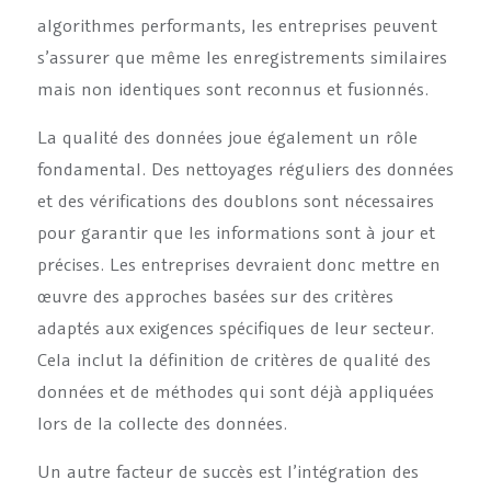
algorithmes performants, les entreprises peuvent
s’assurer que même les enregistrements similaires
mais non identiques sont reconnus et fusionnés.
La qualité des données joue également un rôle
fondamental. Des nettoyages réguliers des données
et des vérifications des doublons sont nécessaires
pour garantir que les informations sont à jour et
précises. Les entreprises devraient donc mettre en
œuvre des approches basées sur des critères
adaptés aux exigences spécifiques de leur secteur.
Cela inclut la définition de critères de qualité des
données et de méthodes qui sont déjà appliquées
lors de la collecte des données.
Un autre facteur de succès est l’intégration des