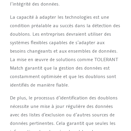
l’intégrité des données.
La capacité à adapter les technologies est une
condition préalable au succès dans la détection des
doublons. Les entreprises devraient utiliser des
systèmes flexibles capables de s’adapter aux
besoins changeants et aux ensembles de données.
La mise en œuvre de solutions comme TOLERANT
Match garantit que la gestion des données est
constamment optimisée et que les doublons sont
identifiés de manière fiable.
De plus, le processus d’identification des doublons
nécessite une mise à jour régulière des données
avec des listes d’exclusion ou d’autres sources de
données pertinentes. Cela garantit que seules les