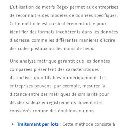
L’utilisation de motifs Regex permet aux entreprises
de reconnaître des modèles de données spécifiques.
Cette méthode est particulièrement utile pour
identifier des formats incohérents dans les données
d’adresse, comme les différentes manières d’écrire
des codes postaux ou des noms de lieux.
Une analyse métrique garantit que les données
comparées présentent des caractéristiques
distinctives quantifiables numériquement. Les
entreprises peuvent, par exemple, mesurer la
distance entre des métriques de similarité pour
décider si deux enregistrements doivent être
considérés comme des doublons ou non.
Traitement par lots
: Cette méthode consiste à