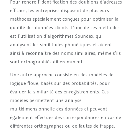
Pour rendre l’identification des doublons d’adresses
efficace, les entreprises disposent de plusieurs
méthodes spécialement conçues pour optimiser la
qualité des données clients. L’une de ces méthodes
est l’utilisation d’algorithmes Soundex, qui
analysent les similitudes phonétiques et aident
ainsi à reconnaître des noms similaires, même s’ils
sont orthographiés différemment.
Une autre approche consiste en des modèles de
logique floue, basés sur des probabilités, pour
évaluer la similarité des enregistrements. Ces
modèles permettent une analyse
multidimensionnelle des données et peuvent
également effectuer des correspondances en cas de
différentes orthographes ou de fautes de frappe.