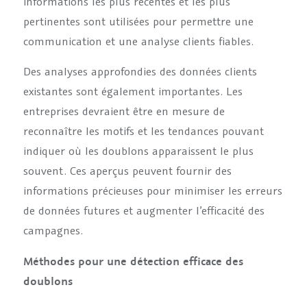
informations les plus récentes et les plus
pertinentes sont utilisées pour permettre une
communication et une analyse clients fiables.
Des analyses approfondies des données clients
existantes sont également importantes. Les
entreprises devraient être en mesure de
reconnaître les motifs et les tendances pouvant
indiquer où les doublons apparaissent le plus
souvent. Ces aperçus peuvent fournir des
informations précieuses pour minimiser les erreurs
de données futures et augmenter l’efficacité des
campagnes.
Méthodes pour une détection efficace des
doublons