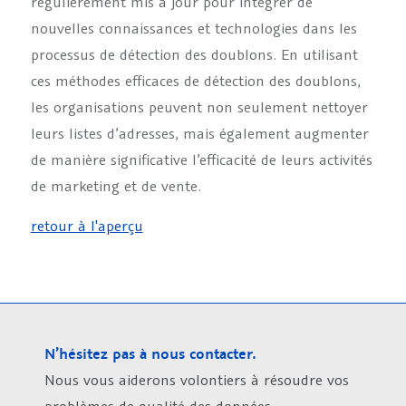
régulièrement mis à jour pour intégrer de
nouvelles connaissances et technologies dans les
processus de détection des doublons. En utilisant
ces méthodes efficaces de détection des doublons,
les organisations peuvent non seulement nettoyer
leurs listes d’adresses, mais également augmenter
de manière significative l’efficacité de leurs activités
de marketing et de vente.
retour à l'aperçu
N’hésitez pas à nous contacter.
Nous vous aiderons volontiers à résoudre vos
problèmes de qualité des données.