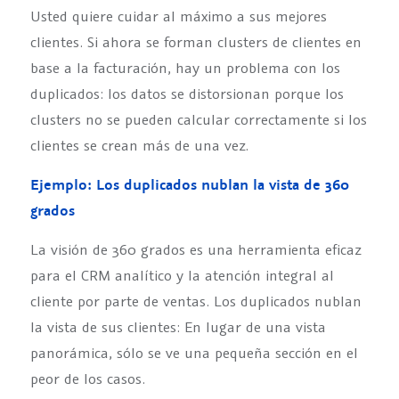
Usted quiere cuidar al máximo a sus mejores
clientes. Si ahora se forman clusters de clientes en
base a la facturación, hay un problema con los
duplicados: los datos se distorsionan porque los
clusters no se pueden calcular correctamente si los
clientes se crean más de una vez.
Ejemplo: Los duplicados nublan la vista de 360
grados
La visión de 360 grados es una herramienta eficaz
para el CRM analítico y la atención integral al
cliente por parte de ventas. Los duplicados nublan
la vista de sus clientes: En lugar de una vista
panorámica, sólo se ve una pequeña sección en el
peor de los casos.