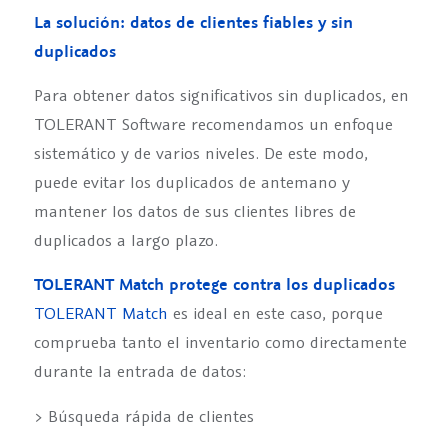
La solución: datos de clientes fiables y sin
duplicados
Para obtener datos significativos sin duplicados, en
TOLERANT Software recomendamos un enfoque
sistemático y de varios niveles. De este modo,
puede evitar los duplicados de antemano y
mantener los datos de sus clientes libres de
duplicados a largo plazo.
TOLERANT Match protege contra los duplicados
TOLERANT Match
es ideal en este caso, porque
comprueba tanto el inventario como directamente
durante la entrada de datos:
> Búsqueda rápida de clientes