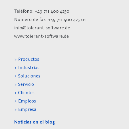
Teléfono: +49 711 400 4250
Número de fax:
+49 711 400 425 01
info@tolerant-software.de
www.tolerant-software.de
> Productos
> Industrias
> Soluciones
> Servicio
> Clientes
> Empleos
> Empresa
Noticias en el blog