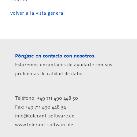
volver a la vista general
Póngase en contacto con nosotros.
Estaremos encantados de ayudarle con sus
problemas de calidad de datos.
Teléfono: +49 711 490 448 50
Fax: +49 711 490 448 34
info@tolerant-software.de
www.tolerant-software.de