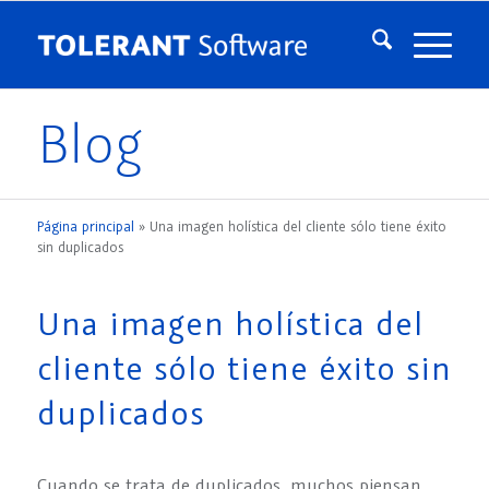
Blog
Página principal
»
Una imagen holística del cliente sólo tiene éxito
sin duplicados
Una imagen holística del
cliente sólo tiene éxito sin
duplicados
Cuando se trata de duplicados, muchos piensan