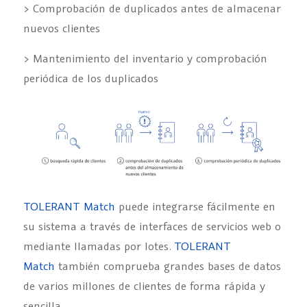
> Comprobación de duplicados antes de almacenar
nuevos clientes
> Mantenimiento del inventario y comprobación
periódica de los duplicados
TOLERANT Match
puede integrarse fácilmente en
su sistema a través de interfaces de servicios web o
mediante llamadas por lotes.
TOLERANT
Match
también comprueba grandes bases de datos
de varios millones de clientes de forma rápida y
sencilla.