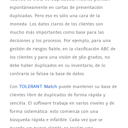
espontáneamente en cartas de presentación
duplicadas. Pero eso es sólo una cara de la
moneda. Los datos claros de los clientes son
mucho más importantes como base para las
decisiones y los procesos. Por ejemplo, para una
gestión de riesgos fiable, en la clasificación ABC de
los clientes y para una visión de 360 grados, no
debe haber duplicados en su inventario, de lo
contrario se falsea la base de datos.
Con
TOLERANT Match
puede mantener su base de
clientes libre de duplicados de forma rápida y
sencilla. El software trabaja en varios niveles y de
forma sistemática: esto comienza con una
búsqueda rápida e infalible. Cada vez que se
guarda un nuevo cliente, se realiza una