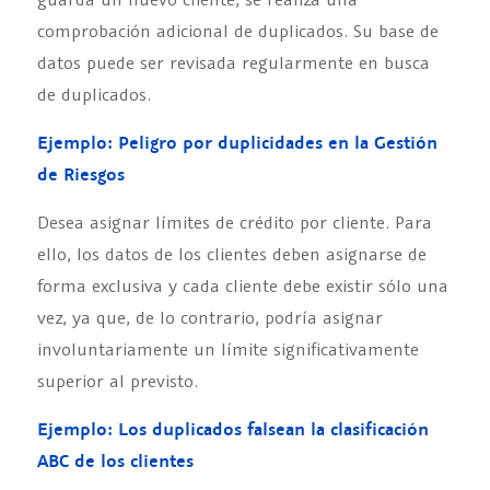
comprobación adicional de duplicados. Su base de
datos puede ser revisada regularmente en busca
de duplicados.
Ejemplo: Peligro por duplicidades en la Gestión
de Riesgos
Desea asignar límites de crédito por cliente. Para
ello, los datos de los clientes deben asignarse de
forma exclusiva y cada cliente debe existir sólo una
vez, ya que, de lo contrario, podría asignar
involuntariamente un límite significativamente
superior al previsto.
Ejemplo: Los duplicados falsean la clasificación
ABC de los clientes