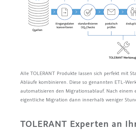
Alle TOLERANT Produkte lassen sich perfekt mit S
Abläufe kombinieren. Diese so genannten ETL-Werk
automatisieren den Migrationsablauf. Nach einem e
eigentliche Migration dann innerhalb weniger Stun
TOLERANT Experten an Ihr