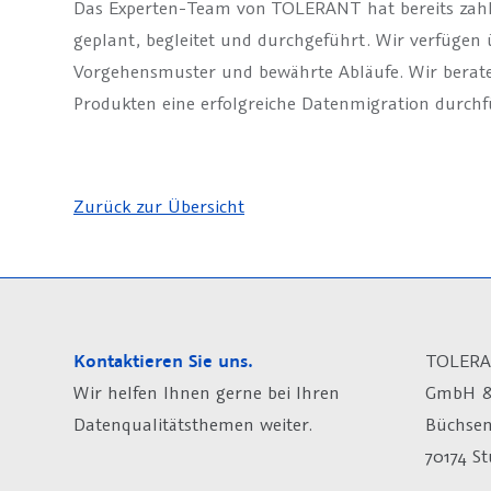
Das Experten-Team von TOLERANT hat bereits zahlr
geplant, begleitet und durchgeführt. Wir verfügen 
Vorgehensmuster und bewährte Abläufe. Wir berate
Produkten eine erfolgreiche Datenmigration durchf
Zurück zur Übersicht
Kontaktieren Sie uns.
TOLERA
Wir helfen Ihnen gerne bei Ihren
GmbH &
Datenqualitätsthemen weiter.
Büchsen
70174 St