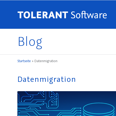
Blog
Startseite
»
Datenmigration
Datenmigration