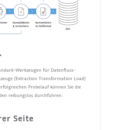
tandard-Werkzeugen für Datenfluss-
zeuge (Extraction Transformation Load)
rfolgreichen Probelauf können Sie die
den reibungslos durchführen.
er Seite