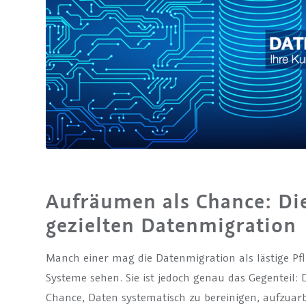
Aufräumen als Chance: Die
gezielten Datenmigration
Manch einer mag die Datenmigration als lästige Pfl
Systeme sehen. Sie ist jedoch genau das Gegenteil: 
Chance, Daten systematisch zu bereinigen, aufzuar