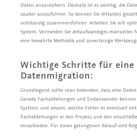
Daten anzureichern. Deshalb ist es wichtig, die Da
sauber auszuführen. So können Sie Altlasten geziel
vollständig zusammenführen. Arbeiten Sie mit opti
System. Vermeiden Sie zeitaufwändiges manuelles Na
eine bewährte Methodik und zuverlässige Werkzeug
Wichtige Schritte für eine
Datenmigration:
Grundlegend sollte man bedenken, dass eine Daten
Gerade Fachabteilungen und Endanwender kennen of
Systems und wissen, welche Fehler es eventuell enthä
Fachabteilungen in den Prozess und den anschließe
einzubinden. Für einen gelungenen Ablauf sind folg