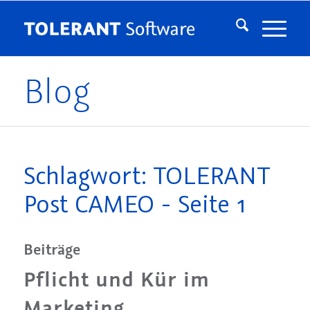
Blog
Schlagwort: TOLERANT
Post CAMEO - Seite 1
Beiträge
Pflicht und Kür im
Marketing