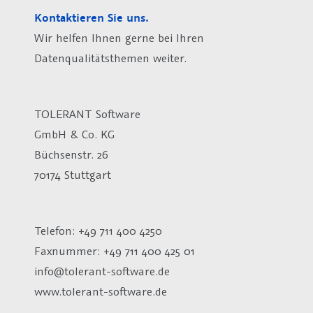
Kontaktieren Sie uns.
Wir helfen Ihnen gerne bei Ihren
Datenqualitätsthemen weiter.
TOLERANT Software
GmbH & Co. KG
Büchsenstr. 26
70174 Stuttgart
Telefon: +49 711 400 4250
Faxnummer: +49 711 400 425 01
info@tolerant-software.de
www.tolerant-software.de