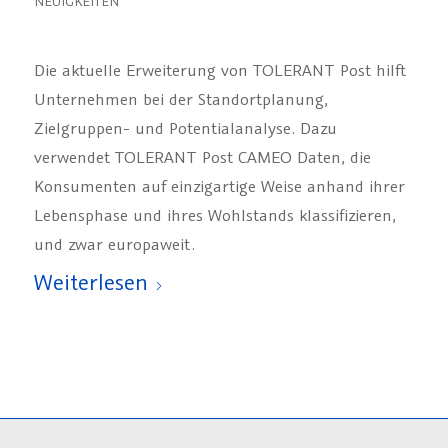
NEUIGKEITEN
Die aktuelle Erweiterung von TOLERANT Post hilft
Unternehmen bei der Standortplanung,
Zielgruppen- und Potentialanalyse. Dazu
verwendet TOLERANT Post CAMEO Daten, die
Konsumenten auf einzigartige Weise anhand ihrer
Lebensphase und ihres Wohlstands klassifizieren,
und zwar europaweit.
Weiterlesen