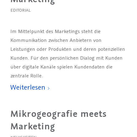
EDITORIAL
Im Mittelpunkt des Marketings steht die
Kommunikation zwischen Anbietern von
Leistungen oder Produkten und deren potenziellen
Kunden. Für den persönlichen Dialog mit Kunden
über digitale Kanäle spielen Kundendaten die
zentrale Rolle.
Weiterlesen
Mikrogeografie meets
Marketing