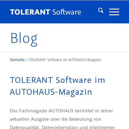
Blog
Startseite
»
TOLERANT Software im AUTOHAUS-Magazin
TOLERANT Software im
AUTOHAUS-Magazin
Das Fachmagazin AUTOHAUS berichtet in seiner
aktuellen Ausgabe über die Bedeutung von
Datenqualität, Datenintegration und intelligenter