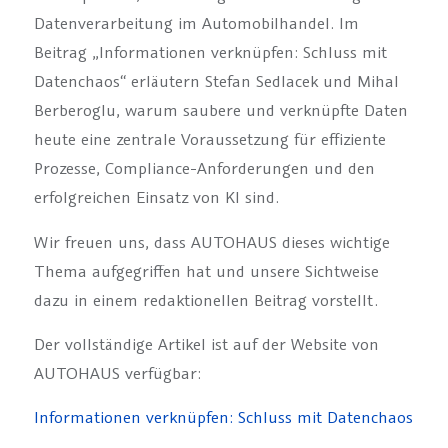
Datenverarbeitung im Automobilhandel. Im
Beitrag „Informationen verknüpfen: Schluss mit
Datenchaos“ erläutern Stefan Sedlacek und Mihal
Berberoglu, warum saubere und verknüpfte Daten
heute eine zentrale Voraussetzung für effiziente
Prozesse, Compliance-Anforderungen und den
erfolgreichen Einsatz von KI sind.
Wir freuen uns, dass AUTOHAUS dieses wichtige
Thema aufgegriffen hat und unsere Sichtweise
dazu in einem redaktionellen Beitrag vorstellt.
Der vollständige Artikel ist auf der Website von
AUTOHAUS verfügbar:
Informationen verknüpfen: Schluss mit Datenchaos