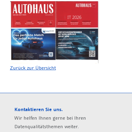
Zurück zur Übersicht
Kontaktieren Sie uns.
Wir helfen Ihnen gerne bei Ihren
Datenqualitätsthemen weiter.