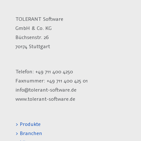
TOLERANT Software
GmbH & Co. KG
Büchsenstr. 26
70174 Stuttgart
Telefon: +49 711 400 4250
Faxnummer: +49 711 400 425 01
info@tolerant-software.de
www.tolerant-software.de
> Produkte
> Branchen