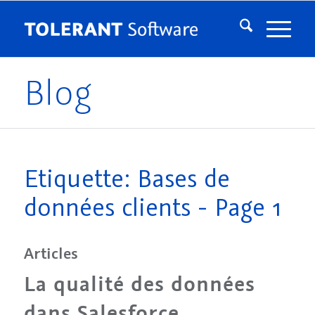
Blog
Etiquette: Bases de
données clients - Page 1
Articles
La qualité des données
dans Salesforce