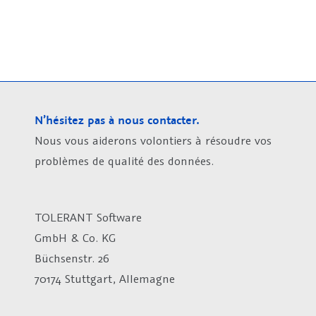
N’hésitez pas à nous contacter.
Nous vous aiderons volontiers à résoudre vos
problèmes de qualité des données.
TOLERANT Software
GmbH & Co. KG
Büchsenstr. 26
70174 Stuttgart, Allemagne