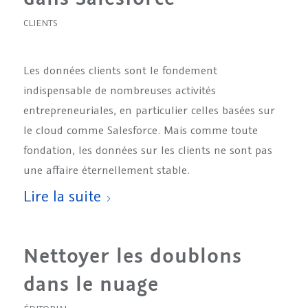
CLIENTS
Les données clients sont le fondement
indispensable de nombreuses activités
entrepreneuriales, en particulier celles basées sur
le cloud comme Salesforce. Mais comme toute
fondation, les données sur les clients ne sont pas
une affaire éternellement stable.
Lire la suite
Nettoyer les doublons
dans le nuage