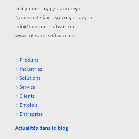
Téléphone : +49 711 400 4250
Numéro de fax:
+49 711 400 425 01
info@tolerant-software.de
www.tolerant-software.de
> Produits
> Industries
> Solutions
> Service
> Clients
> Emplois
> Entreprise
Actualités dans le blog