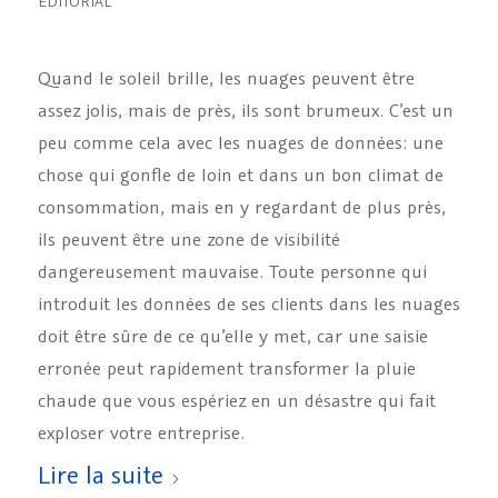
ÉDITORIAL
Quand le soleil brille, les nuages peuvent être
assez jolis, mais de près, ils sont brumeux. C’est un
peu comme cela avec les nuages de données: une
chose qui gonfle de loin et dans un bon climat de
consommation, mais en y regardant de plus près,
ils peuvent être une zone de visibilité
dangereusement mauvaise. Toute personne qui
introduit les données de ses clients dans les nuages
doit être sûre de ce qu’elle y met, car une saisie
erronée peut rapidement transformer la pluie
chaude que vous espériez en un désastre qui fait
exploser votre entreprise.
Lire la suite